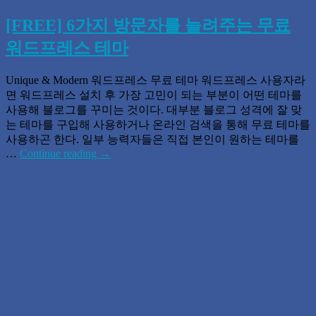
[FREE] 6가지 방문자를 늘려주는 무료
워드프레스 테마
Unique & Modern 워드프레스 무료 테마 워드프레스 사용자라
면 워드프레스 설치 후 가장 고민이 되는 부분이 어떤 테마를
사용해 블로그를 꾸미는 것이다. 대부분 블로그 성격에 잘 맞
는 테마를 구입해 사용하거나 온라인 검색을 통해 무료 테마를
사용하곤 한다. 일부 능력자들은 직접 본인이 원하는 테마를
…
Continue reading
→