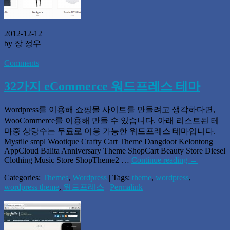
2012-12-12
by 장 정우
Comments
32가지 eCommerce 워드프레스 테마
Wordpress를 이용해 쇼핑몰 사이트를 만들려고 생각하다면,
WooCommerce를 이용해 만들 수 있습니다. 아래 리스트된 테
마중 상당수는 무료로 이용 가능한 워드프레스 테마입니다.
Mystile smpl Wootique Crafty Cart Theme Dangdoot Kelontong
AppCloud Balita Anniversary Theme ShopCart Beauty Store Diesel
Clothing Music Store ShopTheme2 …
Continue reading
→
Categories:
Themes
,
Wordpress
| Tags:
theme
,
wordpress
,
wordpress theme
,
워드프레스
|
Permalink