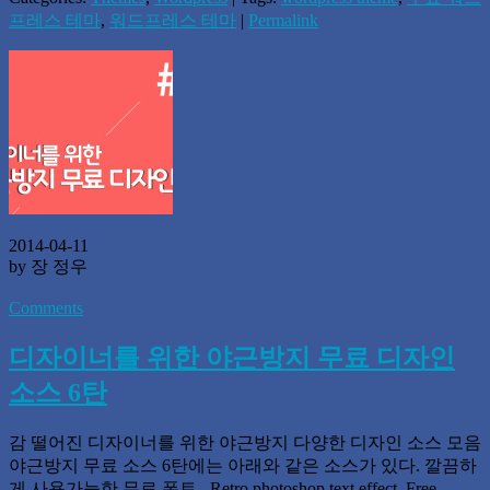
프레스 테마
,
워드프레스 테마
|
Permalink
2014-04-11
by 장 정우
Comments
디자이너를 위한 야근방지 무료 디자인
소스 6탄
감 떨어진 디자이너를 위한 야근방지 다양한 디자인 소스 모음
야근방지 무료 소스 6탄에는 아래와 같은 소스가 있다. 깔끔하
게 사용가능한 무료 폰트, Retro photoshop text effect, Free