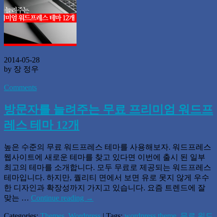
2014-05-28
by 장 정우
Comments
방문자를 늘려주는 무료 프리미엄 워드프
레스 테마 12개
높은 수준의 무료 워드프레스 테마를 사용해보자. 워드프레스
웹사이트에 새로운 테마를 찾고 있다면 이번에 출시 된 일부
최고의 테마를 소개합니다. 모두 무료로 제공되는 워드프레스
테마입니다. 하지만, 퀄리티 면에서 보면 유로 못지 않게 우수
한 디자인과 확장성까지 가지고 있습니다. 요즘 트렌드에 잘
맞는 …
Continue reading
→
Categories:
Themes
,
Wordpress
| Tags:
wordpress theme
,
무료 워드