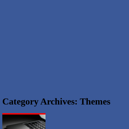
Category Archives:
Themes