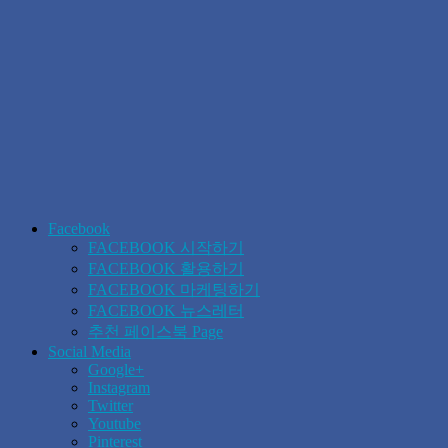
Facebook
FACEBOOK 시작하기
FACEBOOK 활용하기
FACEBOOK 마케팅하기
FACEBOOK 뉴스레터
추천 페이스북 Page
Social Media
Google+
Instagram
Twitter
Youtube
Pinterest