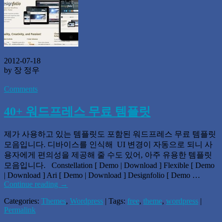
2012-07-18
by 장 정우
Comments
40+ 워드프레스 무료 템플릿
제가 사용하고 있는 템플릿도 포함된 워드프레스 무료 템플릿
모음입니다. 디바이스를 인식해 UI 변경이 자동으로 되니 사
용자에게 편의성을 제공해 줄 수도 있어, 아주 유용한 템플릿
모음입니다. Constellation [ Demo | Download ] Flexible [ Demo
| Download ] Ari [ Demo | Download ] Designfolio [ Demo …
Continue reading
→
Categories:
Themes
,
Wordpress
| Tags:
free
,
theme
,
wordpress
|
Permalink