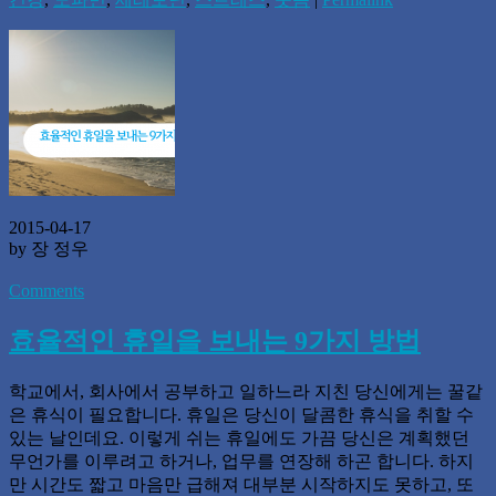
2015-04-17
by 장 정우
Comments
효율적인 휴일을 보내는 9가지 방법
학교에서, 회사에서 공부하고 일하느라 지친 당신에게는 꿀같
은 휴식이 필요합니다. 휴일은 당신이 달콤한 휴식을 취할 수
있는 날인데요. 이렇게 쉬는 휴일에도 가끔 당신은 계획했던
무언가를 이루려고 하거나, 업무를 연장해 하곤 합니다. 하지
만 시간도 짧고 마음만 급해져 대부분 시작하지도 못하고, 또