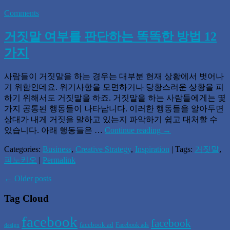
Comments
거짓말 여부를 판단하는 똑똑한 방법 12
가지
사람들이 거짓말을 하는 경우는 대부분 현재 상황에서 벗어나
기 위함인데요. 위기사항을 모면하거나 당황스러운 상황을 피
하기 위해서도 거짓말을 하죠. 거짓말을 하는 사람들에게는 몇
가지 공통된 행동들이 나타납니다. 이러한 행동들을 알아두면
상대가 내게 거짓을 말하고 있는지 파악하기 쉽고 대처할 수
있습니다. 아래 행동들은 …
Continue reading
→
Categories:
Business
,
Creative Strategy
,
Inspiration
| Tags:
거짓말
,
피노키오
|
Permalink
←
Older posts
Tag Cloud
facebook
facebook
facebook ad
Facebook ads
design