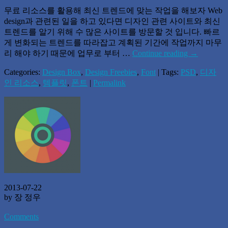
무료 리소스를 활용해 최신 트렌드에 맞는 작업을 해보자 Web
design과 관련된 일을 하고 있다면 디자인 관련 사이트와 최신
트렌드를 알기 위해 수 많은 사이트를 방문할 것 입니다. 빠르
게 변화되는 트렌드를 따라잡고 계획된 기간에 작업까지 마무
리 해야 하기 때문에 업무로 부터 …
Continue reading
→
Categories:
Design Box
,
Design Freebies
,
Font
| Tags:
PSD
,
디자
인 리소스
,
템플릿
,
폰트
|
Permalink
2013-07-22
by 장 정우
Comments