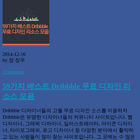
2014-12-16
by 장 정우
Comments
59가지 베스트 Dribbble 무료 디자인 리
소스 모음
Dribbble 디자이너들의 고퀄 무료 디자인 소스를 이용하자
Dribbble은 유명한 디자이너들의 커뮤니티 사이트입니다. 웹
디자이너, 그래픽 디자이너, 일러스트레이터, 아이콘 디자이
너, 타이포그래퍼, 로고 디자이너 등 다양한 분야에서 활약하
고 있는 사람들이 많이 찾는 사이트입니다. 그 곳에는 수 많은