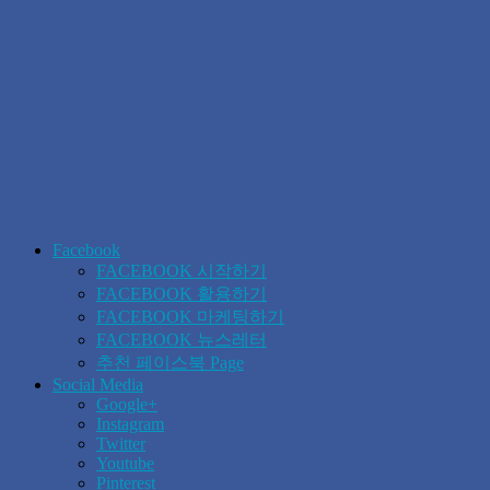
Facebook
FACEBOOK 시작하기
FACEBOOK 활용하기
FACEBOOK 마케팅하기
FACEBOOK 뉴스레터
추천 페이스북 Page
Social Media
Google+
Instagram
Twitter
Youtube
Pinterest