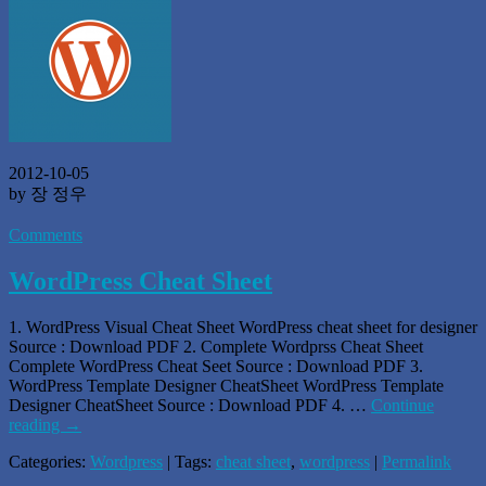
2012-10-05
by 장 정우
Comments
WordPress Cheat Sheet
1. WordPress Visual Cheat Sheet WordPress cheat sheet for designer
Source : Download PDF 2. Complete Wordprss Cheat Sheet
Complete WordPress Cheat Seet Source : Download PDF 3.
WordPress Template Designer CheatSheet WordPress Template
Designer CheatSheet Source : Download PDF 4. …
Continue
reading
→
Categories:
Wordpress
| Tags:
cheat sheet
,
wordpress
|
Permalink