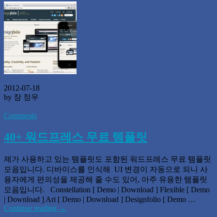
2012-07-18
by 장 정우
Comments
40+ 워드프레스 무료 템플릿
제가 사용하고 있는 템플릿도 포함된 워드프레스 무료 템플릿
모음입니다. 디바이스를 인식해 UI 변경이 자동으로 되니 사
용자에게 편의성을 제공해 줄 수도 있어, 아주 유용한 템플릿
모음입니다. Constellation [ Demo | Download ] Flexible [ Demo
| Download ] Ari [ Demo | Download ] Designfolio [ Demo …
Continue reading
→