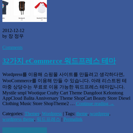
2012-12-12
by 장 정우
Comments
32가지 eCommerce 워드프레스 테마
Wordpress를 이용해 쇼핑몰 사이트를 만들려고 생각하다면,
WooCommerce를 이용해 만들 수 있습니다. 아래 리스트된 테
마중 상당수는 무료로 이용 가능한 워드프레스 테마입니다.
Mystile smpl Wootique Crafty Cart Theme Dangdoot Kelontong
AppCloud Balita Anniversary Theme ShopCart Beauty Store Diesel
Clothing Music Store ShopTheme2 …
Continue reading
→
Categories:
Themes
,
Wordpress
| Tags:
theme
,
wordpress
,
wordpress theme
,
워드프레스
|
Permalink