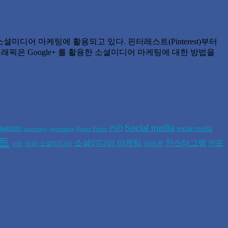
셜미디어 마케팅에 활용되고 있다. 핀터레스트(Pinterest)부터
인포그래픽은 Google+ 를 활용한 소셜미디어 마케팅에 대한 방법을
Social media
stagram
PSD
social media
marketing
photoshop
Power Editor
폰트
소셜미디어 마케팅
인스타그램
인포
소셜미디어
아이콘
성공
사진