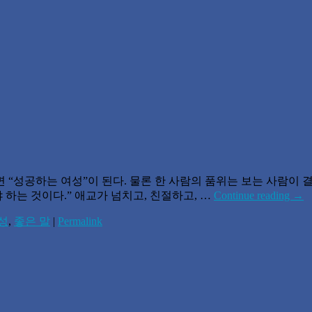
 “성공하는 여성”이 된다. 물론 한 사람의 품위는 보는 사람이 
하는 것이다.” 애교가 넘치고, 친절하고, …
Continue reading
→
성
,
좋은 말
|
Permalink