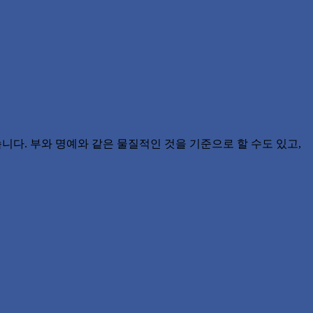
다. 부와 명예와 같은 물질적인 것을 기준으로 할 수도 있고,