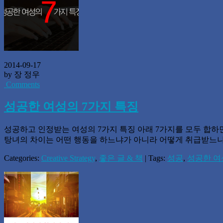
2014-09-17
by 장 정우
Comments
성공한 여성의 7가지 특징
성공하고 인정받는 여성의 7가지 특징 아래 7가지를 모두 합하면
탕녀의 차이는 어떤 행동을 하느냐가 아니라 어떻게 취급받느냐 
Categories:
Creative Strategy
,
좋은 글 & 책
| Tags:
성공
,
성공한 여