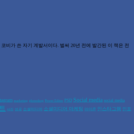
코비가 쓴 자기 계발서이다. 벌써 20년 전에 발간된 이 책은 전
Social media
stagram
PSD
social media
marketing
photoshop
Power Editor
폰트
소셜미디어 마케팅
인스타그램
인포
소셜미디어
아이콘
성공
사진