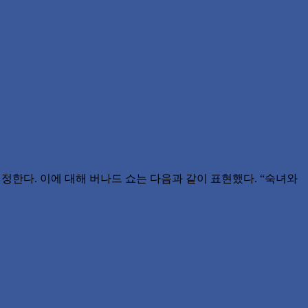
결정한다. 이에 대해 버나드 쇼는 다음과 같이 표현했다. “숙녀와