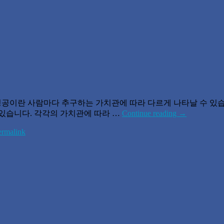
성공이란 사람마다 추구하는 가치관에 따라 다르게 나타날 수 있습니
있습니다. 각각의 가치관에 따라 …
Continue reading
→
ermalink