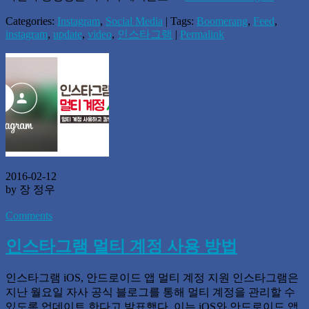
Categories:
Instagram
,
Social Media
| Tags:
Boomerang
,
Feed
,
instagram
,
update
,
video
,
인스타그램
|
Permalink
2016-02-12
by 장 정우
Comments
인스타그램 멀티 계정 사용 방법
인스타그램 iOS, 안드로이드 앱 멀티 계정 지원 인스타그램은
지난 월요일 자사 공식 블로그를 통해 멀티 계정을 관리할 수
있도록 업데이트 한다고 발표했다. 이는 iOS와 안드로이드 앱