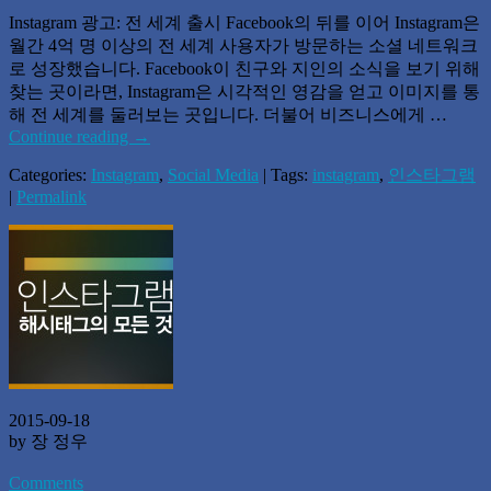
Instagram 광고: 전 세계 출시 Facebook의 뒤를 이어 Instagram은
월간 4억 명 이상의 전 세계 사용자가 방문하는 소셜 네트워크
로 성장했습니다. Facebook이 친구와 지인의 소식을 보기 위해
찾는 곳이라면, Instagram은 시각적인 영감을 얻고 이미지를 통
해 전 세계를 둘러보는 곳입니다. 더불어 비즈니스에게 …
Continue reading
→
Categories:
Instagram
,
Social Media
| Tags:
instagram
,
인스타그램
|
Permalink
2015-09-18
by 장 정우
Comments