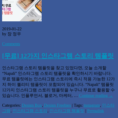
2019-01-22
by 장 정우
Comments
[무료] 12가지 인스타그램 스토리 템플릿
인스타그램 스토리 템플릿을 찾고 있었다면, 오늘 소개할
“Napali” 인스타그램 스토리 템플릿을 확인하시기 바랍니다.
무료 템플릿에는 인스타그램 스토리에 즉시 적용 가능한 12가
지 하이 퀄리티 템플릿이 포함되어 있습니다. “Napali” 템플릿
12가지 인스타그램 스토리 템플릿을 누구나 무료로 활용할 수
있습니다. 인플루언서, 블로거, 마케터, …
Continue reading
→
Categories:
Design Box
,
Design Freebies
| Tags:
instagram
,
인스타
그램
,
인스타그램 스토리
,
인스타그램 템플릿
|
Permalink