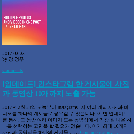
2017-02-23
by 장 정우
Comments
[업데이트] 인스타그램 한 게시물에 사진
과 동영상 10개까지 노출 가능
2017년 2월 23일 오늘부터 Instagram에서 여러 개의 사진과 비
디오를 하나의 게시물로 공유할 수 있습니다. 이 번 업데이트
를 통해, 그 동안 여러 이미지 또는 동영상에서 가장 잘 나온 하
나를 선택하는 고민을 할 필요가 없습니다. 이제 최대 10개의
사진과 동영상을 하나의 게시물로 …
Continue reading
→