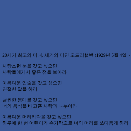
20세기 최고의 미녀, 세기의 미인 오드리햅번 (1929년 5월 4일 ~ 1
사랑스런 눈을 갖고 싶으면
사람들에게서 좋은 점을 보아라
아름다운 입술을 갖고 싶으면
친절한 말을 하라
날씬한 몸매를 갖고 싶으면
너의 음식을 배고픈 사람과 나누어라
아름다운 머리카락을 갖고 싶으면
하루에 한 번 어린이가 손가락으로 너의 머리를 쓰다듬게 하라