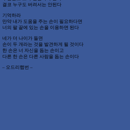
결코 누구도 버려서는 안된다
기억하라
만약 내가 도움을 주는 손이 필요하다면
너의 팔 끝에 있는 손을 이용하면 된다
네가 더 나이가 들면
손이 두 개라는 것을 발견하게 될 것이다
한 손은 너 자신을 돕는 손이고
다른 한 손은 다른 사람을 돕는 손이다
– 오드리햅번 –