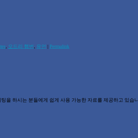
tes
,
오드리 햅번
,
유언
|
Permalink
 마케팅을 하시는 분들에게 쉽게 사용 가능한 자료를 제공하고 있습니