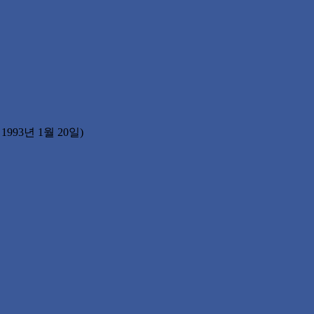
993년 1월 20일)