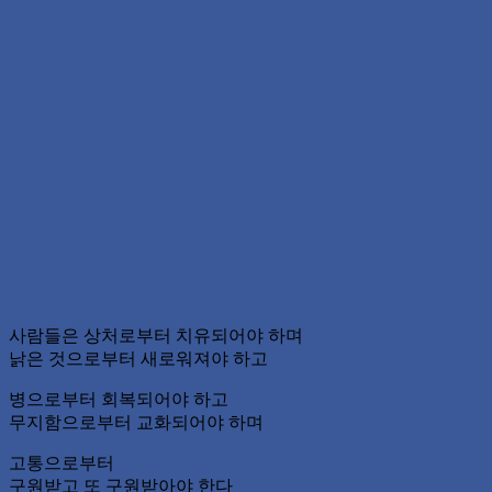
사람들은 상처로부터 치유되어야 하며
낡은 것으로부터 새로워져야 하고
병으로부터 회복되어야 하고
무지함으로부터 교화되어야 하며
고통으로부터
구원받고 또 구원받아야 한다