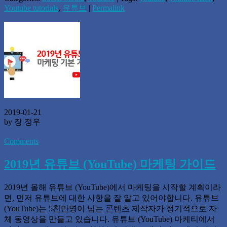
Youtube tutorials
,
유튜브
|
Permalink
2019-01-21
by 장 정우
Comments
2019년 유튜브 (YouTube) 마케팅 가이드
2019년 올해 유튜브 (YouTube)에서 마케팅을 시작할 계획이라
면, 먼저 유튜브에 대한 사항을 잘 알고 있어야합니다. 유튜브
(YouTube)는 5천만명이 넘는 콘텐츠 제작자가 정기적으로 자
체 동영상을 만들고 있습니다. 유튜브 (YouTube) 마케티에서