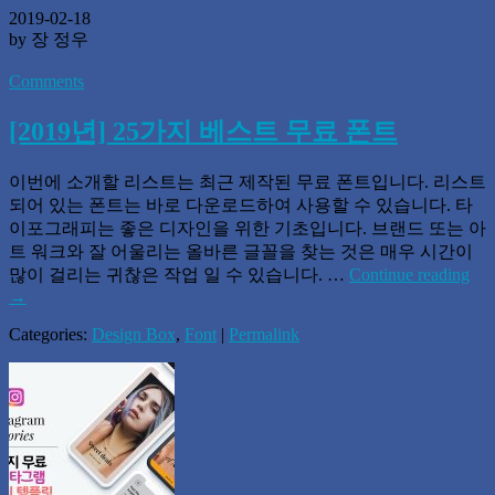
2019-02-18
by 장 정우
Comments
[2019년] 25가지 베스트 무료 폰트
이번에 소개할 리스트는 최근 제작된 무료 폰트입니다. 리스트
되어 있는 폰트는 바로 다운로드하여 사용할 수 있습니다. 타
이포그래피는 좋은 디자인을 위한 기초입니다. 브랜드 또는 아
트 워크와 잘 어울리는 올바른 글꼴을 찾는 것은 매우 시간이
많이 걸리는 귀찮은 작업 일 수 있습니다. …
Continue reading
→
Categories:
Design Box
,
Font
|
Permalink