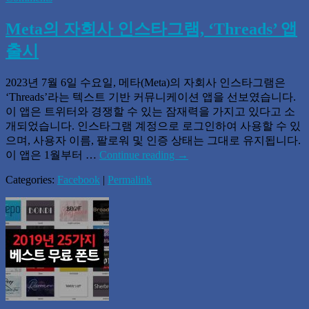
Meta의 자회사 인스타그램, ‘Threads’ 앱
출시
2023년 7월 6일 수요일, 메타(Meta)의 자회사 인스타그램은
‘Threads’라는 텍스트 기반 커뮤니케이션 앱을 선보였습니다.
이 앱은 트위터와 경쟁할 수 있는 잠재력을 가지고 있다고 소
개되었습니다. 인스타그램 계정으로 로그인하여 사용할 수 있
으며, 사용자 이름, 팔로워 및 인증 상태는 그대로 유지됩니다.
이 앱은 1월부터 …
Continue reading
→
Categories:
Facebook
|
Permalink