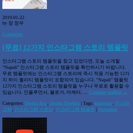
2019-01-22
by 장 정우
Comments
[무료] 12가지 인스타그램 스토리 템플릿
인스타그램 스토리 템플릿을 찾고 있었다면, 오늘 소개할
“Napali” 인스타그램 스토리 템플릿을 확인하시기 바랍니다.
무료 템플릿에는 인스타그램 스토리에 즉시 적용 가능한 12가
지 하이 퀄리티 템플릿이 포함되어 있습니다. “Napali” 템플릿
12가지 인스타그램 스토리 템플릿을 누구나 무료로 활용할 수
있습니다. 인플루언서, 블로거, 마케터, …
Continue reading
→
Categories:
Design Box
,
Design Freebies
| Tags:
instagram
,
인스타
그램
,
인스타그램 스토리
,
인스타그램 템플릿
|
Permalink