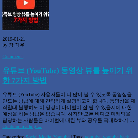
2019-01-21
by 장 정우
Comments
유튜브 (YouTube) 동영상 뷰를 높이기 위
한 7가지 방법
유튜브 (YouTube) 사용자들이 더 많이 볼 수 있도록 동영상을
만드는 방법에 대해 간략하게 설명하고자 합니다. 동영상을 제
작할때 불행히도 이 영상이 바이럴이 잘 될 수 있을지에 대한
예상을 하는 방법은 없습니다. 하지만 모든 비디오 마케팅을
담당하는 사람들은 바이럴에 대한 뷰와 공유를 극대화하기 …
Continue reading
→
Categories:
Social Media
,
Youtube
| Tags:
youtube
,
youtube hack
,