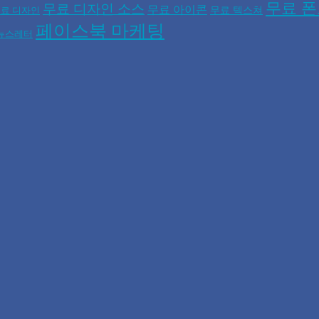
무료 
무료 디자인 소스
무료 아이콘
무료 텍스쳐
료 디자인
페이스북 마케팅
뉴스레터