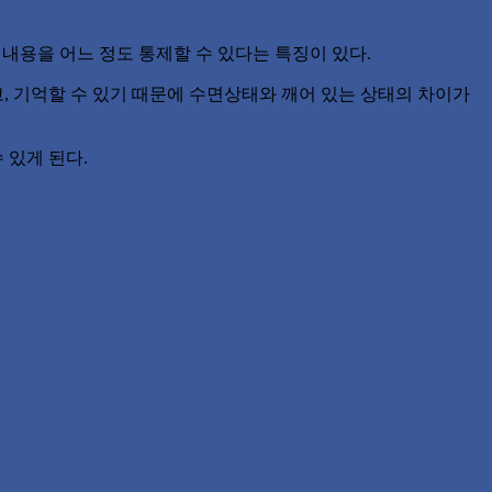
 내용을 어느 정도 통제할 수 있다는 특징이 있다.
, 기억할 수 있기 때문에 수면상태와 깨어 있는 상태의 차이가
 있게 된다.