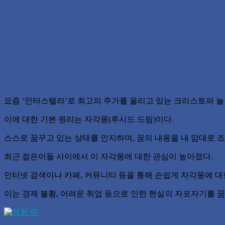
요즘 ‘인터스텔라’로 최고의 주가를 올리고 있는 크리스토퍼 놀란
이에 대한 기본 원리는 자각몽(루시드 드림)이다.
스스로 꿈꾸고 있는 상태를 인지하며, 꿈의 내용을 내 맘대로 조
최근 젊은이들 사이에서 이 자각몽에 대한 관심이 높아졌다.
인터넷 검색이나 카페, 커뮤니티 등을 통해 손쉽게 자각몽에 대한
이는 경제 불황, 어려운 취업 등으로 인한 현실의 자포자기를 