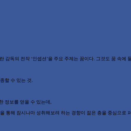
 감독의 전작 ‘인셉션’을 주요 주제는 꿈이다. 그것도 꿈 속에
종할 수 있는 것.
 정보를 얻을 수 있는데,
꿈을 통해 잠시나마 성취해보려 하는 경향이 젊은 층을 중심으로 