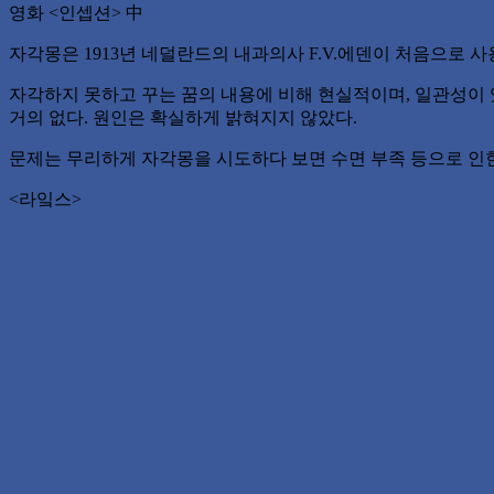
영화 <인셉션> 中
자각몽은 1913년 네덜란드의 내과의사 F.V.에덴이 처음으로 
자각하지 못하고 꾸는 꿈의 내용에 비해 현실적이며, 일관성이 
거의 없다. 원인은 확실하게 밝혀지지 않았다.
문제는 무리하게 자각몽을 시도하다 보면 수면 부족 등으로 인한 
<라잌스>