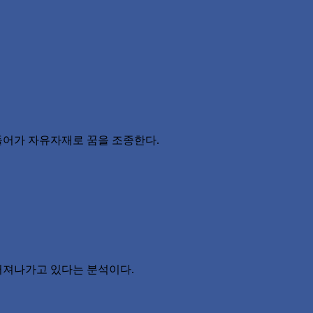
 들어가 자유자재로 꿈을 조종한다.
퍼져나가고 있다는 분석이다.