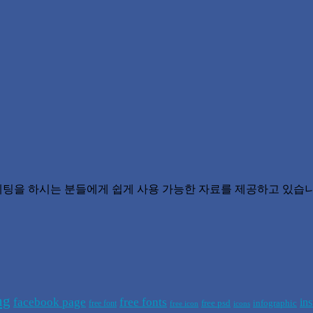
 마케팅을 하시는 분들에게 쉽게 사용 가능한 자료를 제공하고 있습니
ng
facebook page
free fonts
in
free psd
infographic
free font
free icon
icons