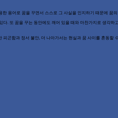
사용한 용어로 꿈을 꾸면서 스스로 그 사실을 인지하기 때문에 꿈의
있다. 또 꿈을 꾸는 동안에도 깨어 있을 때와 마찬가지로 생각하고
피곤함과 정서 불안, 더 나아가서는 현실과 꿈 사이를 혼동할 수