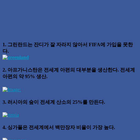
1. 그린란드는 잔디가 잘 자라지 않아서 FIFA에 가입을 못한
다.
2. 아프가니스탄은 전세계 아편의 대부분을 생산한다. 전세계
아편의 약 95% 생산.
3. 러시아의 숲이 전세계 산소의 25%를 만든다.
4. 싱가폴은 전세계에서 백만장자 비율이 가장 높다.