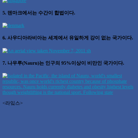
5. 덴마크에서는 수간이 합법이다.
6. 사우디아라비아는 세계에서 유일하게 강이 없는 국가이다.
7. 나우루(Nauru)는 인구의 95%이상이 비만인 국가이다.
<라잌스>