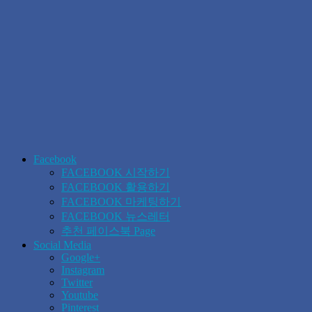
Facebook
FACEBOOK 시작하기
FACEBOOK 활용하기
FACEBOOK 마케팅하기
FACEBOOK 뉴스레터
추천 페이스북 Page
Social Media
Google+
Instagram
Twitter
Youtube
Pinterest