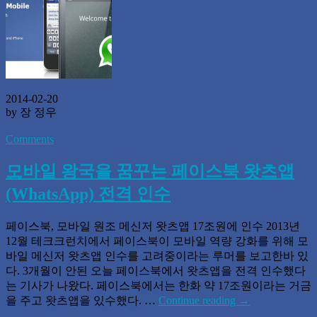
2014-02-20
by 장 정우
Comments
모바일 왕국을 꿈꾸는 페이스북 왓츠앱
(WhatsApp) 전격 인수
페이스북, 모바일 원조 메신저 왓츠앱 17조원에 인수 2013년
12월 테크크런치에서 페이스북이 모바일 역량 강화를 위해 모
바일 메신저 왓츠앱 인수를 고려중이라는 루머를 보고한바 있
다. 3개월이 안된 오늘 페이스북에서 왓츠앱을 전격 인수했다
는 기사가 나왔다. 페이스북에서는 한화 약 17조원이라는 거금
을 주고 왓츠앱을 있수했다. …
Continue reading
→