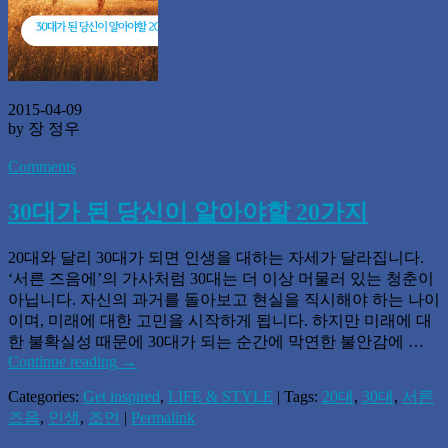
2015-04-09
by 장 정우
Comments
30대가 된 당신이 알아야할 20가지
20대와 달리 30대가 되면 인생을 대하는 자세가 달라집니다.
‘서른 즈음에’의 가사처럼 30대는 더 이상 머물러 있는 청춘이
아닙니다. 자신의 과거를 돌아보고 현실을 직시해야 하는 나이
이며, 미래에 대한 고민을 시작하게 됩니다. 하지만 미래에 대
한 불확실성 때문에 30대가 되는 순간에 막연한 불안감에 …
Continue reading
→
Categories:
Get inspired
,
LIFE & STYLE
| Tags:
20대
,
30대
,
서른
즈음
,
인생
,
조언
|
Permalink