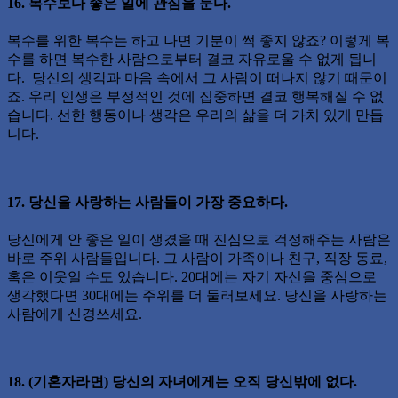
16. 복수보다 좋은 일에 관심을 둔다.
복수를 위한 복수는 하고 나면 기분이 썩 좋지 않죠? 이렇게 복
수를 하면 복수한 사람으로부터 결코 자유로울 수 없게 됩니
다. 당신의 생각과 마음 속에서 그 사람이 떠나지 않기 때문이
죠. 우리 인생은 부정적인 것에 집중하면 결코 행복해질 수 없
습니다. 선한 행동이나 생각은 우리의 삶을 더 가치 있게 만듭
니다.
17. 당신을 사랑하는 사람들이 가장 중요하다.
당신에게 안 좋은 일이 생겼을 때 진심으로 걱정해주는 사람은
바로 주위 사람들입니다. 그 사람이 가족이나 친구, 직장 동료,
혹은 이웃일 수도 있습니다. 20대에는 자기 자신을 중심으로
생각했다면 30대에는 주위를 더 둘러보세요. 당신을 사랑하는
사람에게 신경쓰세요.
18. (기혼자라면) 당신의 자녀에게는 오직 당신밖에 없다.