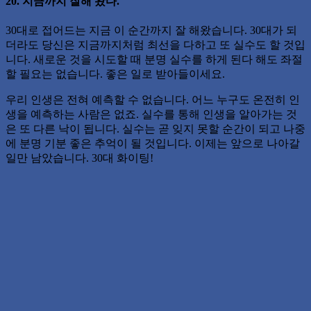
20. 지금까지 잘해 왔다.
30대로 접어드는 지금 이 순간까지 잘 해왔습니다. 30대가 되
더라도 당신은 지금까지처럼 최선을 다하고 또 실수도 할 것입
니다. 새로운 것을 시도할 때 분명 실수를 하게 된다 해도 좌절
할 필요는 없습니다. 좋은 일로 받아들이세요.
우리 인생은 전혀 예측할 수 없습니다. 어느 누구도 온전히 인
생을 예측하는 사람은 없죠. 실수를 통해 인생을 알아가는 것
은 또 다른 낙이 됩니다. 실수는 곧 잊지 못할 순간이 되고 나중
에 분명 기분 좋은 추억이 될 것입니다. 이제는 앞으로 나아갈
일만 남았습니다. 30대 화이팅!