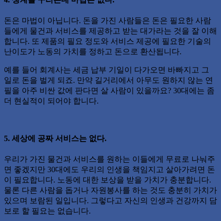
돈은 마법이 아닙니다. 돈을 가진 사람들은 돈은 필요한 사람
들에게 물건과 서비스를 제공하고 받는 대가라는 것을 잘 이해
합니다. 또 제품의 필요 정도와 서비스 제공에 필요한 기술의
난이도가 노동의 가치를 정하고 돈으로 환산됩니다.
예를 들어 회계사는 세금 납부 기일이 다가오면 바빠지고 그
일로 돈을 벌게 되죠. 만약 길거리에서 아무도 원하지 않는 연
필을 아주 비싼 값에 판다면 살 사람이 있을까요? 30대에는 좀
더 현실적이 되어야 합니다.
5. 세상에 공짜 서비스는 없다.
우리가 가진 물건과 서비스를 원하는 이들에게 무료로 나눠주
면 좋겠지만 30대에도 우리의 인생을 책임지고 살아가려면 돈
이 필요합니다. 노동에 대한 보상을 받을 가치가 충분합니다.
물론 다른 사람을 돕거나 자원봉사를 하는 것도 충분히 가치가
있으며 보람된 일입니다. 그렇다고 자신의 인생과 건강까지 담
보로 할 필요는 없습니다.