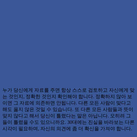
누가 당신에게 자료를 주면 항상 스스로 검토하고 자신에게 맞
는 것인지, 정확한 것인지 확인해야 합니다. 정확하지 않아 보
이면 그 자료에 의존하면 안됩니다. 다른 모든 사람이 맞다고
해도 옳지 않은 것일 수 있습니다. 또 다른 모든 사람들과 뜻이
맞지 않다고 해서 당신이 틀렸다는 말은 아닙니다. 오히려 그
들이 틀렸을 수도 있으니까요. 30대에는 진실을 바라보는 다른
시각이 필요하며, 자신의 의견에 좀 더 확신을 가져야 합니다.