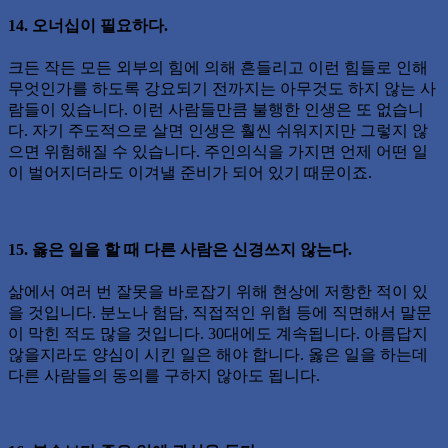
14. 오너십이 필요하다.
크든 작든 모든 외부의 힘에 의해 흔들리고 이런 힘들로 인해
무엇인가를 하도록 강요되기 전까지는 아무것도 하지 않는 사
람들이 있습니다. 이런 사람들만큼 불행한 인생은 또 없습니
다. 자기 주도적으로 살면 인생은 훨씬 쉬워지지만 그렇지 않
으면 위험해질 수 있습니다. 주인의식을 가지면 언제 어떤 일
이 벌어지더라도 이겨낼 준비가 되어 있기 때문이죠.
15. 옳은 일을 할 때 다른 사람은 신경쓰지 않는다.
삶에서 여러 번 잘못을 바로잡기 위해 현상에 저항한 적이 있
을 것입니다. 분노나 험담, 직접적인 위협 등에 직면해서 말문
이 막힌 적도 많을 것입니다. 30대에도 계속됩니다. 아름답지
않을지라도 양심이 시킨 일은 해야 합니다. 옳은 일을 하는데
다른 사람들의 동의를 구하지 않아도 됩니다.