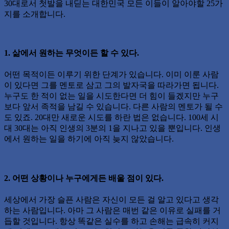
30대로서 첫발을 내딛는 대한민국 모든 이들이 알아야할 25가
지를 소개합니다.
1. 삶에서 원하는 무엇이든 할 수 있다.
어떤 목적이든 이루기 위한 단계가 있습니다. 이미 이룬 사람
이 있다면 그를 멘토로 삼고 그의 발자국을 따라가면 됩니다.
누구도 한 적이 없는 일을 시도한다면 더 힘이 들겠지만 누구
보다 앞서 족적을 남길 수 있습니다. 다른 사람의 멘토가 될 수
도 있죠. 20대만 새로운 시도를 하란 법은 없습니다. 100세 시
대 30대는 아직 인생의 3분의 1을 지나고 있을 뿐입니다. 인생
에서 원하는 일을 하기에 아직 늦지 않았습니다.
2. 어떤 상황이나 누구에게든 배울 점이 있다.
세상에서 가장 슬픈 사람은 자신이 모든 걸 알고 있다고 생각
하는 사람입니다. 아마 그 사람은 매번 같은 이유로 실패를 거
듭할 것입니다. 항상 똑같은 실수를 하고 손해는 급속히 커지