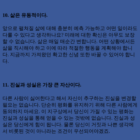
10. 삶은 유동적이다.
앞으로 펼쳐질 삶에 대해 충분히 예측 가능하고 어떤 일이라도
다룰 수 있다고 생각하나요? 미래에 대한 확신은 아무도 보장
할 수 없습니다. 삶은 매일 매순간 변합니다. 어떤 상황에서든
삶을 직시해야 하고 이에 따라 적절한 행동을 계획해야 합니
다. 지금까지 가져왔던 확고한 신념 또한 바꿀 수 있어야 합니
다.
11. 진실과 성실은 가장 큰 자산이다.
다른 사람이 싫어한다고 해서 자신이 추구하는 진실을 변경할
필요는 없습니다. 단순히 평화를 유지하기 위해 다른 사람에게
동의하지 마세요. 이 지구상에서 당신이 가질 수 있는 평화는
진실과 성실을 통해 얻을 수 있는 것밖에 없습니다. 진실과 성
실은 당신에게 힘이 됩니다. 물론 당신이 거짓과 나쁜 생각에
서 비롯된 것이 아니라는 조건이 우선되어야겠죠.