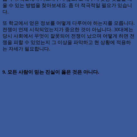
울 수 있는 방법을 찾아보세요. 좀 더 적극적일 필요가 있습니
다.
또 학교에서 얻은 정보를 어떻게 다루어야 하는지를 모릅니다.
전쟁이 언제 시작되었는지가 중요한 것이 아닙니다. 30대에는
당시 사회에서 무엇이 잘못되어 전쟁이 났으며 어떻게 하면 전
쟁을 피할 수 있었는지 그 이상을 파악하고 현 상황에 적용하
는 자세가 필요합니다.
9. 모든 사람이 믿는 진실이 옳은 것은 아니다.