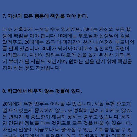
7. 자신의 모든 행동에 책임을 져야 한다.
다소 가혹하게 느껴질 수도 있게지만, 30대는 자신의 모든 행
동에 책임을 져야 합니다. 10대에는 부모님과 선생님이 길을
알려주고, 20대에는 조금 더 책임감이 생기나 여전히 부모님의
품 안에 있습니다. 30대가 되어서야 비로소 정신적인 독립이
시작됩니다. 자신이 원하는 대로의 삶을 살기 위해서 가장 동
기 부여가 될 사람도 자신이며, 원하는 길을 걷기 위해 책임을
져야 하는 것도 자신입니다.
8. 학교에서 배우지 않는 것들이 있다.
20대에게 은행 업무는 어려울 수 있습니다. 사실 은행 잔고가
얼마가 있는지 중요하지 않고, 또 정확히 알려고 하지도 않죠.
돈 관리가 왜 중요한지 깨닫지 못하는 경우도 있습니다. 하지
만 간단한 정보를 아는 것만으로 모든 것을 바꿀 수 있습니다.
자신의 인생이 지금보다 더 좋아질 수 있는 기회를 얻을 수 있
습니다. 학교에서 가르쳐주지 않고, 또 배우지 못한 것들을 배