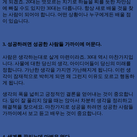
게 되겠죠. 20대는 멋모르는 치기로 하늘을 찌를 듯한 자만심
에 빠질 수도 있지만 30대는 다릅니다. 항상 새로 배울 것을 찾
는 사람이 되어야 합니다. 어떤 상황이나 누구에게든 배울 점
이 있습니다.
3. 성공하려면 성공한 사람들 가까이에 머문다.
사람은 생각하는대로 살게 마련이라죠. 30대 역시 마찬가지입
니다. 사물에 대한 당신의 생각, 아이디어들이 당신의 미래를
정합니다. 가난한 생각을 가지면 가난해지게 됩니다. 이런 생
각이 잠재적으로 박히게 되면 왜 그런지 이유도 모르고 행동하
게 됩니다.
생각의 폭을 넓히고 긍정적인 결론을 얻어내는 것이 중요합니
다. 일이 잘 풀리지 않을 때는 앉아서 차분히 생각을 정리하고
해결책을 찾으세요. 마찬가지로 성공을 하려면 성공한 사람들
가까이에서 보고 듣고 배우는 것이 중요합니다.
4. 생계를 꾸리는데 마법은 없다.