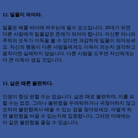
12. 밀물이 되어라.
밀물은 배를 바다에 띄우는데 필수 요소입니다. 30대가 되면
다른 사람에게 밀물같은 존재가 되어야 합니다. 자신뿐 아니라
주위의 모두가 이득을 볼 수 있다면 과감하게 밀물이 되어보세
요. 자신의 행동이 다른 사람들에게도 이득이 되는지 생각하고
움직이면 실패하지 않습니다. 다른 사람을 도우면 자신에게는
더 큰 이득이 생길 것입니다.
13. 삶은 때론 불편하다.
인생이 항상 편할 수는 없습니다. 삶은 때로 불편하며, 이를 피
할 수는 없죠. 그러나 불편함을 두려워하거나 귀찮아하지 않고
오히려 불편함에서 배울 수 있는 점을 찾아보세요. 어떻게 하
면 불편함을 바꿀 수 있는지에 집중합니다. 그러면 미래에는
이 같은 불편함을 줄일 수 있습니다.