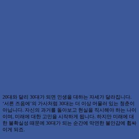
20대와 달리 30대가 되면 인생을 대하는 자세가 달라집니다.
‘서른 즈음에’의 가사처럼 30대는 더 이상 머물러 있는 청춘이
아닙니다. 자신의 과거를 돌아보고 현실을 직시해야 하는 나이
이며, 미래에 대한 고민을 시작하게 됩니다. 하지만 미래에 대
한 불확실성 때문에 30대가 되는 순간에 막연한 불안감에 휩싸
이게 되죠.