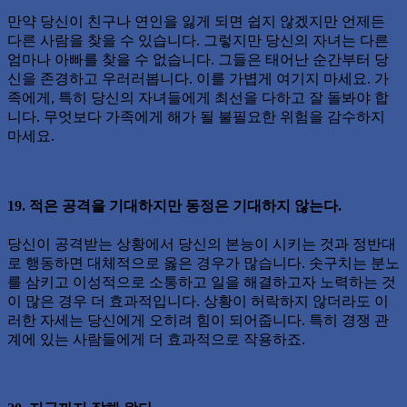
만약 당신이 친구나 연인을 잃게 되면 쉽지 않겠지만 언제든
다른 사람을 찾을 수 있습니다. 그렇지만 당신의 자녀는 다른
엄마나 아빠를 찾을 수 없습니다. 그들은 태어난 순간부터 당
신을 존경하고 우러러봅니다. 이를 가볍게 여기지 마세요. 가
족에게, 특히 당신의 자녀들에게 최선을 다하고 잘 돌봐야 합
니다. 무엇보다 가족에게 해가 될 불필요한 위험을 감수하지
마세요.
19. 적은 공격을 기대하지만 동정은 기대하지 않는다.
당신이 공격받는 상황에서 당신의 본능이 시키는 것과 정반대
로 행동하면 대체적으로 옳은 경우가 많습니다. 솟구치는 분노
를 삼키고 이성적으로 소통하고 일을 해결하고자 노력하는 것
이 많은 경우 더 효과적입니다. 상황이 허락하지 않더라도 이
러한 자세는 당신에게 오히려 힘이 되어줍니다. 특히 경쟁 관
계에 있는 사람들에게 더 효과적으로 작용하죠.