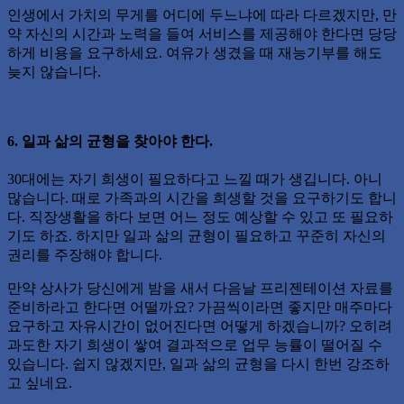
인생에서 가치의 무게를 어디에 두느냐에 따라 다르겠지만, 만
약 자신의 시간과 노력을 들여 서비스를 제공해야 한다면 당당
하게 비용을 요구하세요. 여유가 생겼을 때 재능기부를 해도
늦지 않습니다.
6. 일과 삶의 균형을 찾아야 한다.
30대에는 자기 희생이 필요하다고 느낄 때가 생깁니다. 아니
많습니다. 때로 가족과의 시간을 희생할 것을 요구하기도 합니
다. 직장생활을 하다 보면 어느 정도 예상할 수 있고 또 필요하
기도 하죠. 하지만 일과 삶의 균형이 필요하고 꾸준히 자신의
권리를 주장해야 합니다.
만약 상사가 당신에게 밤을 새서 다음날 프리젠테이션 자료를
준비하라고 한다면 어떨까요? 가끔씩이라면 좋지만 매주마다
요구하고 자유시간이 없어진다면 어떻게 하겠습니까? 오히려
과도한 자기 희생이 쌓여 결과적으로 업무 능률이 떨어질 수
있습니다. 쉽지 않겠지만, 일과 삶의 균형을 다시 한번 강조하
고 싶네요.