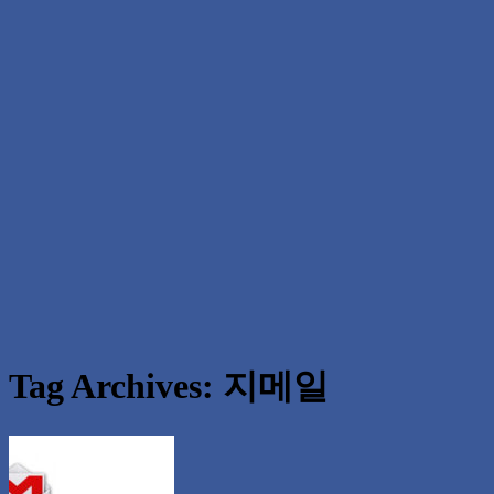
Tag Archives:
지메일