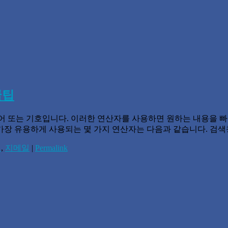
꿀팁
색어 또는 기호입니다. 이러한 연산자를 사용하면 원하는 내용을 
가장 유용하게 사용되는 몇 가지 연산자는 다음과 같습니다. 검
색
,
지메일
|
Permalink