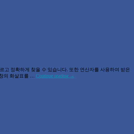
빠르고 정확하게 찾을 수 있습니다. 또한 연산자를 사용하여 받은
색창의 화살표를 …
Continue reading
→