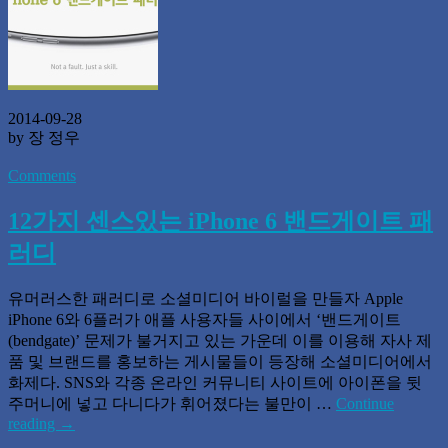
2014-09-28
by 장 정우
Comments
12가지 센스있는 iPhone 6 밴드게이트 패
러디
유머러스한 패러디로 소셜미디어 바이럴을 만들자 Apple
iPhone 6와 6플러가 애플 사용자들 사이에서 ‘밴드게이트
(bendgate)’ 문제가 불거지고 있는 가운데 이를 이용해 자사 제
품 및 브랜드를 홍보하는 게시물들이 등장해 소셜미디어에서
화제다. SNS와 각종 온라인 커뮤니티 사이트에 아이폰을 뒷
주머니에 넣고 다니다가 휘어졌다는 불만이 …
Continue
reading
→