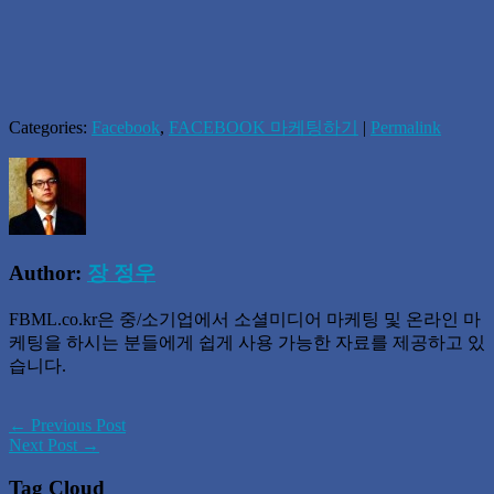
Categories:
Facebook
,
FACEBOOK 마케팅하기
|
Permalink
Author:
장 정우
FBML.co.kr은 중/소기업에서 소셜미디어 마케팅 및 온라인 마
케팅을 하시는 분들에게 쉽게 사용 가능한 자료를 제공하고 있
습니다.
← Previous Post
Next Post →
Tag Cloud