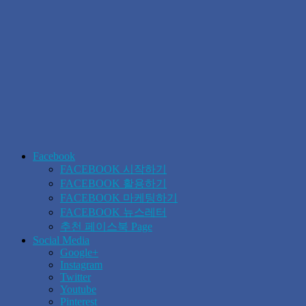
Facebook
FACEBOOK 시작하기
FACEBOOK 활용하기
FACEBOOK 마케팅하기
FACEBOOK 뉴스레터
추천 페이스북 Page
Social Media
Google+
Instagram
Twitter
Youtube
Pinterest