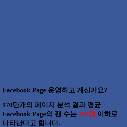
Facebook Page 운영하고 계신가요?
170만개의 페이지 분석 결과 평균
Facebook Page의 팬 수는
256명
이하로
나타난다고 합니다.