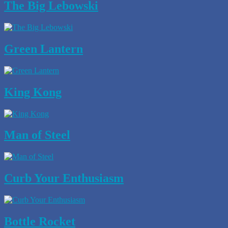
The Big Lebowski
Green Lantern
King Kong
Man of Steel
Curb Your Enthusiasm
Bottle Rocket