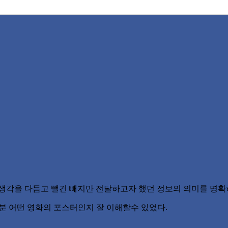
0
 생각을 다듬고 뺄건 빼지만 전달하고자 했던 정보의 의미를 명확
 대부분 어떤 영화의 포스터인지 잘 이해할수 있었다.