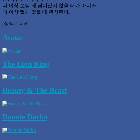
더 이상 보탤 게 남아있지 않을 때가 아니라
더 이상 뺄게 없을 때 완성된다.
-생텍쥐페리
Avatar
The Lion King
Beauty & The Beast
Donnie Darko