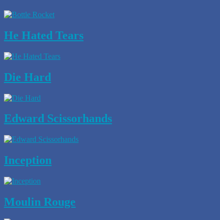
He Hated Tears
Die Hard
Edward Scissorhands
Inception
Moulin Rouge