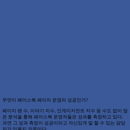
무엇이 페이스북 페이지 운영의 성공인가?
페이지 팬 수, 이야기 지수, 인게이지먼트 지수 등 수도 없이 많
은 분석을 통해 페이스북 운영자들은 성과를 측정하고 있다.
과연 그 성과 측정이 성공이라고 자신있게 말 할 수 있는 담당
자가 있을지 의문이다.