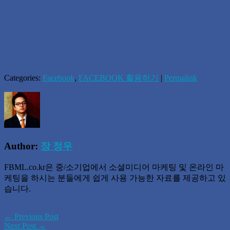
Categories:
Facebook
,
FACEBOOK 활용하기
|
Permalink
Author:
장 정우
FBML.co.kr은 중/소기업에서 소셜미디어 마케팅 및 온라인 마
케팅을 하시는 분들에게 쉽게 사용 가능한 자료를 제공하고 있
습니다.
← Previous Post
Next Post →