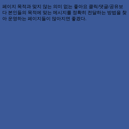
페이지 목적과 맞지 않는 의미 없는 좋아요 클릭/댓글/공유보
다 본인들의 목적에 맞는 메시지를 정확히 전달하는 방법을 찾
아 운영하는 페이지들이 많아지면 좋겠다.