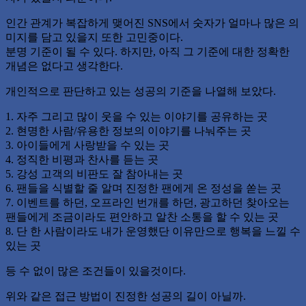
인간 관계가 복잡하게 맺어진 SNS에서 숫자가 얼마나 많은 의
미지를 담고 있을지 또한 고민중이다.
분명 기준이 될 수 있다. 하지만, 아직 그 기준에 대한 정확한
개념은 없다고 생각한다.
개인적으로 판단하고 있는 성공의 기준을 나열해 보았다.
1. 자주 그리고 많이 웃을 수 있는 이야기를 공유하는 곳
2. 현명한 사람/유용한 정보의 이야기를 나눠주는 곳
3. 아이들에게 사랑받을 수 있는 곳
4. 정직한 비평과 찬사를 듣는 곳
5. 강성 고객의 비판도 잘 참아내는 곳
6. 팬들을 식별할 줄 알며 진정한 팬에게 온 정성을 쏟는 곳
7. 이벤트를 하던, 오프라인 번개를 하던, 광고하던 찾아오는
팬들에게 조금이라도 편안하고 알찬 소통을 할 수 있는 곳
8. 단 한 사람이라도 내가 운영했단 이유만으로 행복을 느낄 수
있는 곳
등 수 없이 많은 조건들이 있을것이다.
위와 같은 접근 방법이 진정한 성공의 길이 아닐까.