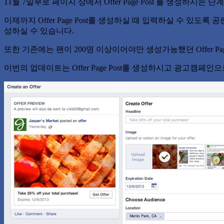
11월 7일부로 페이지 상에서 Offer Page Post 를 생성하시는
이제까지 Offer Page Post를 생성하실 때 입력하실 수 있도록 공란으로 있었
성하실 수 있습니다.
또한 기존에는 팬이 200명 이상이어야만 생성가능했던 Offer Pa
이번의 업데이트는 Offer Page Post를 생성하시고 광고캠페인으