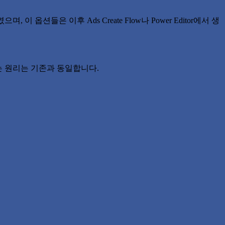
으며, 이 옵션들은 이후 Ads Create Flow나 Power Editor에서 생
동하는 원리는 기존과 동일합니다.