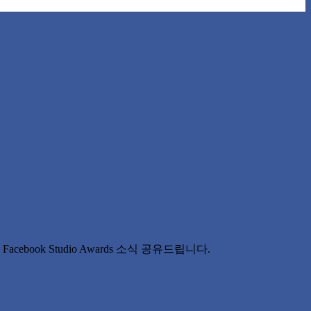
acebook Studio Awards 소식 공유드립니다.