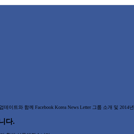
와 함께 Facebook Korea News Letter 그룹 소개 및 2014년 F
습니다.