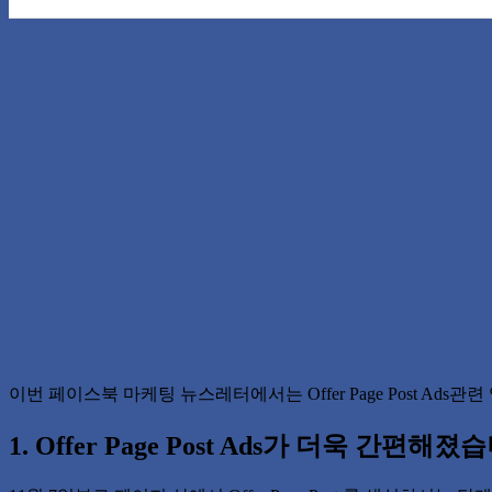
이번 페이스북 마케팅 뉴스레터에서는 Offer Page Post Ads관련 업데이트
1. Offer Page Post Ads가 더욱 간편해졌