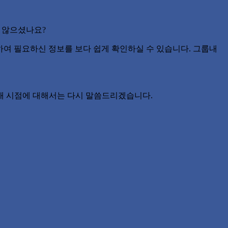
 않으셨나요?
 이용하여 필요하신 정보를 보다 쉽게 확인하실 수 있습니다. 그룹내
개 시점에 대해서는 다시 말씀드리겠습니다.