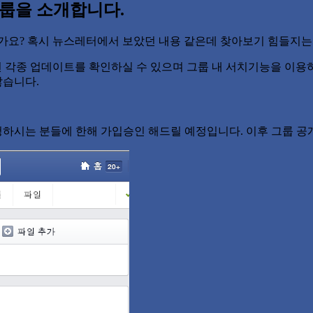
ter 그룹을 소개합니다.
요? 혹시 뉴스레터에서 보았던 내용 같은데 찾아보기 힘들지는
지금까지 소개된 각종 업데이트를 확인하실 수 있으며 그룹 내 서치기능을
않습니다.
하시는 분들에 한해 가입승인 해드릴 예정입니다. 이후 그룹 공