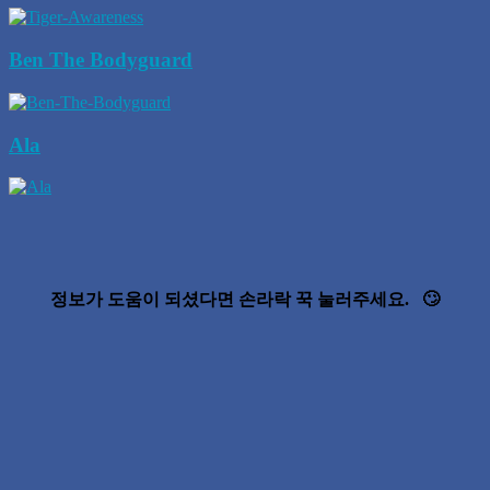
Ben The Bodyguard
Ala
정보가 도움이 되셨다면 손라락 꾹 눌러주세요. 🙄