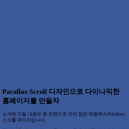
Parallax Scroll 디자인으로 다이나믹한
홈페이지를 만들자
소개해 드릴 내용은 웹 트랜드로 자리 잡은 페럴렉스(Parallax)
스크롤 페이지입니다.