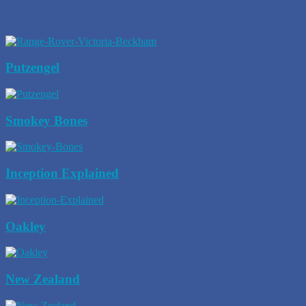
Putzengel
Smokey Bones
Inception Explained
Oakley
New Zealand