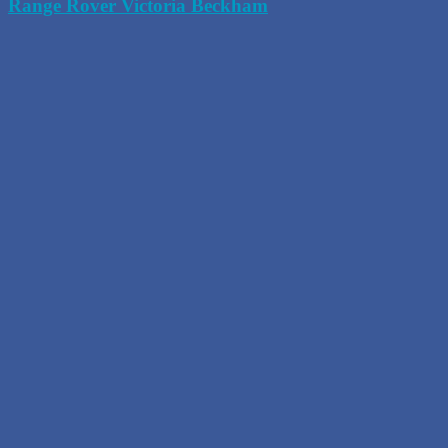
Range Rover Victoria Beckham