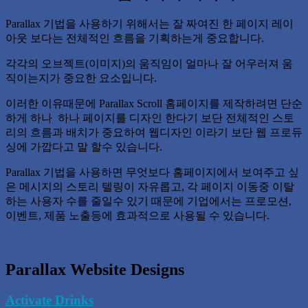
Parallax 기법을 사용하기 위해서는 잘 짜여진 한 페이지 레이
아웃 보다는 전체적인 흐름을 기획하는게 중요합니다.
각각의 오브젝트(이미지)의 움직임이 얼마나 잘 어우러져 움
직이는지가 중요한 요소입니다.
이러한 이유때문에 Parallax Scroll 홈페이지를 제작하려면 단순
하게 하나 하나 페이지를 디자인 한다기 보단 전체적인 스토
리의 흐름과 배치가 중요하여 웹디자인 이라기 보단 웹 프로듀
싱에 가깝다고 말 할수 있습니다.
Parallax 기법을 사용하면 무엇보다 홈페이지에서 보여주고 싶
은 메시지의 스토리 텔링이 자유롭고, 각 페이지 이동중 이탈
하는 사용자 수를 줄일수 있기 때문에 기업에서는 프로모션,
이벤트, 제품 노출등에 효과적으로 사용될 수 있습니다.
Parallax Website Designs
Activate Drinks