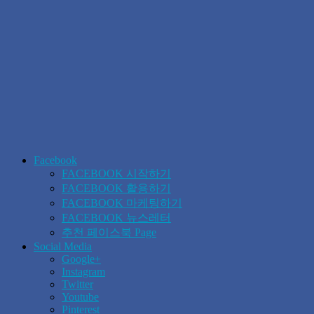
Facebook
FACEBOOK 시작하기
FACEBOOK 활용하기
FACEBOOK 마케팅하기
FACEBOOK 뉴스레터
추천 페이스북 Page
Social Media
Google+
Instagram
Twitter
Youtube
Pinterest