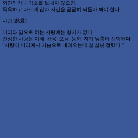
외면하거나 미소를 보내지 않으면.
목욕하고 바르게 앉아 자신을 곰곰히 되돌아 봐야 한다.
사랑 (慈愛)
머리와 입으로 하는 사랑에는 향기가 없다.
진정한 사랑은 이해. 관용. 포용. 동화. 자기 낮춤이 선행된다.
“사랑이 머리에서 가슴으로 내려오는데 칠 십년 걸렸다.”