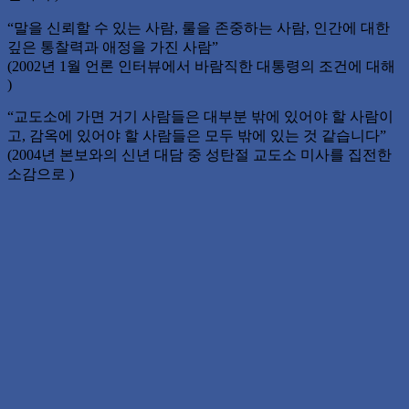
“말을 신뢰할 수 있는 사람, 룰을 존중하는 사람, 인간에 대한
깊은 통찰력과 애정을 가진 사람”
(2002년 1월 언론 인터뷰에서 바람직한 대통령의 조건에 대해
)
“교도소에 가면 거기 사람들은 대부분 밖에 있어야 할 사람이
고, 감옥에 있어야 할 사람들은 모두 밖에 있는 것 같습니다”
(2004년 본보와의 신년 대담 중 성탄절 교도소 미사를 집전한
소감으로 )