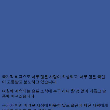
국가적 비극으로 너무 많은 사람이 희생되고, 너무 많은 국민
이 고통받고 분노하고 있습니다.
며칠째 계속되는 슬픈 소식에 누구 하나 할 것 없이 괴롭고 슬
픔에 빠져있습니다.
누군가 이런 어려운 시점에 따뜻한 말로 슬픔에 빠진 사람에게