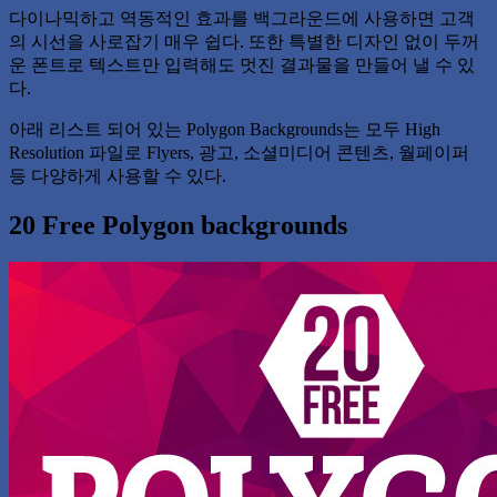
다이나믹하고 역동적인 효과를 백그라운드에 사용하면 고객
의 시선을 사로잡기 매우 쉽다. 또한 특별한 디자인 없이 두꺼
운 폰트로 텍스트만 입력해도 멋진 결과물을 만들어 낼 수 있
다.
아래 리스트 되어 있는 Polygon Backgrounds는 모두 High
Resolution 파일로 Flyers, 광고, 소셜미디어 콘텐츠, 월페이퍼
등 다양하게 사용할 수 있다.
20 Free Polygon backgrounds