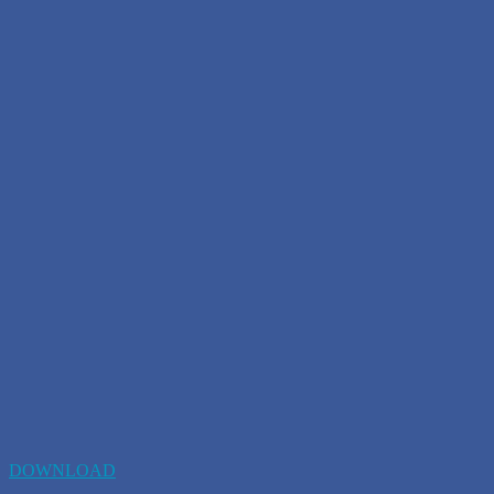
DOWNLOAD