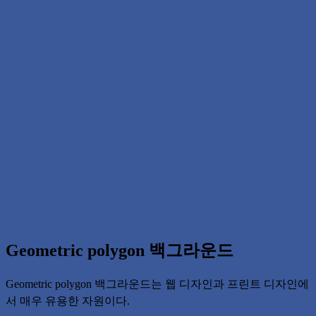
Geometric polygon 백그라운드
Geometric polygon 백그라운드는 웹 디자인과 프린트 디자인에
서 매우 유용한 자원이다.