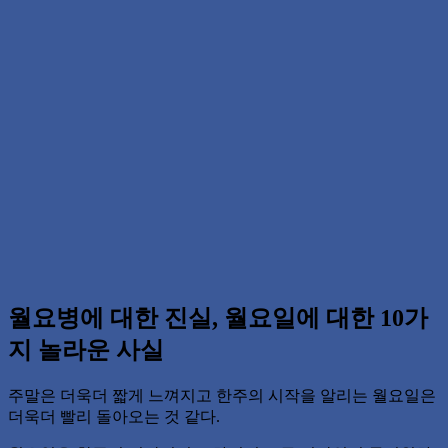
월요병에 대한 진실, 월요일에 대한 10가
지 놀라운 사실
주말은 더욱더 짧게 느껴지고 한주의 시작을 알리는 월요일은
더욱더 빨리 돌아오는 것 같다.