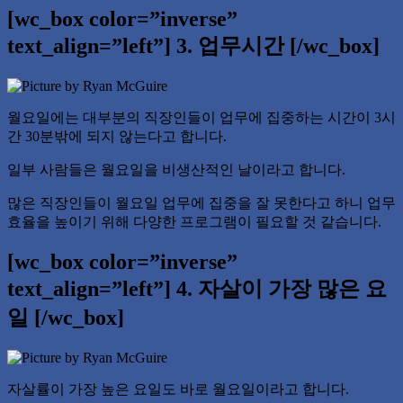
[wc_box color=”inverse”
text_align=”left”] 3. 업무시간 [/wc_box]
월요일에는 대부분의 직장인들이 업무에 집중하는 시간이 3시
간 30분밖에 되지 않는다고 합니다.
일부 사람들은 월요일을 비생산적인 날이라고 합니다.
많은 직장인들이 월요일 업무에 집중을 잘 못한다고 하니 업무
효율을 높이기 위해 다양한 프로그램이 필요할 것 같습니다.
[wc_box color=”inverse”
text_align=”left”] 4. 자살이 가장 많은 요
일 [/wc_box]
자살률이 가장 높은 요일도 바로 월요일이라고 합니다.