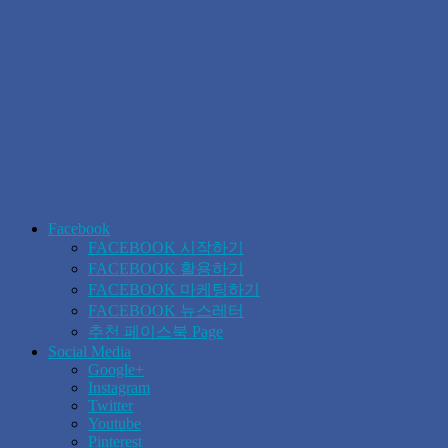
Facebook
FACEBOOK 시작하기
FACEBOOK 활용하기
FACEBOOK 마케팅하기
FACEBOOK 뉴스레터
추천 페이스북 Page
Social Media
Google+
Instagram
Twitter
Youtube
Pinterest