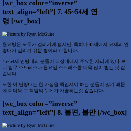
[wc_box color=”inverse”
text_align=”left”] 7. 45~54세 연
령 [/wc_box]
월요병은 모두가 걸리기에 쉽지만, 특히나 45세에서 54세의 연
령대가 걸리기 쉬운 병이라고 합니다.
45~54세 연령대의 분들이 직장내에서 주요한 자리에 있다 보
니 업무 스트레스나 월요일 스트레스를 더욱 많이 받는 것 같
습니다.
또한 이 연령대는 한 가정을 책임져야 하는 분들이 많기 때문
에 더더욱 그 책임의 무게가 가중되는것 같습니다.
[wc_box color=”inverse”
text_align=”left”] 8. 불편, 불만 [/wc_box]