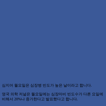
심지어 월요일은 심장병 빈도가 높은 날이라고 합니다.
영국 의학 저널은 월요일에는 심장마비 빈도수가 다른 요일에
비해서 20%나 증가한다고 발표했다고 합니다.