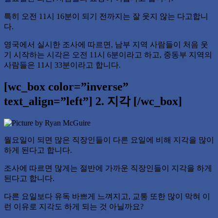
특히 오전 11시 16분이 되기 전까지는 잘 웃지 않는 다고합니
다.
영국에서 실시한 조사에 따르면, 남부 지역 사람들이 처음 웃
기 시작하는 시각은 오전 11시 6분이라고 하고, 중동부 지역의
사람들은 11시 33분이라고 합니다.
[wc_box color=”inverse”
text_align=”left”] 2. 지각 [/wc_box]
월요일이 되면 많은 직장인들이 다른 요일에 비해 지각을 많이
하게 된다고 합니다.
조사에 따르면 많게는 절반에 가까운 직장인들이 지각을 하게
된다고 합니다.
다른 요일보다 유독 바쁘게 느껴지고, 교통 또한 많이 막혀 이
런 이유로 지각도 하게 되는 것 아닐까요?