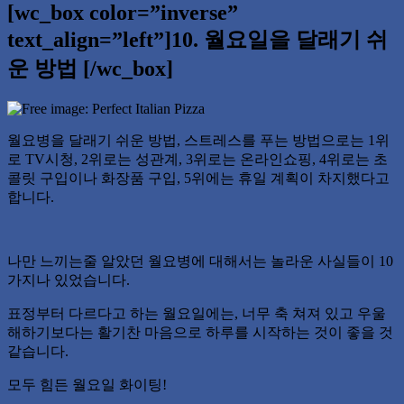
[wc_box color=”inverse”
text_align=”left”]10. 월요일을 달래기 쉬
운 방법 [/wc_box]
월요병을 달래기 쉬운 방법, 스트레스를 푸는 방법으로는 1위
로 TV시청, 2위로는 성관계, 3위로는 온라인쇼핑, 4위로는 초
콜릿 구입이나 화장품 구입, 5위에는 휴일 계획이 차지했다고
합니다.
나만 느끼는줄 알았던 월요병에 대해서는 놀라운 사실들이 10
가지나 있었습니다.
표정부터 다르다고 하는 월요일에는, 너무 축 쳐져 있고 우울
해하기보다는 활기찬 마음으로 하루를 시작하는 것이 좋을 것
같습니다.
모두 힘든 월요일 화이팅!