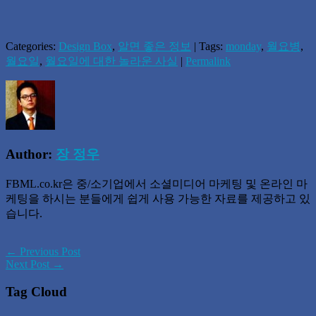
Categories:
Design Box
,
알면 좋은 정보
| Tags:
monday
,
월요병
,
월요일
,
월요일에 대한 놀라운 사실
|
Permalink
Author:
장 정우
FBML.co.kr은 중/소기업에서 소셜미디어 마케팅 및 온라인 마
케팅을 하시는 분들에게 쉽게 사용 가능한 자료를 제공하고 있
습니다.
← Previous Post
Next Post →
Tag Cloud