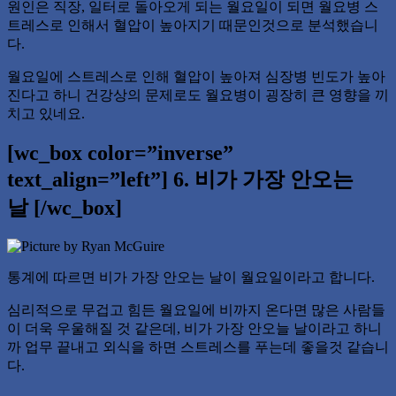
원인은 직장, 일터로 돌아오게 되는 월요일이 되면 월요병 스
트레스로 인해서 혈압이 높아지기 때문인것으로 분석했습니
다.
월요일에 스트레스로 인해 혈압이 높아져 심장병 빈도가 높아
진다고 하니 건강상의 문제로도 월요병이 굉장히 큰 영향을 끼
치고 있네요.
[wc_box color=”inverse”
text_align=”left”] 6. 비가 가장 안오는
날 [/wc_box]
통계에 따르면 비가 가장 안오는 날이 월요일이라고 합니다.
심리적으로 무겁고 힘든 월요일에 비까지 온다면 많은 사람들
이 더욱 우울해질 것 같은데, 비가 가장 안오늘 날이라고 하니
까 업무 끝내고 외식을 하면 스트레스를 푸는데 좋을것 같습니
다.