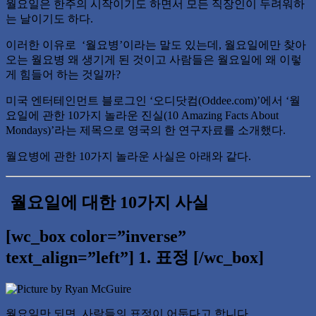
월요일은 한주의 시작이기도 하면서 모든 직장인이 두려워하
는 날이기도 하다.
이러한 이유로 ‘월요병’이라는 말도 있는데, 월요일에만 찾아
오는 월요병 왜 생기게 된 것이고 사람들은 월요일에 왜 이렇
게 힘들어 하는 것일까?
미국 엔터테인먼트 블로그인 ‘오디닷컴(Oddee.com)’에서 ‘월
요일에 관한 10가지 놀라운 진실(10 Amazing Facts About
Mondays)’라는 제목으로 영국의 한 연구자료를 소개했다.
월요병에 관한 10가지 놀라운 사실은 아래와 같다.
월요일에 대한 10가지 사실
[wc_box color=”inverse”
text_align=”left”] 1. 표정 [/wc_box]
월요일만 되면, 사람들의 표정이 어둡다고 합니다.