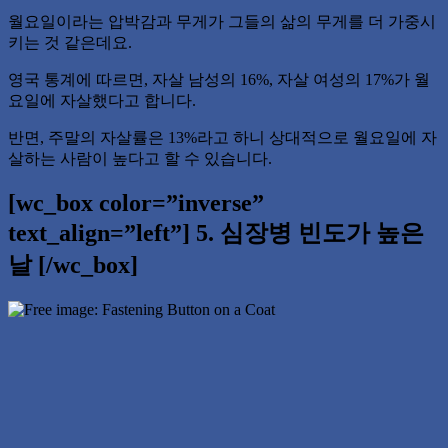
월요일이라는 압박감과 무게가 그들의 삶의 무게를 더 가중시
키는 것 같은데요.
영국 통계에 따르면, 자살 남성의 16%, 자살 여성의 17%가 월
요일에 자살했다고 합니다.
반면, 주말의 자살률은 13%라고 하니 상대적으로 월요일에 자
살하는 사람이 높다고 할 수 있습니다.
[wc_box color=”inverse”
text_align=”left”] 5. 심장병 빈도가 높은
날 [/wc_box]