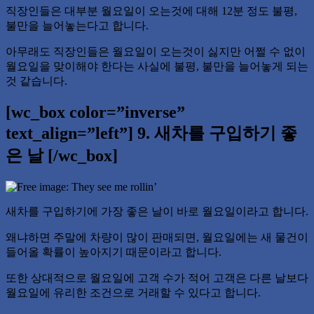
직장인들은 대부분 월요일이 오는것에 대해 12분 정도 불평,
불만을 늘어놓는다고 합니다.
아무래도 직장인들은 월요일이 오는것이 싫지만 어쩔 수 없이
월요일을 맞이해야 한다는 사실에 불평, 불만을 늘어놓게 되는
것 같습니다.
[wc_box color=”inverse”
text_align=”left”] 9. 새차를 구입하기 좋
은 날 [/wc_box]
새차를 구입하기에 가장 좋은 날이 바로 월요일이라고 합니다.
왜냐하면 주말에 차량이 많이 판매되면, 월요일에는 새 물건이
들어올 확률이 높아지기 때문이라고 합니다.
또한 상대적으로 월요일에 고객 수가 적어 고객은 다른 날보다
월요일에 유리한 조건으로 거래할 수 있다고 합니다.