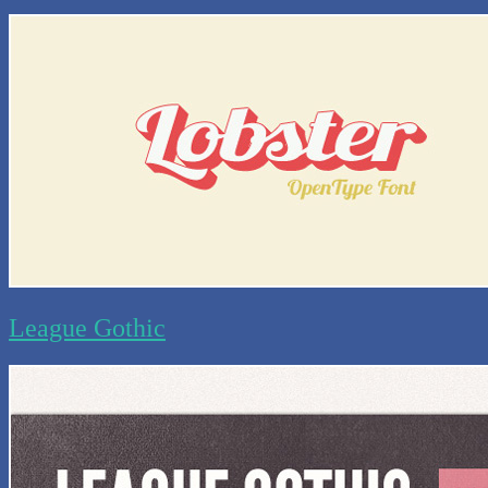
League Gothic