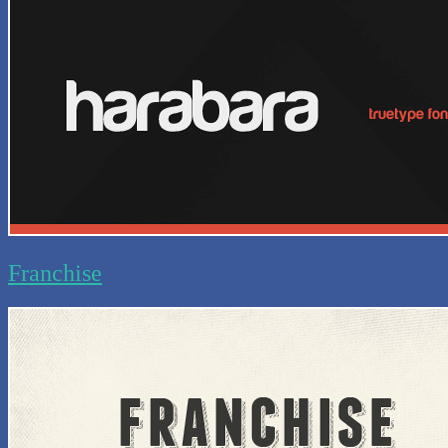
Franchise