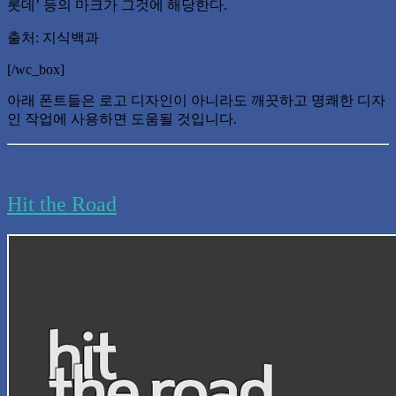
롯데’ 등의 마크가 그것에 해당한다.
출처: 지식백과
[/wc_box]
아래 폰트들은 로고 디자인이 아니라도 깨끗하고 명쾌한 디자
인 작업에 사용하면 도움될 것입니다.
Hit the Road