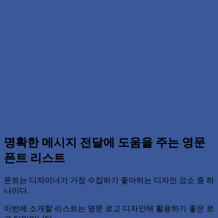
명확한 메시지 전달에 도움을 주는 영문
폰트 리스트
폰트는 디자이너가 가장 수집하기 좋아하는 디자인 요소 중 하
나이다.
이번에 소개할 리스트는 영문 로고 디자인에 활용하기 좋은 로