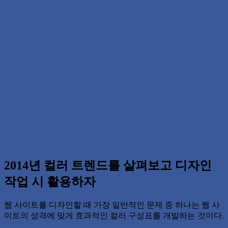
2014년 컬러 트렌드를 살펴보고 디자인
작업 시 활용하자
웹 사이트를 디자인할 때 가장 일반적인 문제 중 하나는 웹 사
이트의 성격에 맞게 효과적인 컬러 구성표를 개발하는 것이다.