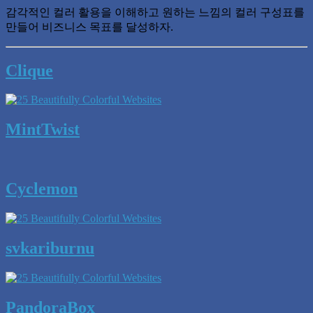
감각적인 컬러 활용을 이해하고 원하는 느낌의 컬러 구성표를
만들어 비즈니스 목표를 달성하자.
Clique
MintTwist
Cyclemon
svkariburnu
PandoraBox