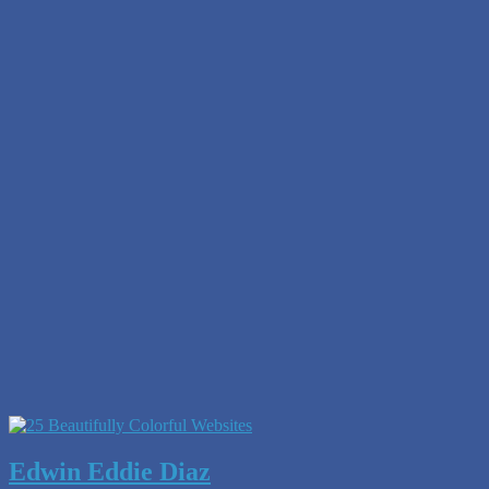
Edwin Eddie Diaz