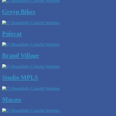
Greyp Bikes
Polecat
Brand Village
Studio MPLS
Macaw