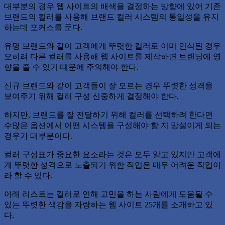
대부분의 경우 웹 사이트의 배색을 결정하는 방향에 있어 기존
브랜드의 컬러를 사용해 브랜드 컬러 시스템의 통일성을 유지
하는데 포커스를 둔다.
유명 브랜드와 같이 고객에게 뚜렷한 컬러로 이미 인식된 경우
오히려 다른 컬러를 사용해 웹 사이트를 제작하면 브랜딩에 영
향을 줄 수 있기 때문에 주의해야 한다.
신규 브랜드와 같이 고객들이 잘 모르는 경우 뚜렷한 성격을
보여주기 위해 컬러 구성 신중하게 결정해야 한다.
하지만, 브랜드를 잘 전달하기 위해 컬러를 선택하려 한다면
수많은 옵션에서 어떤 시스템을 구성해야 할 지 망설이게 되는
경우가 대부분이다.
컬러 구성표가 중요한 요소라는 것은 모두 알고 있지만 고객에
게 뚜렷한 성격으로 노출되기 위한 작업은 매우 어려운 작업이
라 할 수 있다.
아래 리스트는 컬러로 인해 고민을 하는 사람에게 도움될 수
있는 뚜렷한 색감을 자랑하는 웹 사이트 25개를 소개하고 있
다.