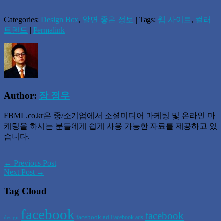
Categories:
Design Box
,
알면 좋은 정보
| Tags:
웹 사이트
,
컬러
트렌드
|
Permalink
Author:
장 정우
FBML.co.kr은 중/소기업에서 소셜미디어 마케팅 및 온라인 마
케팅을 하시는 분들에게 쉽게 사용 가능한 자료를 제공하고 있
습니다.
← Previous Post
Next Post →
Tag Cloud
facebook
facebook
facebook ad
Facebook ads
design