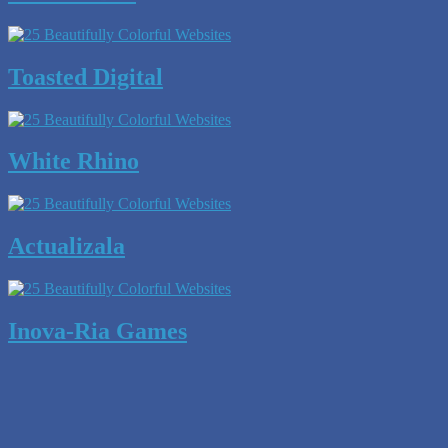
Toasted Digital
White Rhino
Actualizala
Inova-Ria Games