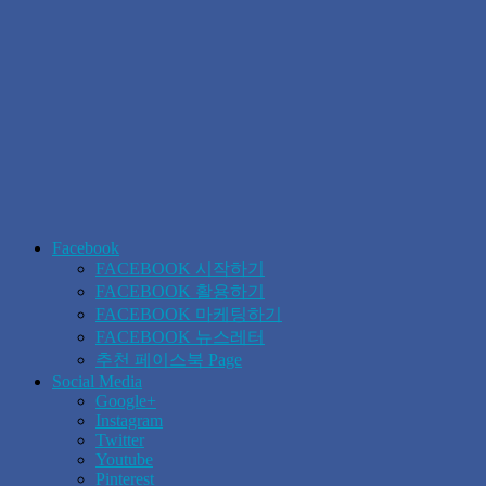
Facebook
FACEBOOK 시작하기
FACEBOOK 활용하기
FACEBOOK 마케팅하기
FACEBOOK 뉴스레터
추천 페이스북 Page
Social Media
Google+
Instagram
Twitter
Youtube
Pinterest