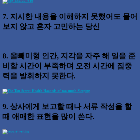
7. 지시한 내용을 이해하지 못했어도 물어
보지 않고 혼자 고민하는 당신
8. 올빼미형 인간, 지각을 자주 해 일을 준
비할 시간이 부족하며 오전 시간에 집중
력을 발휘하지 못한다.
9. 상사에게 보고할 때나 서류 작성을 할
때 애매한 표현을 많이 쓴다.