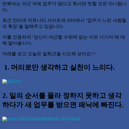
반복되는 야근 속에 업무가 많다고 회사만 탓할 것은 아니랍니
다.
최근 인터넷 커뮤니티 사이트와 SNS에서 ‘업무가 느린 사람들
의 특징’을 말해주고 있답니다.
이를 인용하여 ‘당신이 야근할 수밖에 없는 이유 11가지’에 대
해 알아봅시다.
아래를 보고 오늘은 칼퇴근을 시도해 보아요^^
1. 머리로만 생각하고 실천이 느리다.
2. 일의 순서를 몰라 정하지 못하고 생각
하다가 새 업무를 받으면 패닉에 빠진다.