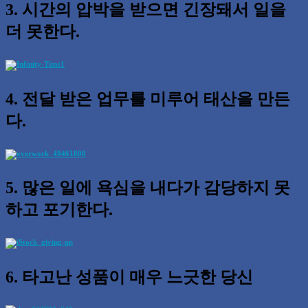
3. 시간의 압박을 받으면 긴장돼서 일을
더 못한다.
4. 전달 받은 업무를 미루어 태산을 만든
다.
5. 많은 일에 욕심을 내다가 감당하지 못
하고 포기한다.
6. 타고난 성품이 매우 느긋한 당신