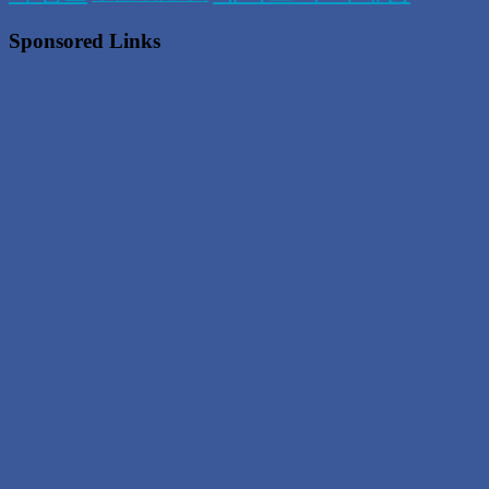
Sponsored Links