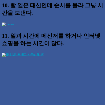
10. 할 일은 태산인데 순서를 몰라 그냥 시
간을 보낸다.
11. 일과 시간에 메신저를 하거나 인터넷
쇼핑을 하는 시간이 많다.