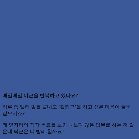
매일매일 야근을 반복하고 있나요?
하루 쯤 빨리 일를 끝내고 ‘칼퇴근’을 하고 싶은 마음이 굴뚝
같으시죠?
왜 옆자리의 직장 동료를 보면 나보다 많은 업무를 하는 것 같
은데 퇴근은 더 빨리 할까요?