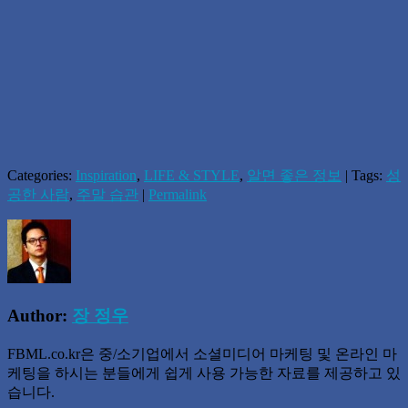
Categories:
Inspiration
,
LIFE & STYLE
,
알면 좋은 정보
| Tags:
성
공한 사람
,
주말 습관
|
Permalink
Author:
장 정우
FBML.co.kr은 중/소기업에서 소셜미디어 마케팅 및 온라인 마
케팅을 하시는 분들에게 쉽게 사용 가능한 자료를 제공하고 있
습니다.