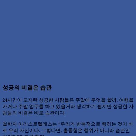
성공의 비결은 습관
24시간이 모자란 성공한 사람들은 주말에 무엇을 할까. 여행을
가거나 주말 업무를 하고 있을거라 생각하기 쉽지만 성공한 사
람들의 비결은 바로 습관이다.
철학자 아리스토텔레스는 “우리가 반복적으로 행하는 것이 바
로 우리 자신이다. 그렇다면, 훌륭함은 행위가 아니라 습관인