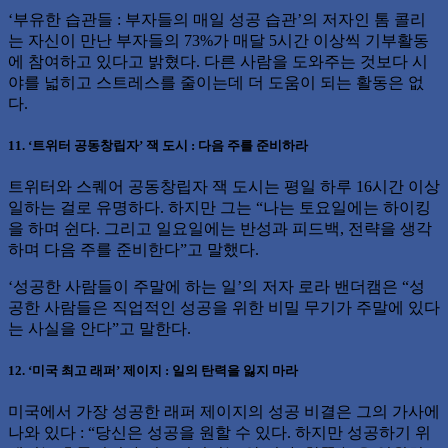
‘부유한 습관들 : 부자들의 매일 성공 습관’의 저자인 톰 콜리
는 자신이 만난 부자들의 73%가 매달 5시간 이상씩 기부활동
에 참여하고 있다고 밝혔다. 다른 사람을 도와주는 것보다 시
야를 넓히고 스트레스를 줄이는데 더 도움이 되는 활동은 없
다.
11. ‘트위터 공동창립자’ 잭 도시 : 다음 주를 준비하라
트위터와 스퀘어 공동창립자 잭 도시는 평일 하루 16시간 이상
일하는 걸로 유명하다. 하지만 그는 “나는 토요일에는 하이킹
을 하며 쉰다. 그리고 일요일에는 반성과 피드백, 전략을 생각
하며 다음 주를 준비한다”고 말했다.
‘성공한 사람들이 주말에 하는 일’의 저자 로라 밴더캠은 “성
공한 사람들은 직업적인 성공을 위한 비밀 무기가 주말에 있다
는 사실을 안다”고 말한다.
12. ‘미국 최고 래퍼’ 제이지 : 일의 탄력을 잃지 마라
미국에서 가장 성공한 래퍼 제이지의 성공 비결은 그의 가사에
나와 있다 : “당신은 성공을 원할 수 있다. 하지만 성공하기 위