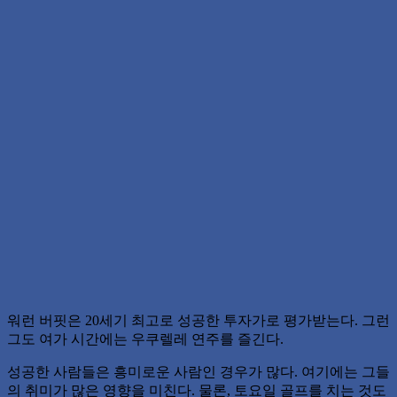
워런 버핏은 20세기 최고로 성공한 투자가로 평가받는다. 그런
그도 여가 시간에는 우쿠렐레 연주를 즐긴다.
성공한 사람들은 흥미로운 사람인 경우가 많다. 여기에는 그들
의 취미가 많은 영향을 미친다. 물론, 토요일 골프를 치는 것도