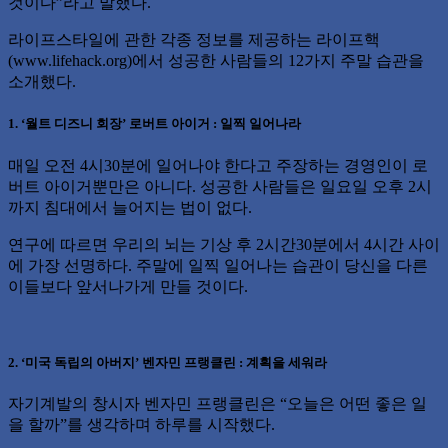
것이다”라고 말했다.
라이프스타일에 관한 각종 정보를 제공하는 라이프핵
(www.lifehack.org)에서 성공한 사람들의 12가지 주말 습관을
소개했다.
1. ‘월트 디즈니 회장’ 로버트 아이거 : 일찍 일어나라
매일 오전 4시30분에 일어나야 한다고 주장하는 경영인이 로
버트 아이거뿐만은 아니다. 성공한 사람들은 일요일 오후 2시
까지 침대에서 늘어지는 법이 없다.
연구에 따르면 우리의 뇌는 기상 후 2시간30분에서 4시간 사이
에 가장 선명하다. 주말에 일찍 일어나는 습관이 당신을 다른
이들보다 앞서나가게 만들 것이다.
2. ‘미국 독립의 아버지’ 벤자민 프랭클린 : 계획을 세워라
자기계발의 창시자 벤자민 프랭클린은 “오늘은 어떤 좋은 일
을 할까”를 생각하며 하루를 시작했다.