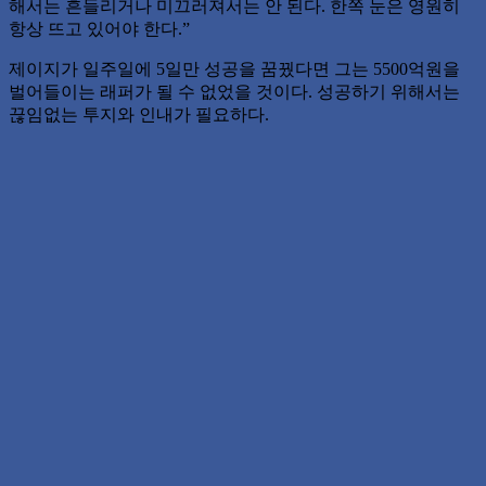
해서는 흔들리거나 미끄러져서는 안 된다. 한쪽 눈은 영원히
항상 뜨고 있어야 한다.”
제이지가 일주일에 5일만 성공을 꿈꿨다면 그는 5500억원을
벌어들이는 래퍼가 될 수 없었을 것이다. 성공하기 위해서는
끊임없는 투지와 인내가 필요하다.