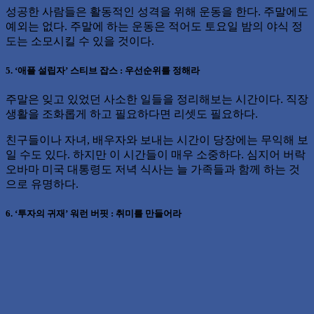
성공한 사람들은 활동적인 성격을 위해 운동을 한다. 주말에도
예외는 없다. 주말에 하는 운동은 적어도 토요일 밤의 야식 정
도는 소모시킬 수 있을 것이다.
5. ‘애플 설립자’ 스티브 잡스 : 우선순위를 정해라
주말은 잊고 있었던 사소한 일들을 정리해보는 시간이다. 직장
생활을 조화롭게 하고 필요하다면 리셋도 필요하다.
친구들이나 자녀, 배우자와 보내는 시간이 당장에는 무익해 보
일 수도 있다. 하지만 이 시간들이 매우 소중하다. 심지어 버락
오바마 미국 대통령도 저녁 식사는 늘 가족들과 함께 하는 것
으로 유명하다.
6. ‘투자의 귀재’ 워런 버핏 : 취미를 만들어라