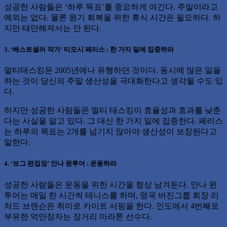
성공한 사람들은 ‘하루 목표’를 중요하게 여긴다. 주말이라고
예외는 없다. 물론 원기 회복을 위한 휴식 시간은 필요하다. 하
지만 태만해져서는 안 된다.
3. ‘베스트셀러 작가’ 티모시 페리스 : 한 가지 일에 집중하라
멀티태스킹은 2005년에나 유행하던 것이다. 동시에 많은 일을
하는 것이 당신의 주말 생산성을 극대화한다고 생각될 수도 있
다.
하지만 성공한 사람들은 멀티 태스킹이 효율성과 효과를 낮춘
다는 사실을 알고 있다. 그 대신 한 가지 일에 집중한다. 페리스
는 하루의 목표는 2개를 넘기지 않아야 생산성이 보장된다고
말한다.
4. ‘보그 편집장’ 안나 윈투어 : 운동하라
성공한 사람들은 운동을 위한 시간을 항상 남겨둔다. 안나 윈
투어는 매일 한 시간씩 테니스를 하며, 영국 버진그룹 회장 리
처드 브랜슨은 취미로 카이트 서핑을 한다. 인도에서 4번째로
부유한 억만장자는 장거리 마라톤 선수다.