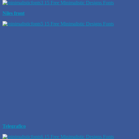
Niles front
Telegrafico