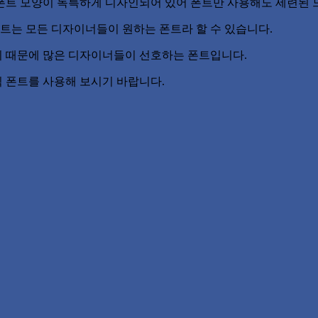
폰트 모양이 독특하게 디자인되어 있어 폰트만 사용해도 세련된 느
폰트는 모든 디자이너들이 원하는 폰트라 할 수 있습니다.
기 때문에 많은 디자이너들이 선호하는 폰트입니다.
 폰트를 사용해 보시기 바랍니다.