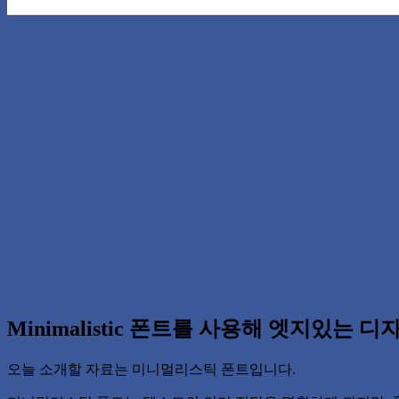
Minimalistic 폰트를 사용해 엣지있는 
오늘 소개할 자료는 미니멀리스틱 폰트입니다.