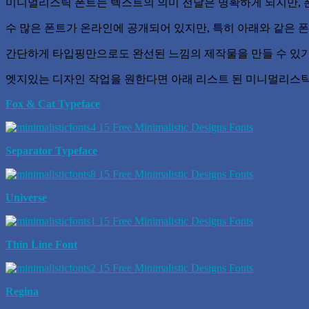
미니멀리스틱 폰트는 텍스트의 의미 전달은 명확하게 되지만, 
수 많은 폰트가 온라인에 공개되어 있지만, 특히 아래와 같은 
간단하게 타입핑만으로도 완선된 느낌의 제작물을 만들 수 있
엣지있는 디자인 작업을 원한다면 아래 리스트 된 미니멀리스틱
Fox & Cat Typeface
Separator Typeface
Universe
Thin Line Font
Regina