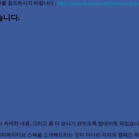
의 기사를 참조하시기 바랍니다 :
https://www.facebook.com/business/news/
습니다.
 자세한 내용, 그리고 좀 더 보시기 편하도록 업데이트 되었습니
리에이티브 스펙을 소개해드리는 것이 아니라 각각의 캠페인 목적