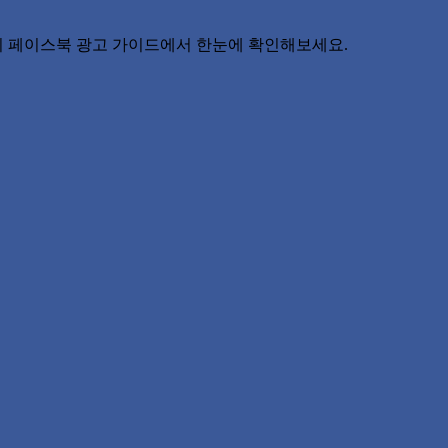
지 페이스북 광고 가이드에서 한눈에 확인해보세요.