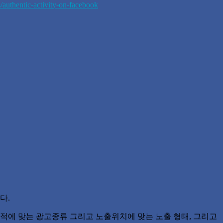
authentic-activity-on-facebook
다.
에 맞는 광고종류 그리고 노출위치에 맞는 노출 형태, 그리고