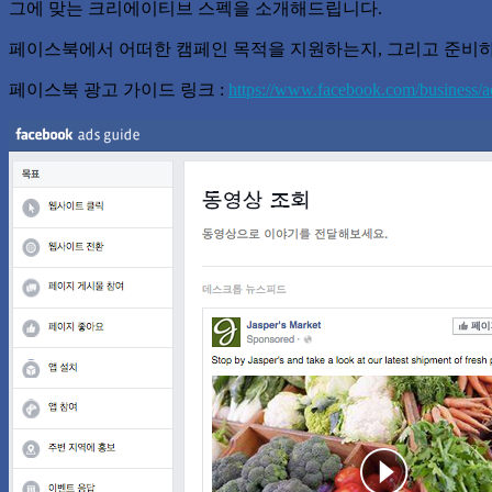
그에 맞는 크리에이티브 스펙을 소개해드립니다.
페이스북에서 어떠한 캠페인 목적을 지원하는지, 그리고 준비하
페이스북 광고 가이드 링크 :
https://www.facebook.com/business/a