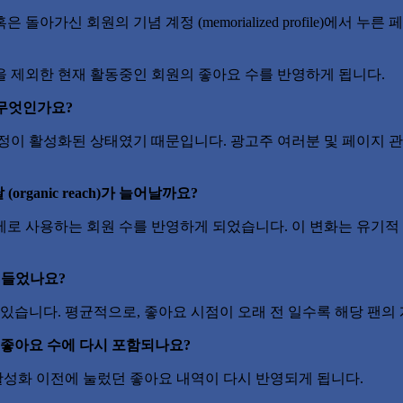
 돌아가신 회원의 기념 계정 (memorialized profile)에
을 제외한 현재 활동중인 회원의 좋아요 수를 반영하게 됩니다.
 무엇인가요?
계정이 활성화된 상태였기 때문입니다. 광고주 여러분 및 페이지 
ganic reach)가 늘어날까요?
로 사용하는 회원 수를 반영하게 되었습니다. 이 변화는 유기적
어들었나요?
 있습니다. 평균적으로, 좋아요 시점이 오래 전 일수록 해당 팬
 좋아요 수에 다시 포함되나요?
비활성화 이전에 눌렀던 좋아요 내역이 다시 반영되게 됩니다.