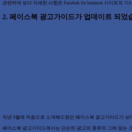
관련하여 보다 자세한 사항은 Facebok for business 사이트
2. 페이스북 광고가이드가 업데이트 되었
작년 9월에 처음으로 소개해드렸던 페이스북 광고가이드가 보다
페이스북 광고가이드에서는 단순히 광고의 종류와 그에 맞는 크