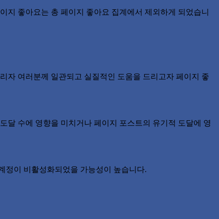
서 누른 페이지 좋아요는 총 페이지 좋아요 집계에서 제외하게 되었습니
관리자 여러분께 일관되고 실질적인 도움을 드리고자 페이지 좋
 도달 수에 영향을 미치거나 페이지 포스트의 유기적 도달에 영
의 계정이 비활성화되었을 가능성이 높습니다.