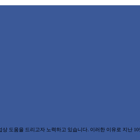
상 도움을 드리고자 노력하고 있습니다. 이러한 이유로 지난 10월