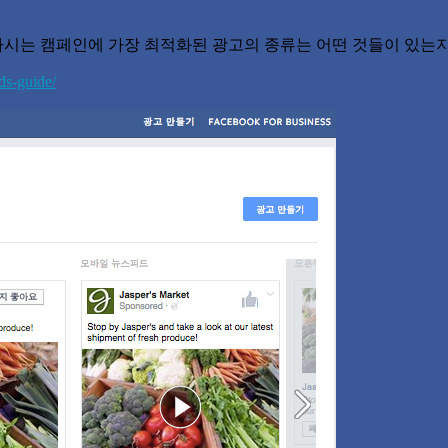
시는 캠페인에 가장 최적화된 광고의 종류는 어떤 것들이 있는
ds-guide/