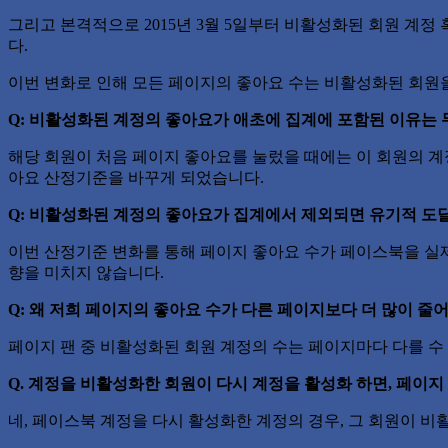
그리고 본격적으로 2015년 3월 5일부터 비활성화된 회원 계정 혹은
다.
이번 변화로 인해 모든 페이지의 좋아요 수는 비활성화된 회원
Q: 비활성화된 계정의 좋아요가 애초에 집계에 포함된 이유는
해당 회원이 처음 페이지 좋아요를 눌렀을 때에는 이 회원의 
아요 산정기준을 바꾸게 되었습니다.
Q: 비활성화된 계정의 좋아요가 집계에서 제외되면 유기적 도달 (or
이번 산정기준 변화를 통해 페이지 좋아요 수가 페이스북을 실제
향을 미치지 않습니다.
Q: 왜 저희 페이지의 좋아요 수가 다른 페이지보다 더 많이 줄
페이지 팬 중 비활성화된 회원 계정의 수는 페이지마다 다를 수
Q. 계정을 비활성화한 회원이 다시 계정을 활성화 하면, 페이지
네, 페이스북 계정을 다시 활성화한 계정의 경우, 그 회원이 