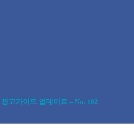
광고가이드 업데이트 – No. 102
0