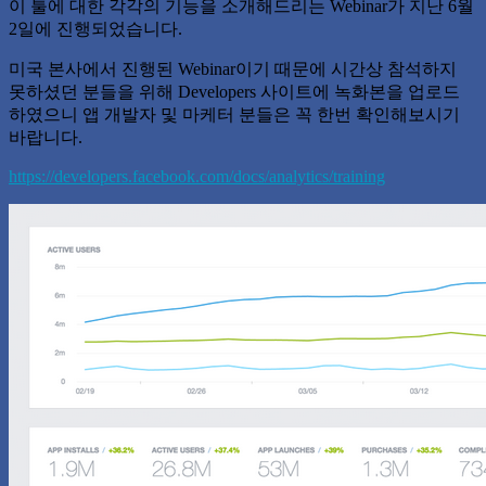
이 툴에 대한 각각의 기능을 소개해드리는 Webinar가 지난 6월
2일에 진행되었습니다.
미국 본사에서 진행된 Webinar이기 때문에 시간상 참석하지
못하셨던 분들을 위해 Developers 사이트에 녹화본을 업로드
하였으니 앱 개발자 및 마케터 분들은 꼭 한번 확인해보시기
바랍니다.
https://developers.facebook.com/docs/analytics/training