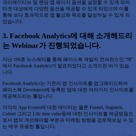
크리에이티브 및 랜딩 앱 페이지 옵션을 설정할 수 있게 되어
타겟 대상에게 다양한 옵션을 제공할 수 있게 되었으며 이를
통해 보다 효과적으로 앱 활성화 목표를 달성하실 수 있게 되
었습니다.
3. Facebook Analytics에 대해 소개해드리
는 Webinar가 진행되었습니다.
지난 106호 뉴스레터를 통해 페이스북 개발자 컨퍼런스인 “f8″
에서 Facebook Analytics가 발표되었다고 소개드린 바가 있습
니다.
Facebook Analytics는 기존의 앱 인사이트를 업그레이드하여
페이스북 Developers에 등록된 앱에 대한 여러가지 인사이트를
제공해드리는 툴입니다.
각각의 App Events에 대한 데이터는 물론 Funnel, Segment,
Cohort 그리고 Life time value등에 대한 인사이트를 제공받음으
로서 앱의 개선해야할 부분과 마케팅 방향을 검토해보실 수 있
는 매우 유용한 툴입니다.