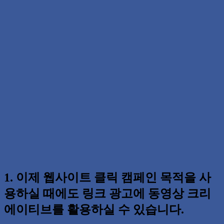
1. 이제 웹사이트 클릭 캠페인 목적을 사
용하실 때에도 링크 광고에 동영상 크리
에이티브를 활용하실 수 있습니다.