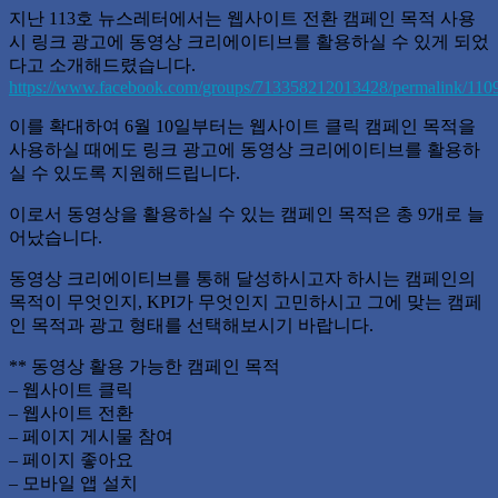
지난 113호 뉴스레터에서는 웹사이트 전환 캠페인 목적 사용
시 링크 광고에 동영상 크리에이티브를 활용하실 수 있게 되었
다고 소개해드렸습니다.
https://www.facebook.com/groups/713358212013428/permalink/11
이를 확대하여 6월 10일부터는 웹사이트 클릭 캠페인 목적을
사용하실 때에도 링크 광고에 동영상 크리에이티브를 활용하
실 수 있도록 지원해드립니다.
이로서 동영상을 활용하실 수 있는 캠페인 목적은 총 9개로 늘
어났습니다.
동영상 크리에이티브를 통해 달성하시고자 하시는 캠페인의
목적이 무엇인지, KPI가 무엇인지 고민하시고 그에 맞는 캠페
인 목적과 광고 형태를 선택해보시기 바랍니다.
** 동영상 활용 가능한 캠페인 목적
– 웹사이트 클릭
– 웹사이트 전환
– 페이지 게시물 참여
– 페이지 좋아요
– 모바일 앱 설치