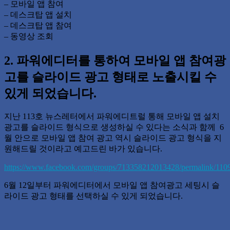
– 모바일 앱 참여
– 데스크탑 앱 설치
– 데스크탑 앱 참여
– 동영상 조회
2. 파워에디터를 통하여 모바일 앱 참여광
고를 슬라이드 광고 형태로 노출시킬 수
있게 되었습니다.
지난 113호 뉴스레터에서 파워에디트럴 통해 모바일 앱 설치
광고를 슬라이드 형식으로 생성하실 수 있다는 소식과 함께 6
월 안으로 모바일 앱 참여 광고 역시 슬라이드 광고 형식을 지
원해드릴 것이라고 예고드린 바가 있습니다.
https://www.facebook.com/groups/713358212013428/permalink/11
6월 12일부터 파워에디터에서 모바일 앱 참여광고 세팅시 슬
라이드 광고 형태를 선택하실 수 있게 되었습니다.