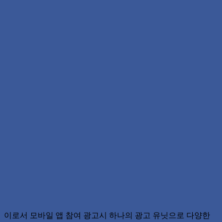
이로서 모바일 앱 참여 광고시 하나의 광고 유닛으로 다양한