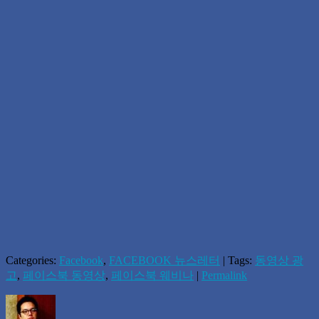
Categories:
Facebook
,
FACEBOOK 뉴스레터
| Tags:
동영상 광
고
,
페이스북 동영상
,
페이스북 웨비나
|
Permalink