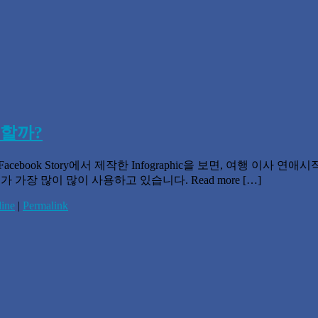
용할까?
 Facebook Story에서 제작한 Infographic을 보면, 여행 
 가장 많이 많이 사용하고 있습니다. Read more […]
line
|
Permalink