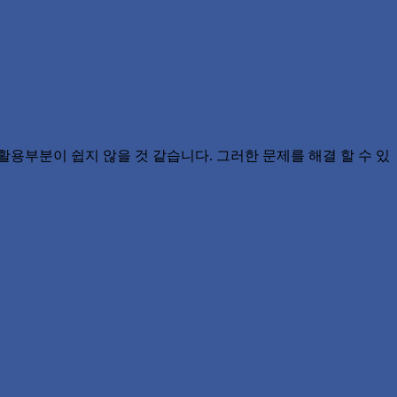
활용부분이 쉽지 않을 것 같습니다. 그러한 문제를 해결 할 수 있