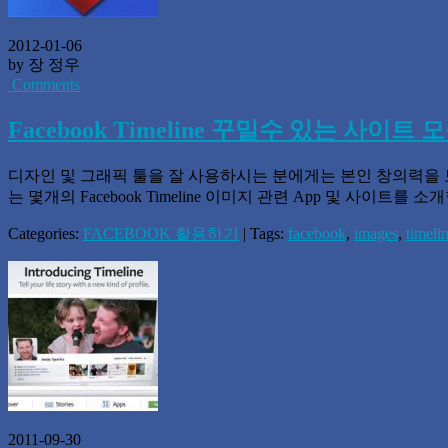
2012-01-06
by 장 정우
Comments
Facebook Timeline 꾸밀수 있는 사이트 
디자인 및 그래픽 툴을 잘 사용하시는 분에게는 본인 창의력을 보
는 몇개의 Facebook Timeline 이미지 관련 App 및 사이트를 
Categories:
FACEBOOK 활용하기
| Tags:
facebook
,
images
,
timeli
2011-09-30