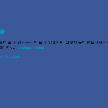
모음
여 줄 수 있는 공간이 될 수 있겠지만, 그렇지 못한 분들에게는 
소개합니다. …
Continue reading
→
ne
|
Permalink