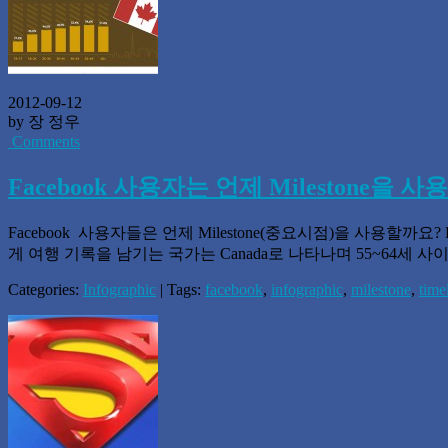
2012-09-12
by 장 정우
Comments
Facebook 사용자는 언제 Milestone을 사
Facebook 사용자들은 언제 Milestone(중요시점)을 사용할까요?
게 여행 기록을 남기는 국가는 Canada로 나타나며 55~64세 사이가
Categories:
Infographic
| Tags:
facebook
,
infographic
,
milestone
,
time