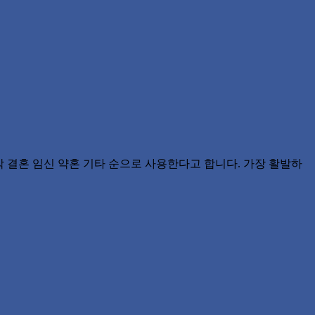
이사 연애시작 결혼 임신 약혼 기타 순으로 사용한다고 합니다. 가장 활발하