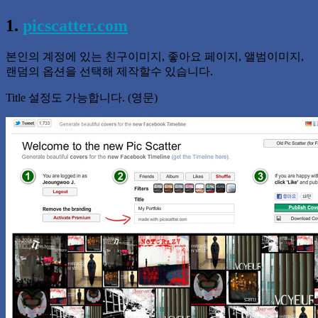
1.
picscatter.com
본인의 계정에 있는 친구이미지, 좋아요 페이지, 앨범이미지,
랜덤의 옵션을 선택해 제작할수 있습니다.
Title 설정도 가능합니다. (영문)