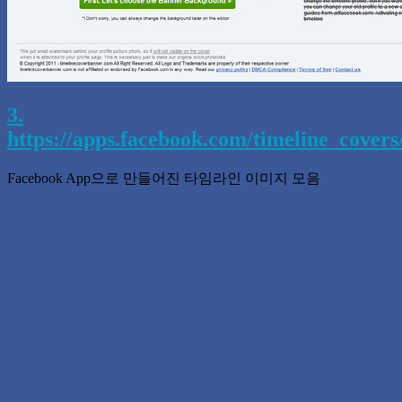
3.
https://apps.facebook.com/timeline_covers
Facebook App으로 만들어진 타임라인 이미지 모음