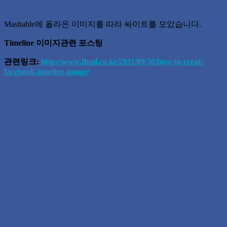
Mashable에 올라온 이미지를 따라 싸이트를 모았습니다.
Timeline 이미지관련 포스팅
관련링크:
http://www.fbml.co.kr/2011/09/30/how-to-creat-
facebook-timeline-image/