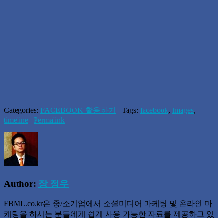
Categories:
FACEBOOK 활용하기
| Tags:
facebook
,
images
,
timeline
|
Permalink
Author:
장 정우
FBML.co.kr은 중/소기업에서 소셜미디어 마케팅 및 온라인 마
케팅을 하시는 분들에게 쉽게 사용 가능한 자료를 제공하고 있