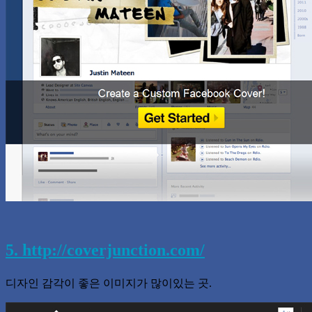
5. http://coverjunction.com/
디자인 감각이 좋은 이미지가 많이있는 곳.