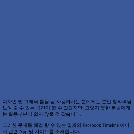
디자인 및 그래픽 툴을 잘 사용하시는 분에게는 본인 창의력을
보여 줄 수 있는 공간이 될 수 있겠지만, 그렇지 못한 분들에게
는 활용부분이 쉽지 않을 것 같습니다.
그러한 문제를 해결 할 수 있는 몇개의 Facebook Timeline 이미
지 관련 App 및 사이트를 소개합니다.