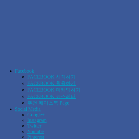
Facebook
FACEBOOK 시작하기
FACEBOOK 활용하기
FACEBOOK 마케팅하기
FACEBOOK 뉴스레터
추천 페이스북 Page
Social Media
Google+
Instagram
Twitter
Youtube
Pinterest