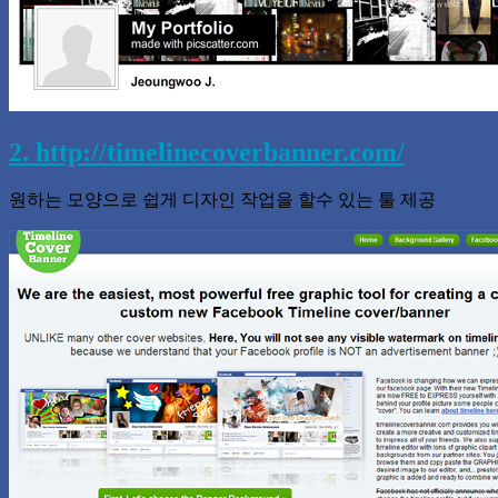
2. http://timelinecoverbanner.com/
원하는 모양으로 쉽게 디자인 작업을 할수 있는 툴 제공