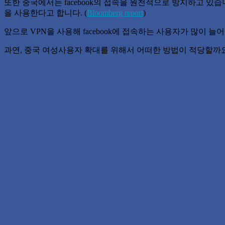
또한 중국에서는 facebook의 접속을 원천적으로 방지하고 있습니
을 사용한다고 합니다. (
Bloomberg report
)
앞으로 VPN을 사용해 facebook에 접속하는 사용자가 많이 
과연, 중국 여성사용자 확대를 위해서 어떠한 방법이 적당할까