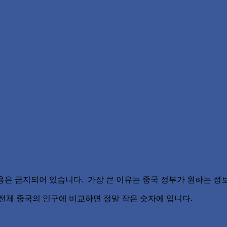
k 사용은 금지되어 있습니다. 가장 큰 이유는 중국 정부가 원하는 
 전체 중국의 인구에 비교하면 정말 작은 숫자에 입니다.