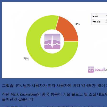
그렇습니다. 남자 사용자가 여자 사용자에 비해 약 4배가 많이
작년 Mark Zuckerberg의 중국 방문이 기술 블로그 및 소
늘어난것 같습니다.