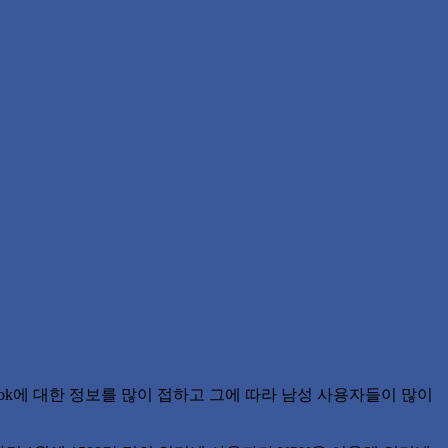
ebook에 대한 정보를 많이 접하고 그에 따라 남성 사용자들이 많이