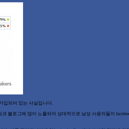
 가입되어 있는 사실입니다.
셜 네트워크 블로그에 많이 노출되어 상대적으로 남성 사용자들이 fac