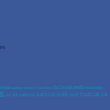
다.
Social media
stagram
PSD
social media
marketing
photoshop
Power Editor
폰트
소셜미디어 마케팅
인스타그램
인포
소셜미디어
아이콘
성공
사진