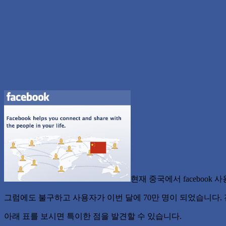
현재 중국에서 faceboo
그럼에도 불구하고 사용자가 이번 달에 70만 명이 되었습니다.
아래 표를 보시면 특이한 점을 발견할 수 있습니다.