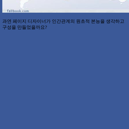
과연 페이지 디자이너가 인간관계의 원초적 본능을 생각하고
구성을 만들었을까요?