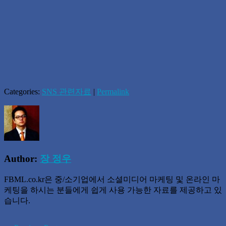
Categories:
SNS 관련자료
|
Permalink
Author:
장 정우
FBML.co.kr은 중/소기업에서 소셜미디어 마케팅 및 온라인 마
케팅을 하시는 분들에게 쉽게 사용 가능한 자료를 제공하고 있
습니다.