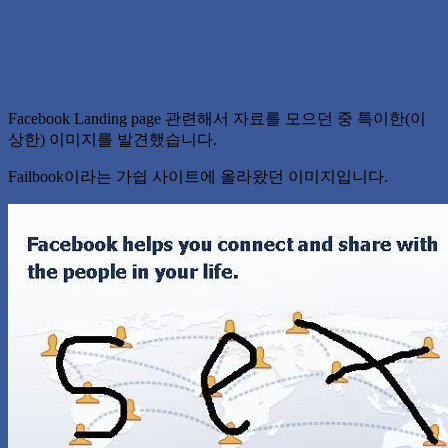
Facebook Landing page 관련해서 자료를 모으던 중 특이한(이
상한) 이미지를 발견했습니다.
Failbook이라는 가쉽 사이트에 올라왔던 이미지입니다.