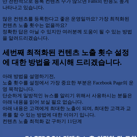
만 전반적으로 등록 컨텐츠 수가 많으면 Fans의 반응도 높게
나타나고 있습니다.
많은 컨텐츠를 등록한다고 좋은 운영일까요? 가장 최적화된
컨텐츠 노출 횟수는 없을까요?
정확한 답은 아닐 수 있지만 여러분께 도움이 될 수 있는 방법
을 알려드리겠습니다.
세번째 최적화된 컨텐츠 노출 횟수 설정
에 대한 방법을 제시해 드리겠습니다.
아래 방법을 설명하기전,
노출 횟수를 설정에서 가장 중요한 부분은 Facebook Page의 운
영 목적입니다.
단순하게 일방적인 뉴스를 알리기 위해서 사용하시는 분들은
아래 내용을 읽어 보실 필요 없습니다.
아래 내용은 고객에게 최대한 노출이 되며, 최대한 고객과 교
류를 할 수 있는 방법에 대한 이야기 입니다.
컨텐츠 노출 최적화 값 구하기 11단계