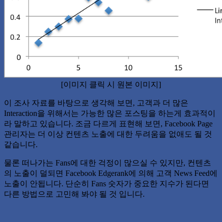
[이미지 클릭 시 원본 이미지]
이 조사 자료를 바탕으로 생각해 보면, 고객과 더 많은
Interaction을 위해서는 가능한 많은 포스팅을 하는게 효과적이
라 말하고 있습니다. 조금 다르게 표현해 보면, Facebook Page
관리자는 더 이상 컨텐츠 노출에 대한 두려움을 없애도 될 것
같습니다.
물론 떠나가는 Fans에 대한 걱정이 많으실 수 있지만, 컨텐츠
의 노출이 덜되면 Facebook Edgerank에 의해 고객 News Feed에
노출이 안됩니다. 단순히 Fans 숫자가 중요한 지수가 된다면
다른 방법으로 고민해 봐야 될 것 입니다.