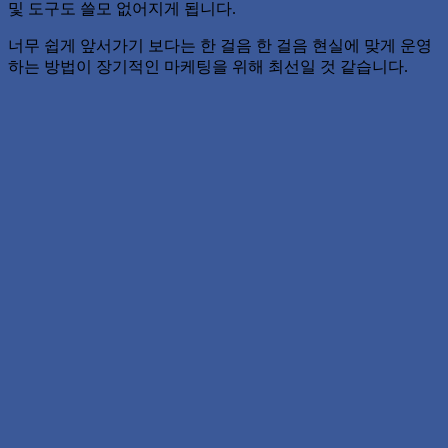
및 도구도 쓸모 없어지게 됩니다.
너무 쉽게 앞서가기 보다는 한 걸음 한 걸음 현실에 맞게 운영
하는 방법이 장기적인 마케팅을 위해 최선일 것 같습니다.