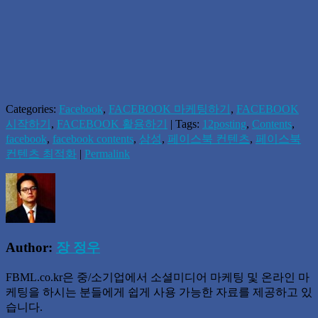
Categories:
Facebook
,
FACEBOOK 마케팅하기
,
FACEBOOK
시작하기
,
FACEBOOK 활용하기
| Tags:
12posting
,
Contents
,
facebook
,
facebook contents
,
삼성
,
페이스북 컨텐츠
,
페이스북
컨텐츠 최적화
|
Permalink
Author:
장 정우
FBML.co.kr은 중/소기업에서 소셜미디어 마케팅 및 온라인 마
케팅을 하시는 분들에게 쉽게 사용 가능한 자료를 제공하고 있
습니다.