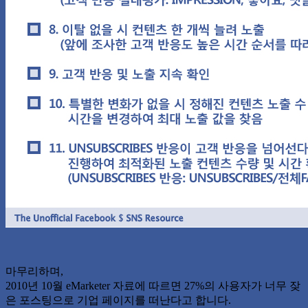
마무리하며,
2010년 10월 eMarketer 자료에 따르면 27%의 사용자가 너무 잦
은 포스팅으로 기업 페이지를 떠난다고 합니다.