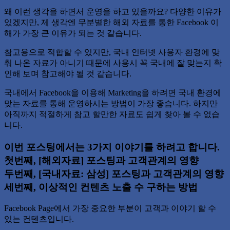
왜 이런 생각을 하면서 운영을 하고 있을까요? 다양한 이유가
있겠지만, 제 생각엔 무분별한 해외 자료를 통한 Facebook 이
해가 가장 큰 이유가 되는 것 같습니다.
참고용으로 적합할 수 있지만, 국내 인터넷 사용자 환경에 맞
춰 나온 자료가 아니기 때문에 사용시 꼭 국내에 잘 맞는지 확
인해 보며 참고해야 될 것 같습니다.
국내에서 Facebook을 이용해 Marketing을 하려면 국내 환경에
맞는 자료를 통해 운영하시는 방법이 가장 좋습니다. 하지만
아직까지 적절하게 참고 할만한 자료도 쉽게 찾아 볼 수 없습
니다.
이번 포스팅에서는 3가지 이야기를 하려고 합니다.
첫번째, [해외자료] 포스팅과 고객관계의 영향
두번째, [국내자료: 삼성] 포스팅과 고객관계의 영향
세번째, 이상적인 컨텐츠 노출 수 구하는 방법
Facebook Page에서 가장 중요한 부분이 고객과 이야기 할 수
있는 컨텐츠입니다.