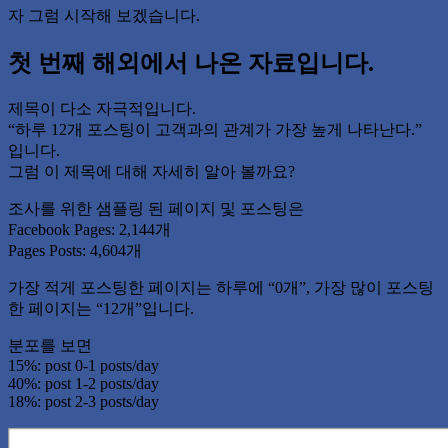
자 그럼 시작해 보겠습니다.
첫 번째 해외에서 나온 자료입니다.
제목이 다소 자극적입니다.
“하루 12개 포스팅이 고객과의 관계가 가장 높게 나타난다.”
입니다.
그럼 이 제목에 대해 자세히 알아 볼까요?
조사를 위한 샘플링 된 페이지 및 포스팅은
Facebook Pages: 2,144개
Pages Posts: 4,604개
가장 적게 포스팅한 페이지는 하루에 “0개”, 가장 많이 포스팅
한 페이지는 “12개”입니다.
분포를 보면
15%: post 0-1 posts/day
40%: post 1-2 posts/day
18%: post 2-3 posts/day