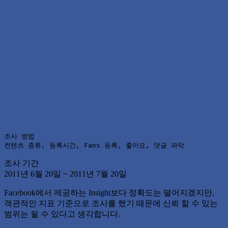
조사 방법

컨텐츠 종류, 등록시간, Fans 등록, 좋아요, 댓글 파악
조사 기간
2011년 6월 20일 ~ 2011년 7월 20일
Facebook에서 제공하는 Insight보다 정확도는 떨어지겠지만,
객관적인 지표 기준으로 조사를 했기 때문에 신뢰 할 수 있는
범위는 될 수 있다고 생각합니다.