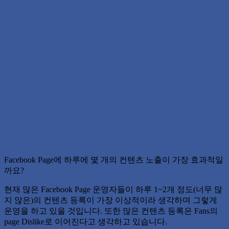
Facebook Page에 하루에 몇 개의 컨텐츠 노출이 가장 효과적일
까요?
현재 많은 Facebook Page 운영자들이 하루 1~2개 정도(너무 많
지 않은)의 컨텐츠 등록이 가장 이상적이라 생각하며 그렇게
운영을 하고 있을 것입니다. 또한 많은 컨텐츠 등록은 Fans의
page Dislike로 이어진다고 생각하고 있습니다.