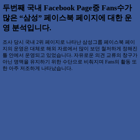
두번째 국내 Facebook Page중 Fans수가
많은 “삼성” 페이스북 페이지에 대한 운
영 분석입니다.
조사 당시 국내 2위 페이지로 나타난 삼성그룹 페이스북 페이
지의 운영은 대체로 해외 자료에서 많이 보던 철저하게 정해진
틀 안에서 운영되고 있었습니다. 자유로운 의견 교류의 창구가
아닌 명맥을 유지하기 위한 수단으로 비춰지며 Fans의 활동 또
한 아주 저조하게 나타났습니다.