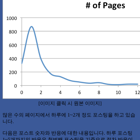
[이미지 클릭 시 원본 이미지]
많은 수의 페이지에서 하루에 1~2개 정도 포스팅을 하고 있습
니다.
다음은 포스트 숫자와 반응에 대한 내용입니다. 하루 포스팅
1~5개까지의 반응은 첫번째 포스팅을 기준으로 점차 반응이