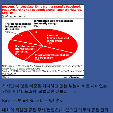
하지만 더 많은 비중을 차지하고 있는 부분이 바로 재미없는
기업이미지, 포스팅, 불필요한 정보입니다.
Facebook도 하나의 서비스 입니다.
대화의 핵심인 좋은 주제(컨텐츠)가 없으면 아무리 좋은 전략