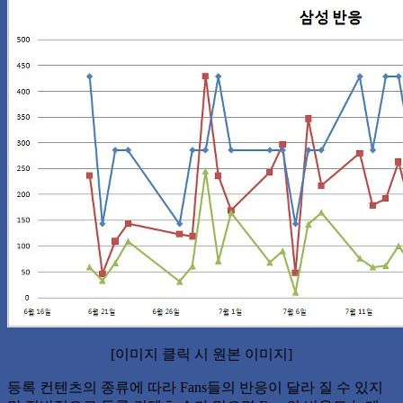
[이미지 클릭 시 원본 이미지]
등록 컨텐츠의 종류에 따라 Fans들의 반응이 달라 질 수 있지