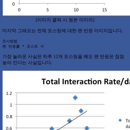
[이미지 클릭 시 원본 이미지]
마지막 그래프는 전체 포스팅에 대한 팬 반응 이미지입니다.
조사방법

팬 반응률 * 포스트 수
가장 놀라운 사실은 하루 12개 포스팅을 해도 팬 반응은 점점
높아 진다는 사실입니다.