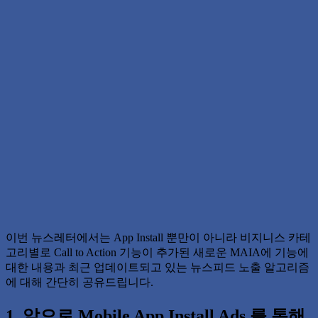
이번 뉴스레터에서는 App Install 뿐만이 아니라 비지니스 카테
고리별로 Call to Action 기능이 추가된 새로운 MAIA에 기능에
대한 내용과 최근 업데이트되고 있는 뉴스피드 노출 알고리즘
에 대해 간단히 공유드립니다.
1. 앞으로 Mobile App Install Ads 를 통해