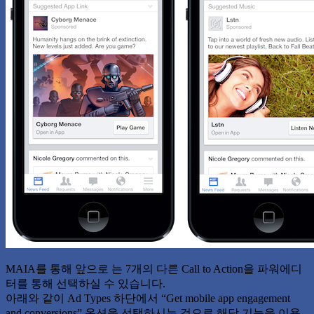
MAIA를 통해 앞으로 는 7개의 다른 Call to Action을 파워에디
터를 통해 선택하실 수 있습니다.
아래와 같이 Ad Types 하단에서 “Get mobile app engagement
and conversions” 옵션을 선택하시는 것으로 해당 기능을 이용