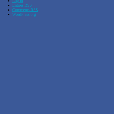
Log in
Entries
RSS
Comments
RSS
WordPress.org