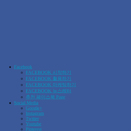
Facebook
FACEBOOK 시작하기
FACEBOOK 활용하기
FACEBOOK 마케팅하기
FACEBOOK 뉴스레터
추천 페이스북 Page
Social Media
Google+
Instagram
Twitter
Youtube
Pinterest