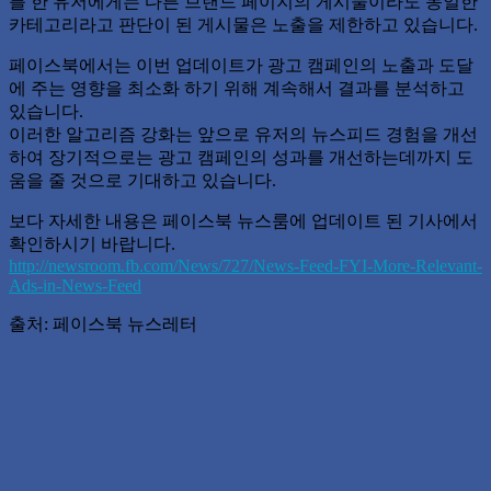
를 한 유저에게는 다른 브랜드 페이지의 게시물이라도 동일한
카테고리라고 판단이 된 게시물은 노출을 제한하고 있습니다.
페이스북에서는 이번 업데이트가 광고 캠페인의 노출과 도달
에 주는 영향을 최소화 하기 위해 계속해서 결과를 분석하고
있습니다.
이러한 알고리즘 강화는 앞으로 유저의 뉴스피드 경험을 개선
하여 장기적으로는 광고 캠페인의 성과를 개선하는데까지 도
움을 줄 것으로 기대하고 있습니다.
보다 자세한 내용은 페이스북 뉴스룸에 업데이트 된 기사에서
확인하시기 바랍니다.
http://newsroom.fb.com/News/727/News-Feed-FYI-More-Relevant-
Ads-in-News-Feed
출처: 페이스북 뉴스레터