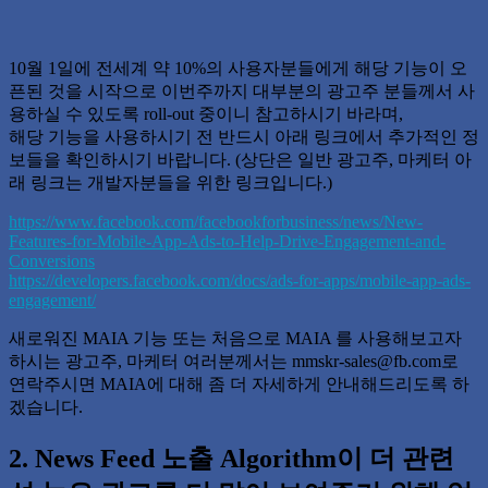
10월 1일에 전세계 약 10%의 사용자분들에게 해당 기능이 오
픈된 것을 시작으로 이번주까지 대부분의 광고주 분들께서 사
용하실 수 있도록 roll-out 중이니 참고하시기 바라며,
해당 기능을 사용하시기 전 반드시 아래 링크에서 추가적인 정
보들을 확인하시기 바랍니다. (상단은 일반 광고주, 마케터 아
래 링크는 개발자분들을 위한 링크입니다.)
https://www.facebook.com/facebookforbusiness/news/New-
Features-for-Mobile-App-Ads-to-Help-Drive-Engagement-and-
Conversions
https://developers.facebook.com/docs/ads-for-apps/mobile-app-ads-
engagement/
새로워진 MAIA 기능 또는 처음으로 MAIA 를 사용해보고자
하시는 광고주, 마케터 여러분께서는 mmskr-sales@fb.com로
연락주시면 MAIA에 대해 좀 더 자세하게 안내해드리도록 하
겠습니다.
2. News Feed 노출 Algorithm이 더 관련