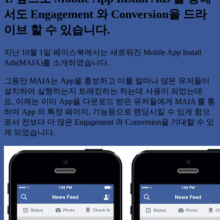
서도 Engagement 와 Conversion을 드라
이브 할 수 있습니다.
지난 10월 1일 페이스북에서는 새로워진 Mobile App Install
Ads(MAIA)를 소개하였습니다.
그동안 MAIA는 App을 홍보하고 이를 얼마나 많은 유저들이
설치하여 실행하는지 트래킹하는 하는데 사용이 되었는데
요, 이제는 이미 App을 다운로드 받은 유저들에게 MAIA 를 통
하여 App 의 특정 페이지, 기능등으로 랜딩시킬 수 있게 함으
로서 전보다 더 많은 Engagement 와 Conversion을 기대할 수 있
게 되었습니다.