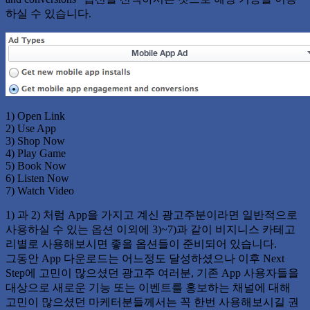
하실 수 있습니다.
1) Open Link
2) Use App
3) Shop Now
4) Play Game
5) Book Now
6) Listen Now
7) Watch Video
1) 과 2) 처럼 App을 가지고 계신 광고주분이라면 일반적으로
사용하실 수 있는 옵션 이외에 3)~7)과 같이 비지니스 카테고
리별로 사용해보시면 좋을 옵션들이 준비되어 있습니다.
그동안 App 다운로드는 어느정도 달성하셨으나 이후 Next
Step에 고민이 많으셨던 광고주 여러분, 기존 App 사용자들을
대상으로 새로운 기능 또는 이벤트를 홍보하는 채널에 대해
고민이 많으셨던 마케터분들께서는 꼭 한번 사용해보시길 권