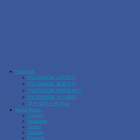
Facebook
FACEBOOK 시작하기
FACEBOOK 활용하기
FACEBOOK 마케팅하기
FACEBOOK 뉴스레터
추천 페이스북 Page
Social Media
Google+
Instagram
Twitter
Youtube
Pinterest