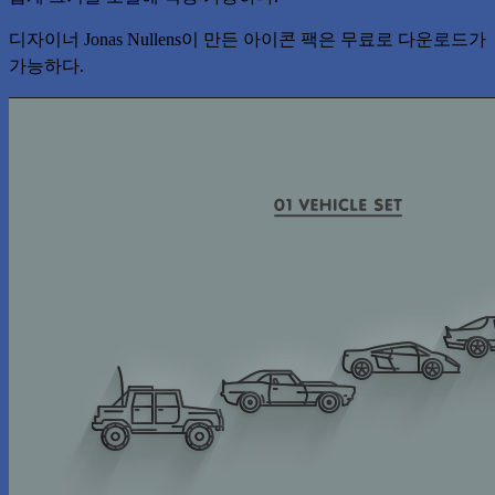
디자이너 Jonas Nullens이 만든 아이콘 팩은 무료로 다운로드가
가능하다.