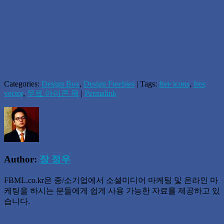
Categories:
Design Box
,
Design Freebies
| Tags:
free icons
,
free
vector
,
무료 아이콘 팩
|
Permalink
Author:
장 정우
FBML.co.kr은 중/소기업에서 소셜미디어 마케팅 및 온라인 마
케팅을 하시는 분들에게 쉽게 사용 가능한 자료를 제공하고 있
습니다.