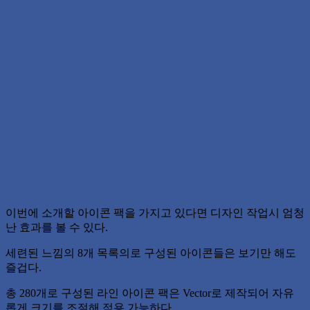
이번에 소개할 아이콘 팩을 가지고 있다면 디자인 작업시 엄청
난 효과를 볼 수 있다.
세련된 느낌의 8개 목록의로 구성된 아이콘들은 보기만 해도
즐겁다.
총 280개로 구성된 라인 아이콘 팩은 Vector로 제작되어 자유
롭게 크기를 조절해 적용 가능하다.