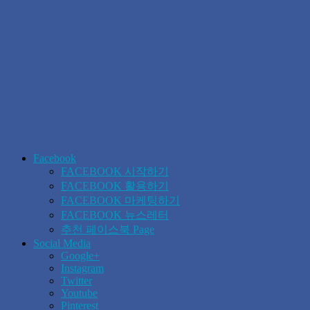
Facebook
FACEBOOK 시작하기
FACEBOOK 활용하기
FACEBOOK 마케팅하기
FACEBOOK 뉴스레터
추천 페이스북 Page
Social Media
Google+
Instagram
Twitter
Youtube
Pinterest