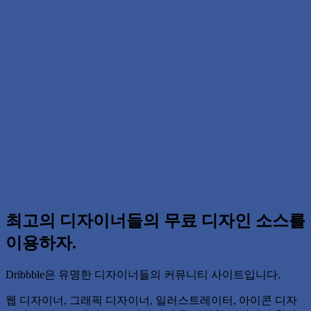
최고의 디자이너들의 무료 디자인 소스를
이용하자.
Dribbble은 유명한 디자이너들의 커뮤니티 사이트입니다.
웹 디자이너, 그래픽 디자이너, 일러스트레이터, 아이콘 디자