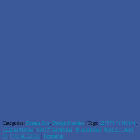
Categories:
Design Box
,
Design Freebies
| Tags:
그래픽 디자이너
,
로고 디자이너
,
아이콘 디자이너
,
웹 디자이너
,
일러스트레이
터
,
타이포그래퍼
|
Permalink