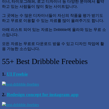
이너, 타이포그래퍼, 로고 디자이너 등 다양한 분야에서 활약
하고 있는 사람들이 많이 찾는 사이트입니다.
그 곳에는 수 많은 디자이너들이 자신의 작품을 평가 받기도
하고 무료로 이용할 수 있는 자료를 많이 올려주기도 합니다.
아래 리스트 되어 있는 자료는 Dribbble에 올라와 있는 무료 소
스입니다.
모든 자료는 무료로 다운로드 받을 수 있고 디자인 작업에 활
용 가능한 소스입니다.
55+ Best Dribbble Freebies
1.
UI Freebie
2.
Redesign concept for instagram app