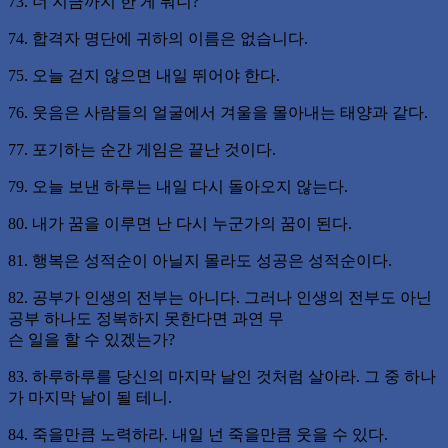
73. 너 지금까지 한 게 뭐니?
74. 합격자 명단에 귀하의 이름은 없습니다.
75. 오늘 걷지 않으면 내일 뛰어야 한다.
76. 웃음은 사람들의 얼굴에서 겨울을 몰아내는 태양과 같다.
77. 포기하는 순간 게임은 끝난 것이다.
79. 오늘 보낸 하루는 내일 다시 돌아오지 않는다.
80. 내가 꿈을 이루면 난 다시 누군가의 꿈이 된다.
81. 행복은 성적순이 아닐지 몰라도 성공은 성적순이다.
82. 공부가 인생의 전부는 아니다. 그러나 인생의 전부도 아닌
공부 하나도 정복하지 못한다면 과연 무
슨 일을 할 수 있겠는가?
83. 하루하루를 당신의 마지막 날인 것처럼 살아라. 그 중 하나
가 마지막 날이 될 테니.
84. 죽을만큼 노력하라. 내일 넌 죽을만큼 웃을 수 있다.