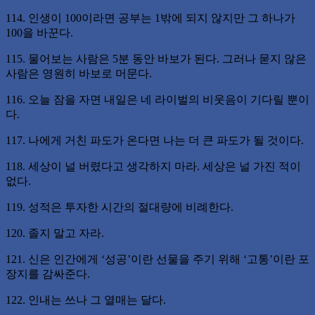
114. 인생이 100이라면 공부는 1밖에 되지 않지만 그 하나가
100을 바꾼다.
115. 물어보는 사람은 5분 동안 바보가 된다. 그러나 묻지 않은
사람은 영원히 바보로 머문다.
116. 오늘 잠을 자면 내일은 네 라이벌의 비웃음이 기다릴 뿐이
다.
117. 나에게 거친 파도가 온다면 나는 더 큰 파도가 될 것이다.
118. 세상이 널 버렸다고 생각하지 마라. 세상은 널 가진 적이
없다.
119. 성적은 투자한 시간의 절대량에 비례한다.
120. 졸지 말고 자라.
121. 신은 인간에게 ‘성공’이란 선물을 주기 위해 ‘고통’이란 포
장지를 감싸준다.
122. 인내는 쓰나 그 열매는 달다.