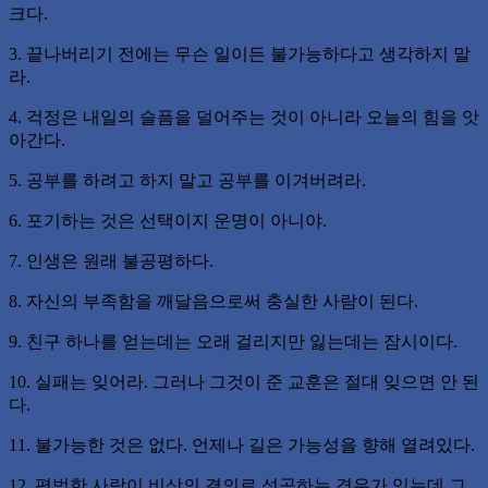
크다.
3. 끝나버리기 전에는 무슨 일이든 불가능하다고 생각하지 말
라.
4. 걱정은 내일의 슬픔을 덜어주는 것이 아니라 오늘의 힘을 앗
아간다.
5. 공부를 하려고 하지 말고 공부를 이겨버려라.
6. 포기하는 것은 선택이지 운명이 아니야.
7. 인생은 원래 불공평하다.
8. 자신의 부족함을 깨달음으로써 충실한 사람이 된다.
9. 친구 하나를 얻는데는 오래 걸리지만 잃는데는 잠시이다.
10. 실패는 잊어라. 그러나 그것이 준 교훈은 절대 잊으면 안 된
다.
11. 불가능한 것은 없다. 언제나 길은 가능성을 향해 열려있다.
12. 평범한 사람이 비상의 결의로 성공하는 경우가 있는데 그