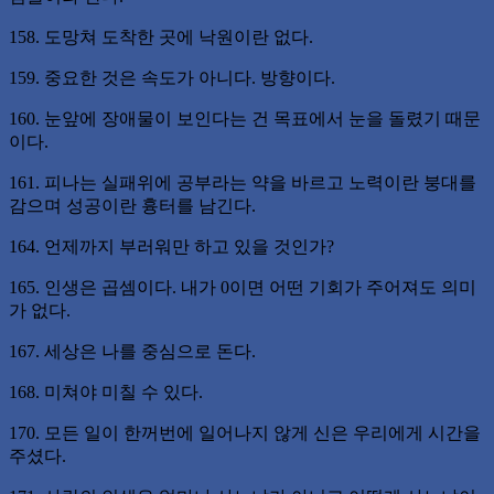
158. 도망쳐 도착한 곳에 낙원이란 없다.
159. 중요한 것은 속도가 아니다. 방향이다.
160. 눈앞에 장애물이 보인다는 건 목표에서 눈을 돌렸기 때문
이다.
161. 피나는 실패위에 공부라는 약을 바르고 노력이란 붕대를
감으며 성공이란 흉터를 남긴다.
164. 언제까지 부러워만 하고 있을 것인가?
165. 인생은 곱셈이다. 내가 0이면 어떤 기회가 주어져도 의미
가 없다.
167. 세상은 나를 중심으로 돈다.
168. 미쳐야 미칠 수 있다.
170. 모든 일이 한꺼번에 일어나지 않게 신은 우리에게 시간을
주셨다.