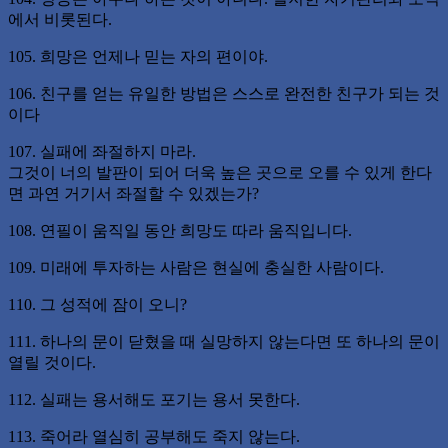
에서 비롯된다.
105. 희망은 언제나 믿는 자의 편이야.
106. 친구를 얻는 유일한 방법은 스스로 완전한 친구가 되는 것
이다
107. 실패에 좌절하지 마라.
그것이 너의 발판이 되어 더욱 높은 곳으로 오를 수 있게 한다
면 과연 거기서 좌절할 수 있겠는가?
108. 연필이 움직일 동안 희망도 따라 움직입니다.
109. 미래에 투자하는 사람은 현실에 충실한 사람이다.
110. 그 성적에 잠이 오니?
111. 하나의 문이 닫혔을 때 실망하지 않는다면 또 하나의 문이
열릴 것이다.
112. 실패는 용서해도 포기는 용서 못한다.
113. 죽어라 열심히 공부해도 죽지 않는다.