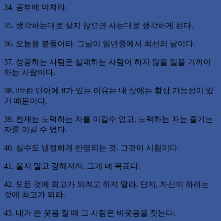
34. 공부에 미쳐라.
35. 생각하는대로 살지 않으면 사는대로 생각하게 된다.
36. 오늘을 붙들어라. 그날이 일년중에서 최선의 날이다.
37. 성공하는 사람은 실패하는 사람이 하지 않을 일을 기꺼이
하는 사람이다.
38. life란 단어에 if가 있는 이유는 내 삶에는 항상 가능성이 있
기 때문이다.
39. 천재는 노력하는 자를 이길수 없고, 노력하는 자는 즐기는
자를 이길 수 없다.
40. 실수도 냉정하게 반영되는 것. 그것이 시험이다.
41. 울지 말고 강해져라. 그게 네 목표다.
42. 모든 것에 최고가 되려고 하지 말라. 단지, 자신이 하려는
것에 최고가 되라.
43. 내가 쓴 웃음 질 때 그 사람은 비웃음을 짓는다.