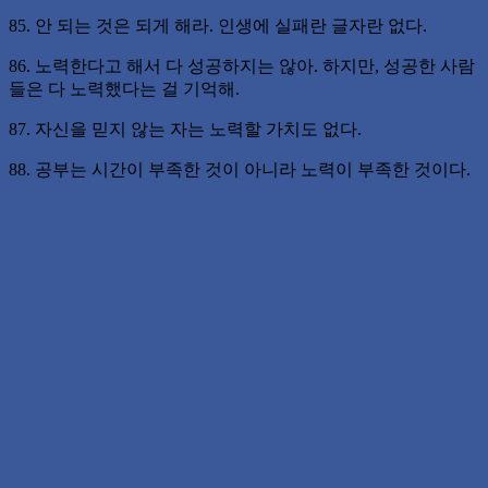
85. 안 되는 것은 되게 해라. 인생에 실패란 글자란 없다.
86. 노력한다고 해서 다 성공하지는 않아. 하지만, 성공한 사람
들은 다 노력했다는 걸 기억해.
87. 자신을 믿지 않는 자는 노력할 가치도 없다.
88. 공부는 시간이 부족한 것이 아니라 노력이 부족한 것이다.