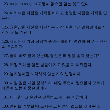
123. no pains no gains 고통이 없으면 얻는 것도 없다.
124. 어리석은 사람은 기적을 바라고 현명한 사람은 기적을 만
든다.
125. 균형잡힌 시선을 지닌자는 가장 매혹적인 걸음걸이로 자
신의 생을 거닌다.
126. 세상에서 가장 장엄한 광경은 불리한 역경과 싸우는 인간
의 모습이다.
127. 꿈이 바로 앞에 있는데, 당신은 왜 팔을 뻗지 않는가?
128. 가장 위대한 일은 남들이 자고 있을 때 이뤄진다.
129. 불가능이란 노력하지 않는 자의 변명이다.
130. 내일 일은 내일 생각하라. 내일 무엇이 핑요할지 모르기
때문에 오늘이 좋은것이다.
131. 나태함.. 그 순간은 달콤하고 결과는 비참하다.
133. 중단을 거부할 때 노력은 그 만큼의 결실을 맺어준다.