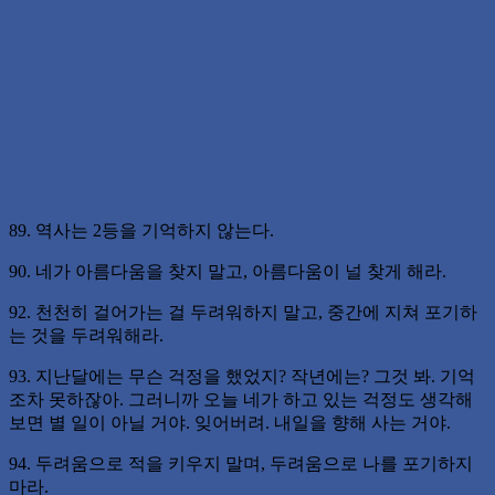
89. 역사는 2등을 기억하지 않는다.
90. 네가 아름다움을 찾지 말고, 아름다움이 널 찾게 해라.
92. 천천히 걸어가는 걸 두려워하지 말고, 중간에 지쳐 포기하
는 것을 두려워해라.
93. 지난달에는 무슨 걱정을 했었지? 작년에는? 그것 봐. 기억
조차 못하잖아. 그러니까 오늘 네가 하고 있는 걱정도 생각해
보면 별 일이 아닐 거야. 잊어버려. 내일을 향해 사는 거야.
94. 두려움으로 적을 키우지 말며, 두려움으로 나를 포기하지
마라.