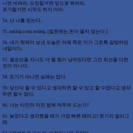
니면 버려라. 도망칠거면 앞으로 뛰어라.
포기할거면 시작도 하지 마라.
54. 난 나를 믿는다.
55. asking costs noting. [질문에는 돈이 들지 않는다.]
56. 내가 헛되이 보낸 오늘은 어제 죽은 이가 그토록 갈망하던
내일이다.
57. 결승선을 지나도 더 뛸 힘이 남아있다면 그건 최선을 다한
것이 아니다.
58. 포기가 아니면 실패는 없다.
59. 당신이 할 수 있다고 생각하면 할 수 있고 할 수없다고 생각
하면 할수 없다.
60. 너는 타인의 미친 법에 저무려 드는가?
61. 늦었다고 생각했을 때가 가장 빠른 때라고? 웃기지 말라그
래.