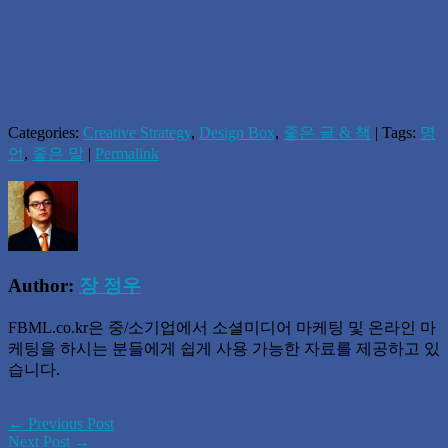
Categories:
Creative Strategy
,
Design Box
,
좋은 글 & 책
| Tags:
명
언
,
좋은 말
|
Permalink
Author:
장 정우
FBML.co.kr은 중/소기업에서 소셜미디어 마케팅 및 온라인 마
케팅을 하시는 분들에게 쉽게 사용 가능한 자료를 제공하고 있
습니다.
← Previous Post
Next Post →