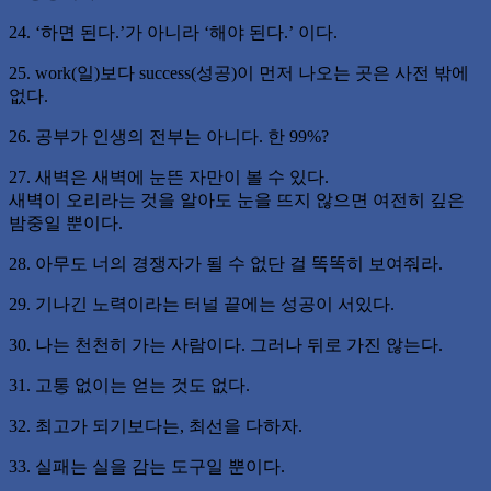
24. ‘하면 된다.’가 아니라 ‘해야 된다.’ 이다.
25. work(일)보다 success(성공)이 먼저 나오는 곳은 사전 밖에
없다.
26. 공부가 인생의 전부는 아니다. 한 99%?
27. 새벽은 새벽에 눈뜬 자만이 볼 수 있다.
새벽이 오리라는 것을 알아도 눈을 뜨지 않으면 여전히 깊은
밤중일 뿐이다.
28. 아무도 너의 경쟁자가 될 수 없단 걸 똑똑히 보여줘라.
29. 기나긴 노력이라는 터널 끝에는 성공이 서있다.
30. 나는 천천히 가는 사람이다. 그러나 뒤로 가진 않는다.
31. 고통 없이는 얻는 것도 없다.
32. 최고가 되기보다는, 최선을 다하자.
33. 실패는 실을 감는 도구일 뿐이다.