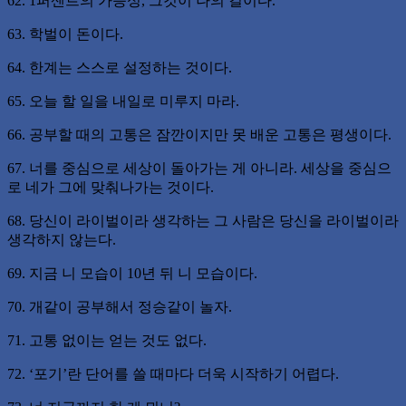
62. 1퍼센트의 가능성, 그것이 나의 길이다.
63. 학벌이 돈이다.
64. 한계는 스스로 설정하는 것이다.
65. 오늘 할 일을 내일로 미루지 마라.
66. 공부할 때의 고통은 잠깐이지만 못 배운 고통은 평생이다.
67. 너를 중심으로 세상이 돌아가는 게 아니라. 세상을 중심으
로 네가 그에 맞춰나가는 것이다.
68. 당신이 라이벌이라 생각하는 그 사람은 당신을 라이벌이라
생각하지 않는다.
69. 지금 니 모습이 10년 뒤 니 모습이다.
70. 개같이 공부해서 정승같이 놀자.
71. 고통 없이는 얻는 것도 없다.
72. ‘포기’란 단어를 쓸 때마다 더욱 시작하기 어렵다.