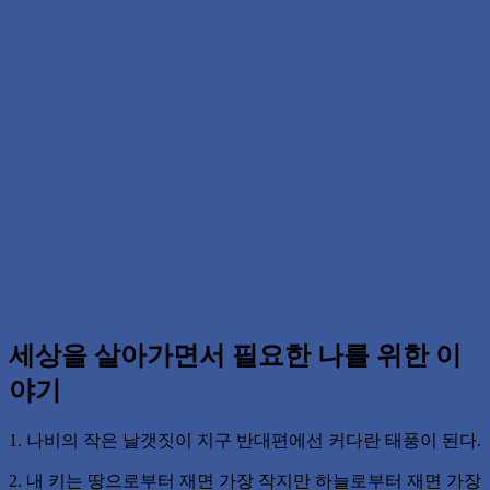
세상을 살아가면서 필요한 나를 위한 이
야기
1. 나비의 작은 날갯짓이 지구 반대편에선 커다란 태풍이 된다.
2. 내 키는 땅으로부터 재면 가장 작지만 하늘로부터 재면 가장