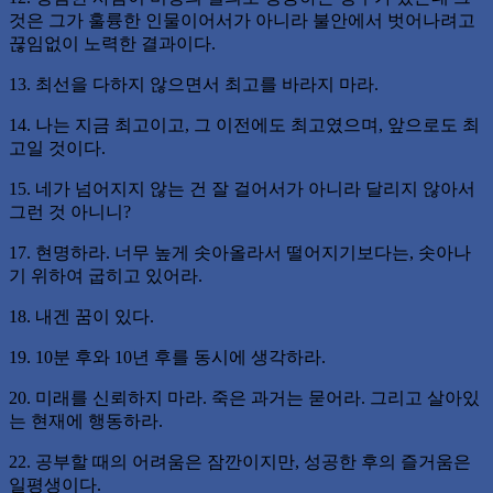
것은 그가 훌륭한 인물이어서가 아니라 불안에서 벗어나려고
끊임없이 노력한 결과이다.
13. 최선을 다하지 않으면서 최고를 바라지 마라.
14. 나는 지금 최고이고, 그 이전에도 최고였으며, 앞으로도 최
고일 것이다.
15. 네가 넘어지지 않는 건 잘 걸어서가 아니라 달리지 않아서
그런 것 아니니?
17. 현명하라. 너무 높게 솟아올라서 떨어지기보다는, 솟아나
기 위하여 굽히고 있어라.
18. 내겐 꿈이 있다.
19. 10분 후와 10년 후를 동시에 생각하라.
20. 미래를 신뢰하지 마라. 죽은 과거는 묻어라. 그리고 살아있
는 현재에 행동하라.
22. 공부할 때의 어려움은 잠깐이지만, 성공한 후의 즐거움은
일평생이다.