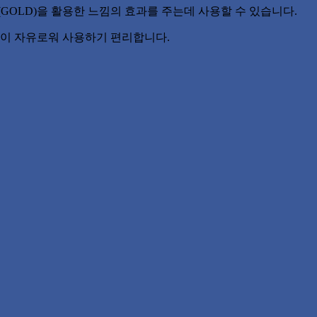
GOLD)을 활용한 느낌의 효과를 주는데 사용할 수 있습니다.
이 자유로워 사용하기 편리합니다.