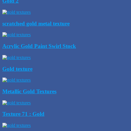
Gold 2
scratched gold metal texture
Acrylic Gold Paint Swirl Stock
Gold texture
Metallic Gold Textures
Texture 71 : Gold