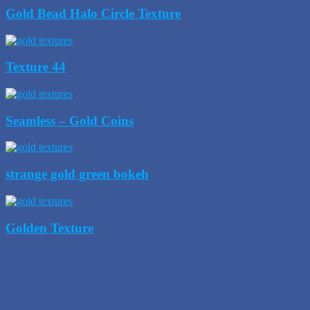
Gold Bead Halo Circle Texture
Texture 44
Seamless – Gold Coins
strange gold green bokeh
Golden Texture