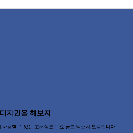
 디자인을 해보자
 사용할 수 있는 고해상도 무료 골드 텍스쳐 모음입니다.