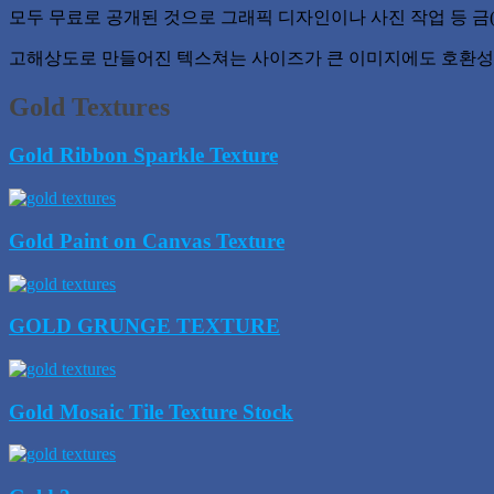
모두 무료로 공개된 것으로 그래픽 디자인이나 사진 작업 등 금(
고해상도로 만들어진 텍스쳐는 사이즈가 큰 이미지에도 호환성
Gold Textures
Gold Ribbon Sparkle Texture
Gold Paint on Canvas Texture
GOLD GRUNGE TEXTURE
Gold Mosaic Tile Texture Stock