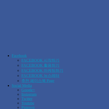
Facebook
FACEBOOK 시작하기
FACEBOOK 활용하기
FACEBOOK 마케팅하기
FACEBOOK 뉴스레터
추천 페이스북 Page
Social Media
Google+
Instagram
Twitter
Youtube
Pinterest