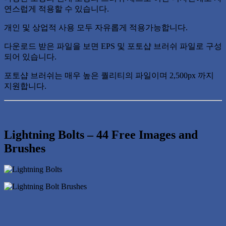
연스럽게 적용할 수 있습니다.
개인 및 상업적 사용 모두 자유롭게 적용가능합니다.
다운로드 받은 파일을 보면 EPS 및 포토샵 브러쉬 파일로 구성
되어 있습니다.
포토샵 브러쉬는 매우 높은 퀄리티의 파일이며 2,500px 까지
지원합니다.
Lightning Bolts – 44 Free Images and
Brushes