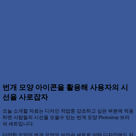
번개 모양 아이콘을 활용해 사용자의 시
선을 사로잡자
오늘 소개할 자료는 디자인 작업중 강조하고 싶은 부분에 적용
하면 사람들의 시선을 모을수 있는 번개 모양 Photoshop 브러
쉬 세트입니다.
다양한 모양의 번개 모양의 브러쉬 세트로 어떤 디자인에도 자