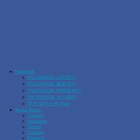
Facebook
FACEBOOK 시작하기
FACEBOOK 활용하기
FACEBOOK 마케팅하기
FACEBOOK 뉴스레터
추천 페이스북 Page
Social Media
Google+
Instagram
Twitter
Youtube
Pinterest