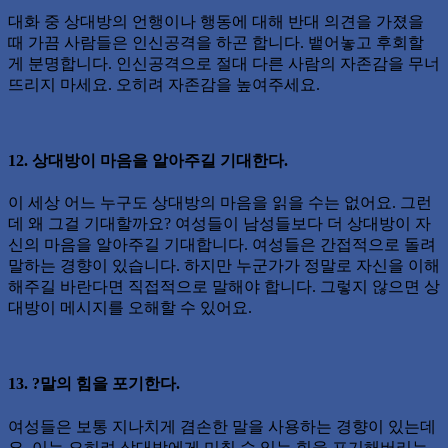
대화 중 상대방의 언행이나 행동에 대해 반대 의견을 가졌을
때 가끔 사람들은 인신공격을 하곤 합니다. 뱉어놓고 후회할
게 분명합니다. 인신공격으로 절대 다른 사람의 자존감을 무너
뜨리지 마세요. 오히려 자존감을 높여주세요.
12. 상대방이 마음을 알아주길 기대한다.
이 세상 어느 누구도 상대방의 마음을 읽을 수는 없어요. 그런
데 왜 그걸 기대할까요? 여성들이 남성들보다 더 상대방이 자
신의 마음을 알아주길 기대합니다. 여성들은 간접적으로 돌려
말하는 경향이 있습니다. 하지만 누군가가 정말로 자신을 이해
해주길 바란다면 직접적으로 말해야 합니다. 그렇지 않으면 상
대방이 메시지를 오해할 수 있어요.
13. ?말의 힘을 포기한다.
여성들은 보통 지나치게 겸손한 말을 사용하는 경향이 있는데
요. 이는 오히려 상대방에게 미칠 수 있는 힘을 포기해버리는