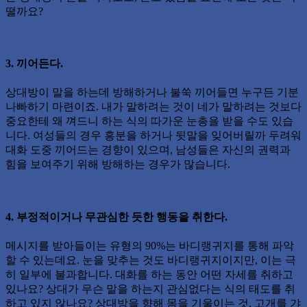
떨까요?
3. 끼어든다.
상대방이 말을 하는데 방해하거나 불쑥 끼어들면 누구든 기분
나빠하기 마련이죠. 내가 말하려는 것이 네가 말하려는 것보다
중요한테 왜 껴드니 하는 식의 따가운 눈총을 받을 수도 있습
니다. 여성들의 경우 흥분을 하거나 뒷말을 잊어버릴까 두려워
대화 도중 끼어드는 경향이 있으며, 남성들은 자신의 권력과
힘을 보여주기 위해 방해하는 경우가 많습니다.
4. 부정적이거나 무관심한 듯한 행동을 취한다.
메시지를 받아들이는 유형의 90%는 바디랭귀지를 통해 파악
할 수 있는데요. 눈을 맞추는 것도 바디랭귀지이지만, 이는 극
히 일부에 불과합니다. 대화를 하는 동안 어떤 자세를 취하고
있나요? 상대가 무슨 말을 하는지 관심없다는 식의 태도를 취
하고 있지 않나요? 상대방을 향해 몸을 기울이는 것, 고개를 갸