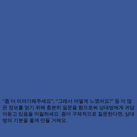
“좀 더 이야기해주세요”, “그래서 어떻게 느꼈어요?” 등 더 많
은 정보를 얻기 위해 충분히 질문을 함으로써 상대방에게 귀담
아듣고 있음을 어필하세요. 좀더 구체적으로 질문한다면, 상대
방의 기분을 좋게 만들 거에요.