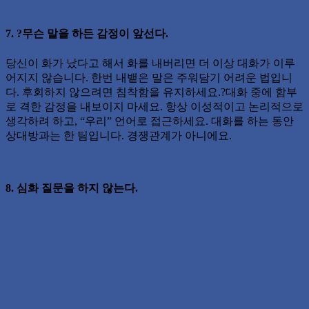
7. ?무슨 말을 하든 감정이 앞선다.
당신이 화가 났다고 해서 화를 내버리면 더 이상 대화가 이루
어지지 않습니다. 한번 내뱉은 말은 주워담기 어려운 법입니
다. 후회하지 않으려면 침착함을 유지하세요.?대화 중에 함부
로 격한 감정을 내보이지 마세요. 항상 이성적이고 논리적으로
생각하려 하고, “우리” 언어로 접근하세요. 대화를 하는 동안
상대방과는 한 팀입니다. 경쟁관계가 아니에요.
8. 심화 질문을 하지 않는다.