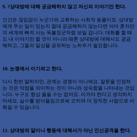
9. ?상대방에 대해 궁금해하지 않고 자신의 이야기만 한다.
인간은 끊임없이 누군가와 교류하는 사회적 동물이죠. 상대방
에게 무슨 일이 있는지 절대 궁금해하지 않는다면 아마 혼자만
의 세계에 빠져 사는 독불장군처럼 보일 겁니다. 대화를 할 때
도 내 이야기만 할 것이 아니라 때론 상대방에 대해서도 궁금
해하고, 그들의 일상을 공유하는 노하우가 필요합니다.
10. 논쟁에서 이기려고 한다.
다시 한번 말하지만, 관계는 경쟁이 아니에요. 잘못을 인정하
는 것은 약점을 의미하는 것이 아니라 성숙함을 나타내는 것입
니다. 누구도 항상 옳을 수는 없어요. 이겨야 한다고 생각하지
마세요. 실수를 받아들임으로써 오히려 더 정직한 사람으로 비
춰질 수 있습니다.
11. 상대방의 말이나 행동에 대해서가 아닌 인신공격을 한다.