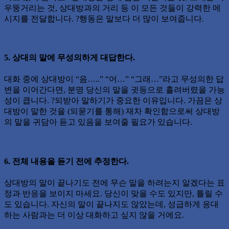
우뚱거리는 것, 상대방과의 거리 등 이 모든 것들이 강력한 메
시지를 전달합니다. ?행동은 말보다 더 많이 보여줍니다.
5. 상대의 말에 무성의하게 대답한다.
대화 중에 상대방이 “음…..” “어…” “그래…”라고 무성의한 답
변을 이어간다면, 분명 당신의 말을 귓등으로 흘려버렸을 가능
성이 큽니다. ?되받아 말하기가 중요한 이유입니다. 가끔은 상
대방이 말한 것을 (되묻기를 통해) 재차 확인함으로써 상대방
의 말을 귀담아 듣고 있음을 보여줄 필요가 있습니다.
6. 전체 내용을 듣기 전에 추정한다.
상대방의 말이 끝나기도 전에 무슨 말을 하려는지 알겠다는 표
정과 반응을 보이지 마세요. 당신이 맞을 수도 있지만, 틀릴 수
도 있습니다. 자신의 말이 끝나지도 않았는데, 성급하게 응대
하는 사람과는 더 이상 대화하고 싶지 않을 거에요.