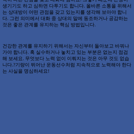
생기기도 하고 심하면 다투기도 합니다. 올바른 소통을 위해서
는 상대방이 어떤 관점을 갖고 있는지를 생각해 보아야 합니
다. 그런 의미에서 대화 중 상대의 말에 동조하거나 공감하는
것은 좋은 관계를 유지하는 핵심 방법입니다.
건강한 관계를 유지하기 위해서는 자신부터 돌아보고 바꿔나
가야 합니다. 혹 실수하거나 놓치고 있는 부분은 없는지 점검
해 보세요. 무엇보다 노력 없이 이뤄지는 것은 아무 것도 없습
니다.?기량이 뛰어난 운동선수처럼 지속적으로 노력해야 한다
는 사실을 명심하세요!