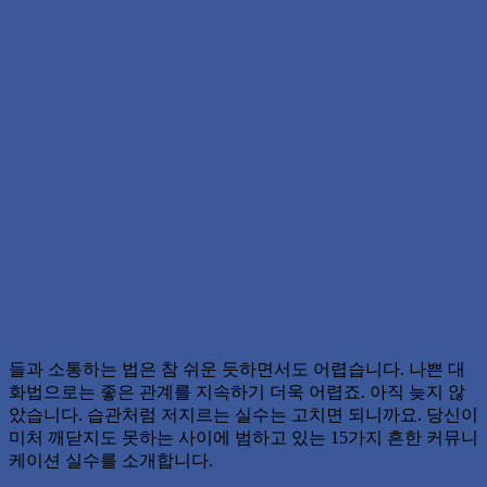
들과 소통하는 법은 참 쉬운 듯하면서도 어렵습니다. 나쁜 대
화법으로는 좋은 관계를 지속하기 더욱 어렵죠. 아직 늦지 않
았습니다. 습관처럼 저지르는 실수는 고치면 되니까요. 당신이
미처 깨닫지도 못하는 사이에 범하고 있는 15가지 흔한 커뮤니
케이션 실수를 소개합니다.