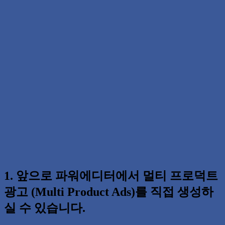
1. 앞으로 파워에디터에서 멀티 프로덕트
광고 (Multi Product Ads)를 직접 생성하
실 수 있습니다.