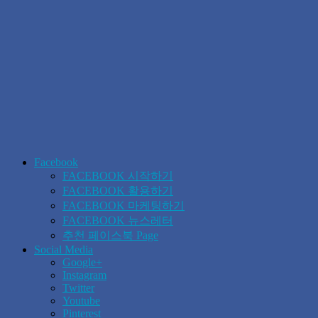
Facebook
FACEBOOK 시작하기
FACEBOOK 활용하기
FACEBOOK 마케팅하기
FACEBOOK 뉴스레터
추천 페이스북 Page
Social Media
Google+
Instagram
Twitter
Youtube
Pinterest