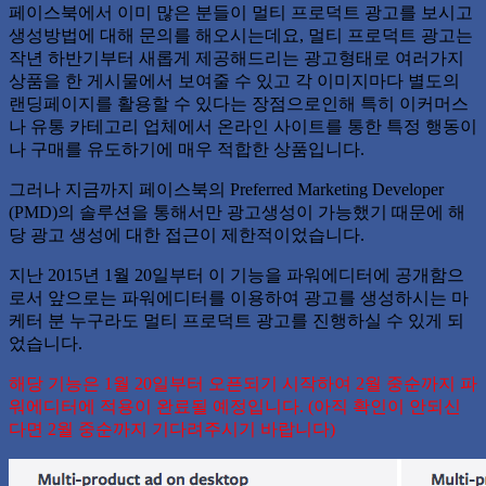
페이스북에서 이미 많은 분들이 멀티 프로덕트 광고를 보시고
생성방법에 대해 문의를 해오시는데요, 멀티 프로덕트 광고는
작년 하반기부터 새롭게 제공해드리는 광고형태로 여러가지
상품을 한 게시물에서 보여줄 수 있고 각 이미지마다 별도의
랜딩페이지를 활용할 수 있다는 장점으로인해 특히 이커머스
나 유통 카테고리 업체에서 온라인 사이트를 통한 특정 행동이
나 구매를 유도하기에 매우 적합한 상품입니다.
그러나 지금까지 페이스북의 Preferred Marketing Developer
(PMD)의 솔루션을 통해서만 광고생성이 가능했기 때문에 해
당 광고 생성에 대한 접근이 제한적이었습니다.
지난 2015년 1월 20일부터 이 기능을 파워에디터에 공개함으
로서 앞으로는 파워에디터를 이용하여 광고를 생성하시는 마
케터 분 누구라도 멀티 프로덕트 광고를 진행하실 수 있게 되
었습니다.
해당 기능은 1월 20일부터 오픈되기 시작하여 2월 중순까지 파
워에디터에 적용이 완료될 예정입니다. (아직 확인이 안되신
다면 2월 중순까지 기다려주시기 바랍니다)