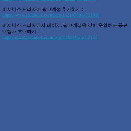
비지니스 관리자에 광고계정 추가하기 :
https://www.facebook.com/help/1421678934721028
비지니스 관리자에서 페이지, 광고계정을 같이 운영하는 동료,
대행사 초대하기 :
https://www.facebook.com/help/742044575812155