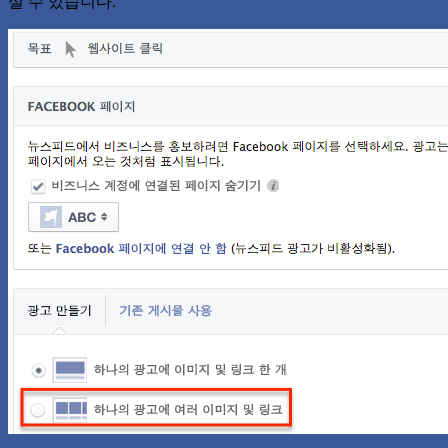
실 수 있습니다.