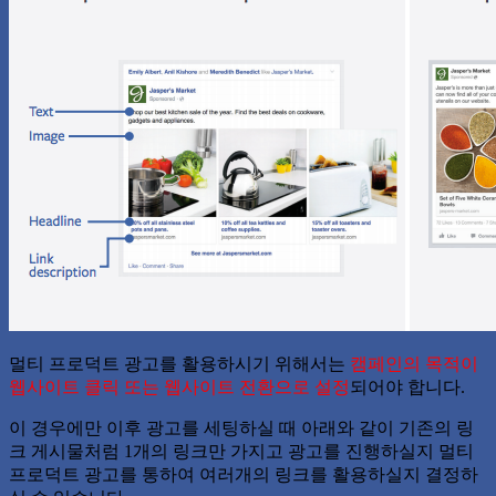
멀티 프로덕트 광고를 활용하시기 위해서는
캠페인의 목적이
웹사이트 클릭 또는 웹사이트 전환으로 설정
되어야 합니다.
이 경우에만 이후 광고를 세팅하실 때 아래와 같이 기존의 링
크 게시물처럼 1개의 링크만 가지고 광고를 진행하실지 멀티
프로덕트 광고를 통하여 여러개의 링크를 활용하실지 결정하