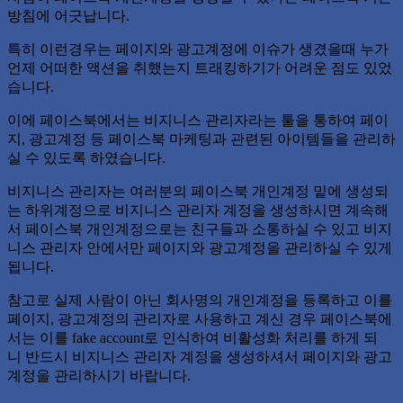
방침에 어긋납니다.
특히 이런경우는 페이지와 광고계정에 이슈가 생겼을때 누가
언제 어떠한 액션을 취했는지 트래킹하기가 어려운 점도 있었
습니다.
이에 페이스북에서는 비지니스 관리자라는 툴을 통하여 페이
지, 광고계정 등 페이스북 마케팅과 관련된 아이템들을 관리하
실 수 있도록 하였습니다.
비지니스 관리자는 여러분의 페이스북 개인계정 밑에 생성되
는 하위계정으로 비지니스 관리자 계정을 생성하시면 계속해
서 페이스북 개인계정으로는 친구들과 소통하실 수 있고 비지
니스 관리자 안에서만 페이지와 광고계정을 관리하실 수 있게
됩니다.
참고로 실제 사람이 아닌 회사명의 개인계정을 등록하고 이를
페이지, 광고계정의 관리자로 사용하고 계신 경우 페이스북에
서는 이를 fake account로 인식하여 비활성화 처리를 하게 되
니 반드시 비지니스 관리자 계정을 생성하셔서 페이지와 광고
계정을 관리하시기 바랍니다.