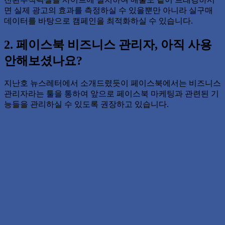
면 실제 광고의 효과를 측정하실 수 있을뿐만 아니라 실구매
데이터를 바탕으로 캠페인을 최적화하실 수 있습니다.
2. 페이스북 비즈니스 관리자, 아직 사용
안해보셨나요?
지난호 뉴스레터에서 소개드렸듯이 페이스북에서는 비즈니스
관리자라는 툴을 통하여 앞으로 페이스북 마케팅과 관련된 기
능들을 관리하실 수 있도록 권장하고 있습니다.