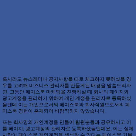
혹시라도 뉴스레터나 공지사항을 따로 체크하지 못하셨을 경
우를 고려해 비즈니스 관리자를 만들게된 배경을 말씀드리자
면, 그동안 페이스북 마케팅을 진행하실 때 회사의 페이지와
광고계정을 관리하기 위하여 개인 계정을 관리자로 등록하셨
을텐데 이는 개인으로서의 페이스북과 회사직원으로서의 페
이스북 경험이 혼재되어 바람직하지 않았습니다.
또는 회사명의 개인계정을 만들어 팀원분들과 공유하시고 이
를 페이지, 광고계정의 관리자로 등록하셨을텐데요, 이는 실제
사람이 페이스북 개인계정을 생성할 수 있다는 페이스북 기본