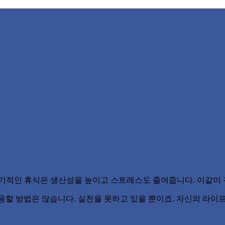
정기적인 휴식은 생산성을 높이고 스트레스도 줄여줍니다. 이같이
용할 방법은 많습니다. 실천을 못하고 있을 뿐이죠. 자신의 라