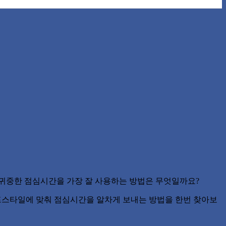
 귀중한 점심시간을 가장 잘 사용하는 방법은 무엇일까요?
이프스타일에 맞춰 점심시간을 알차게 보내는 방법을 한번 찾아보