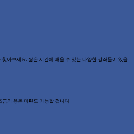
 찾아보세요. 짧은 시간에 배울 수 있는 다양한 강좌들이 있을
조금의 용돈 마련도 가능할 겁니다.