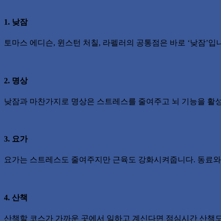
1. 낮잠
토마스 에디슨, 윈스턴 처칠, 라펠러의 공통점은 바로 ‘낮잠’입
2. 명상
낮잠과 마찬가지로 명상은 스트레스를 줄여주고 뇌 기능을 활성
3. 요가
요가는 스트레스도 줄여주지만 근육도 강화시켜줍니다. 동료와 
4. 산책
산책할 코스가 가까운 곳에서 일하고 계신다면 점심시간 산책도 