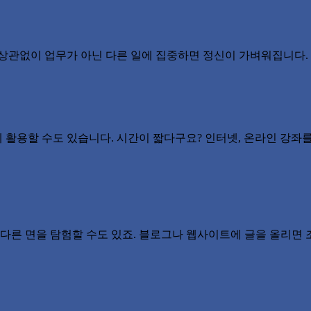
 상관없이 업무가 아닌 다른 일에 집중하면 정신이 가벼워집니다.
활용할 수도 있습니다. 시간이 짧다구요? 인터넷, 온라인 강좌를
 다른 면을 탐험할 수도 있죠. 블로그나 웹사이트에 글을 올리면 