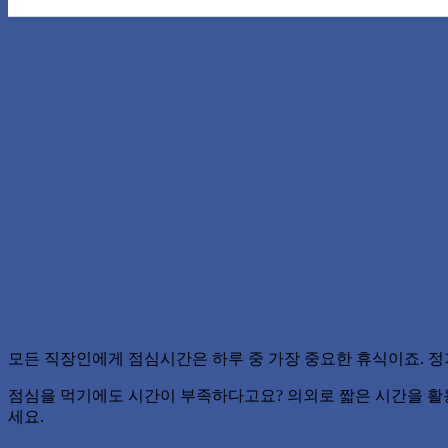
모든 직장인에게 점심시간은 하루 중 가장 중요한 휴식이죠. 
점심을 먹기에도 시간이 부족하다고요? 의외로 짧은 시간을 활
세요.