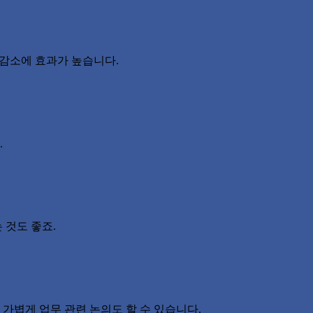
 감소에 효과가 높습니다.
.
 것도 좋죠.
가볍게 업무 관련 논의도 할 수 있습니다.