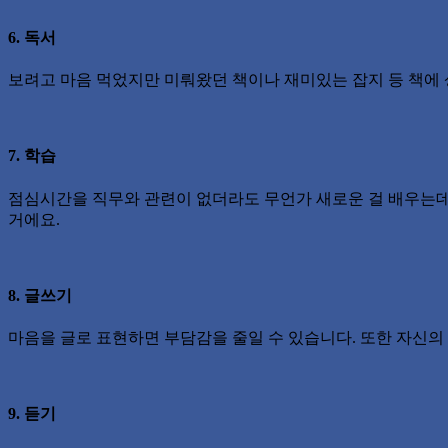
6. 독서
보려고 마음 먹었지만 미뤄왔던 책이나 재미있는 잡지 등 책에
7. 학습
점심시간을 직무와 관련이 없더라도 무언가 새로운 걸 배우는데 
거에요.
8. 글쓰기
마음을 글로 표현하면 부담감을 줄일 수 있습니다. 또한 자신의
9. 듣기