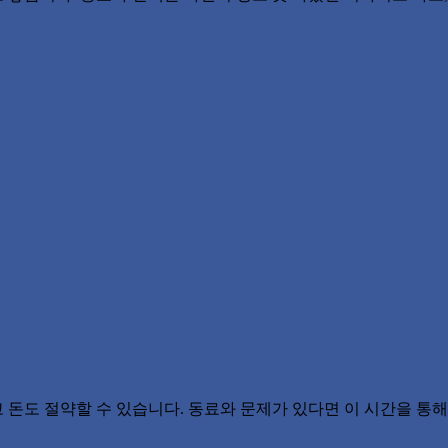
도 절약할 수 있습니다. 동료와 문제가 있다면 이 시간을 통해 