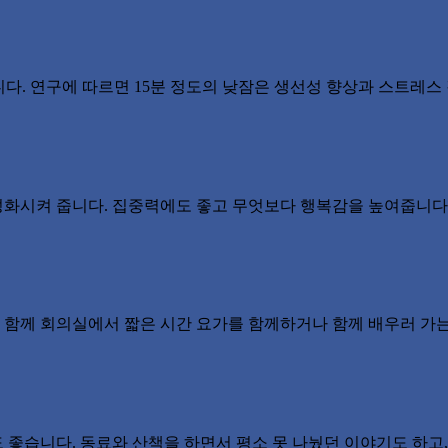
니다. 연구에 따르면 15분 정도의 낮잠은 생선성 향상과 스트레스
화시켜 줍니다. 집중력에도 좋고 무엇보다 행복감을 높여줍니다
함께 회의실에서 짧은 시간 요가를 함께하거나 함께 배우러 가는
좋습니다. 동료와 산책을 하면서 평소 못 나눴던 이야기도 하고, 