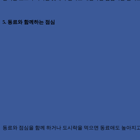
5. 동료와 함께하는 점심
동료와 점심을 함께 하거나 도시락을 먹으면 동료애도 높아지고 돈