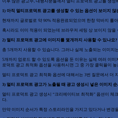
이후 많은 광고주, 대행사분들께서 멀티 프로덕트 광고를 생성
1) 아직 멀티프로덕트 광고를 생성할 수 있는 옵션이 보이지 않
현재까지 글로벌로 약 90% 적용완료되었으며 한창 막바지 롤아
혹시라도 이미 적용이 되었는데 브라우저 세팅 상 보이지 않을
2) 멀티 프로덕트 광고에 이미지를 몇개까지 사용할 수 있나요?
총 5개까지 사용할 수 있습니다. 그러나 실제 노출되는 이미지
5개까지 업로드 할 수 있도록 옵션을 둔 이유는 실제 여러 이미
로덕트 광고 최적화 옵션을 사용하시면 그 중 가장 클릭율이 
멀티 프로덕트 광고 최적화 옵션에 대해서는 3번 질문에서 더
3) 멀티 프로덕트 광고가 노출될 때 광고 생성시 넣은 이미지
멀티 프로덕트 광고 생성시 “크리에이티브 최적화” 옵션이 체
다.
만약 이미지 순서가 특정 스토리라인을 가지고 있다거나 변경을