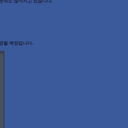
 문의도 많아지고 있습니다.
영될 예정입니다.