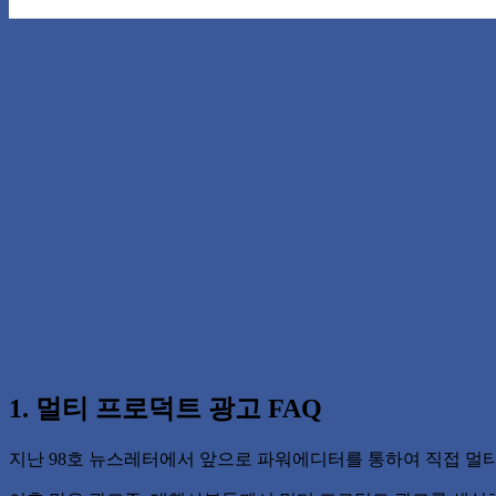
1. 멀티 프로덕트 광고 FAQ
지난 98호 뉴스레터에서 앞으로 파워에디터를 통하여 직접 멀