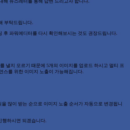
대해 뉴스레터를 통해 답변 드리고자 합니다.
해 부탁드립니다.
팅 후 파워에디터를 다시 확인해보시는 것도 권장드립니다.
스를 낼지 모르기 때문에 5개의 이미지를 업로드 하시고 멀티 프
포먼스를 위한 이미지 노출이 가능해집니다.
릭을 많이 받는 순으로 이미지 노출 순서가 자동으로 변경됩니
 진행하시면 되겠습니다.