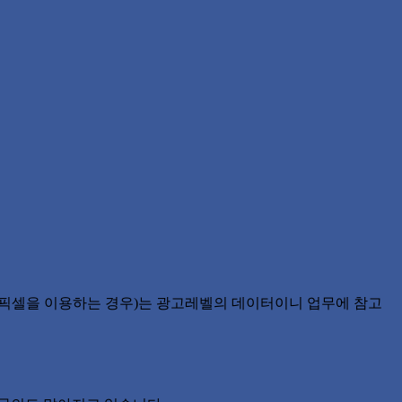
적픽셀을 이용하는 경우)는 광고레벨의 데이터이니 업무에 참고