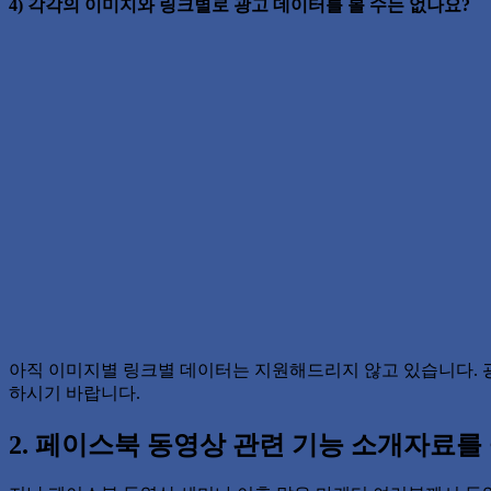
4) 각각의 이미지와 링크별로 광고 데이터를 볼 수는 없나요?
아직 이미지별 링크별 데이터는 지원해드리지 않고 있습니다. 
하시기 바랍니다.
2. 페이스북 동영상 관련 기능 소개자료를