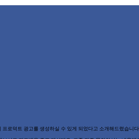
티 프로덕트 광고를 생성하실 수 있게 되었다고 소개해드렸습니다