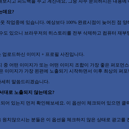
해보시고 피드백을 주고 계신데요, 그중 자주 문의하시는 내용에 
는데요?
웃 작업중에 있습니다. 예상보다 100% 완료시점이 늦어진 점 양
 수도 있으니 브라우저의 히스토리를 전부 삭제하고 컴퓨터 재부
는 업로드하신 이미지 + 프로필 사진입니다.
지 중 어떤 이미지가 또는 어떤 이미지 조합이 가장 좋은 퍼포먼
높은 이미지가 가장 왼편에 노출되기 시작하면서 이후 최상의 퍼
 자세히 말씀드리겠습니다.
 순서대로 노출되지 않는데요?
크되어 있는지 먼저 확인해보세요. 이 옵션이 체크되어 있으면 클
 원치않으시는 분들은 이 옵션을 체크하지 않은 상태로 광고를