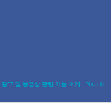
 및 동영상 관련 기능 소개 – No. 101
0