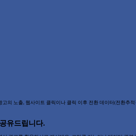
광고의 노출, 웹사이트 클릭이나 클릭 이후 전환 데이터(전환추
 공유드립니다.