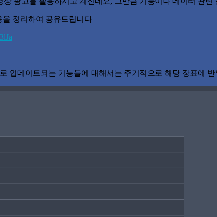
영상 광고를 활용하시고 계신데요, 그만큼 기능이나 데이터 관련
내용을 정리하여 공유드립니다.
3lJa
로 업데이트되는 기능들에 대해서는 주기적으로 해당 장표에 반