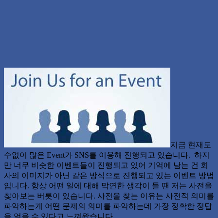
지금 현재도
수없이 많은 Event가 SNS를 이용해 진행되고 있습니다. 하지
만 너무 비슷한 이벤트들이 진행되고 있어 기억에 남는 건 회
사의 이미지가 아닌 같은 방식으로 진행되고 있는 이벤트 방법
입니다. 항상 어떤 일에 대해 막연한 생각이 들 땐 저는 사전을
찾아보는 버릇이 있습니다. 사전을 찾는 이유는 사전적 의미를
파악하는게 어떤 문제의 의미를 파악하는데 가장 정확한 정답
을 얻을 수 있다고 느껴왔습니다.