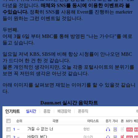
다녔을 것입니다.
매체와 SNS를 동시에 이용한 이벤트라 볼
수있습니다.
정확히 SNS를 사용해 Event를 진행하는 marketer
들이 원하는 그런 이벤트일 것입니다.
두번째.
어제 3월 6일 부터 MBC를 통해 방영된 “나는 가수다”를 예로
들고 싶습니다.
일요일 저녁 KBS, SBS에 비해 항상 시청률이 안나오던 MBC
가 드디어 한 건 한 것 같습니다.
물론 개인적인 생각이지만, 오늘 각종 포털사이트의 분위기를
보면 꼭 저만의 생각은 아닌것 같습니다.
아래 이미지를 살펴보면 재밌는 이야기를 할 수 있을것 같습니
다.
Daum.net 실시간 음악차트