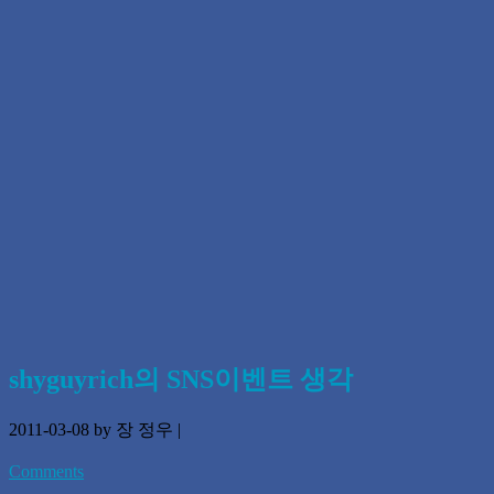
shyguyrich의 SNS이벤트 생각
2011-03-08
by 장 정우
|
Comments