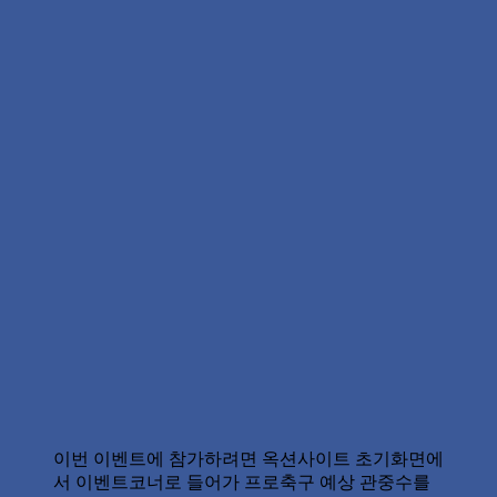
이번 이벤트에 참가하려면 옥션사이트 초기화면에
서 이벤트코너로 들어가 프로축구 예상 관중수를