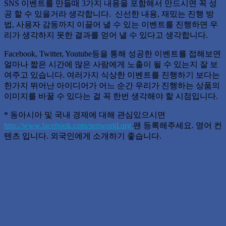
SNS 이벤트를 만들때 3가지 내용을 포함해서 만드시면 꼭 성
공 할 수 있을거라 생각합니다. 신선한 내용, 재밌는 진행 방
법, 사용자 감동까지 이끌어 낼 수 있는 이벤트를 진행하면 우
리가 생각하지 못한 결과를 얻어 낼 수 있다고 생각합니다.
Facebook, Twitter, Youtube등을 통해 성공한 이벤트를 접해보면
얼마나 짧은 시간에 많은 사람에게 노출이 될 수 있는지 잘 보
여주고 있습니다. 여러가지 식상한 이벤트를 진행하기 보다는
한가지 뛰어난 아이디어가 어느 순간 우리가 진행하는 상품의
이미지를 바꿀 수 있다는 걸 꼭 한번 생각해야 할 시점입니다.
* 동아시아 및 국내 경제에 대해 관심있으시면
http://www.facebook.com/seriworld.org
팬 등록해주세요. 영어 컨
텐츠 입니다. 외국인에게 소개하기 좋습니다.