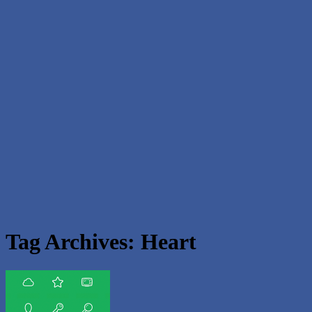
Tag Archives:
Heart