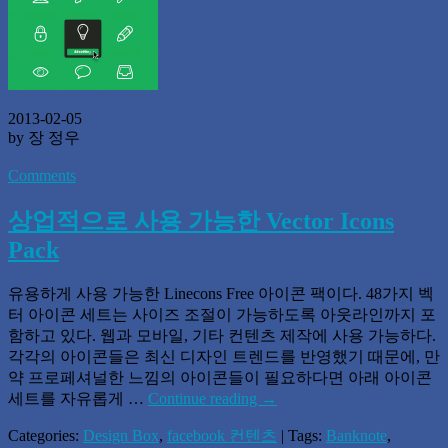
2013-02-05
by 장 정우
Comments
상업적으로 사용 가능한 Vector Icons
Pack
유용하게 사용 가능한 Linecons Free 아이콘 팩이다. 48가지 벡
터 아이콘 세트는 사이즈 조절이 가능하도록 아웃라인까지 포
함하고 있다. 웹과 모바일, 기타 컨텐츠 제작에 사용 가능하다.
각각의 아이콘들은 최신 디자인 트렌드를 반영했기 때문에, 만
약 프로페셔널한 느낌의 아이콘들이 필요하다면 아래 아이콘
세트를 자유롭게 …
Continue reading
→
Categories:
Design Box
,
facebook 컨텐츠
| Tags:
Banknote
,