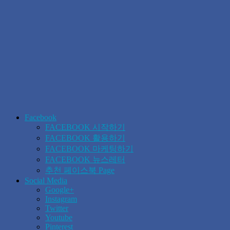
Facebook
FACEBOOK 시작하기
FACEBOOK 활용하기
FACEBOOK 마케팅하기
FACEBOOK 뉴스레터
추천 페이스북 Page
Social Media
Google+
Instagram
Twitter
Youtube
Pinterest